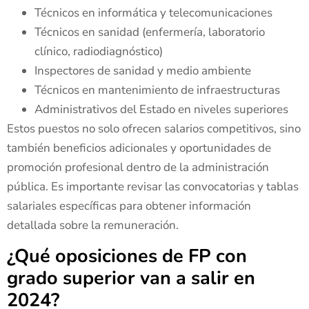
Técnicos en informática y telecomunicaciones
Técnicos en sanidad (enfermería, laboratorio
clínico, radiodiagnóstico)
Inspectores de sanidad y medio ambiente
Técnicos en mantenimiento de infraestructuras
Administrativos del Estado en niveles superiores
Estos puestos no solo ofrecen salarios competitivos, sino
también beneficios adicionales y oportunidades de
promoción profesional dentro de la administración
pública. Es importante revisar las convocatorias y tablas
salariales específicas para obtener información
detallada sobre la remuneración.
¿Qué oposiciones de FP con
grado superior van a salir en
2024?