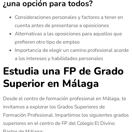
¿una opción para todos?
Consideraciones personales y factores a tener en
cuenta antes de presentarse a oposiciones
Alternativas a las oposiciones para aquellos que
prefieren otro tipo de empleo
Importancia de elegir un camino profesional acorde
a los intereses y habilidades personales
Estudia una FP de Grado
Superior en Málaga
Desde el centro de formación profesional en Málaga, te
invitamos a explorar los Grados Superiores de
Formación Profesional. Impartimos los siguientes grados
superiores en el centro de FP del Colegio El Divino
Pastor de Málaga: