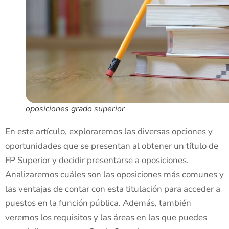
oposiciones grado superior
En este artículo, exploraremos las diversas opciones y
oportunidades que se presentan al obtener un título de
FP Superior y decidir presentarse a oposiciones.
Analizaremos cuáles son las oposiciones más comunes y
las ventajas de contar con esta titulación para acceder a
puestos en la función pública. Además, también
veremos los requisitos y las áreas en las que puedes