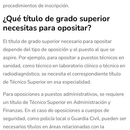
procedimientos de inscripción.
¿Qué título de grado superior
necesitas para opositar?
El título de grado superior necesario para opositar
depende del tipo de oposición y el puesto al que se
aspire. Por ejemplo, para opositar a puestos técnicos en
sanidad, como técnico en laboratorio clínico o técnico en
radiodiagnóstico, se necesita el correspondiente título
de Técnico Superior en esa especialidad.
Para oposiciones a puestos administrativos, se requiere
un título de Técnico Superior en Administración y
Finanzas. En el caso de oposiciones a cuerpos de
seguridad, como policía local o Guardia Civil, pueden ser
necesarios títulos en áreas relacionadas con la