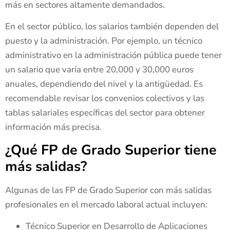
más en sectores altamente demandados.
En el sector público, los salarios también dependen del
puesto y la administración. Por ejemplo, un técnico
administrativo en la administración pública puede tener
un salario que varía entre 20,000 y 30,000 euros
anuales, dependiendo del nivel y la antigüedad. Es
recomendable revisar los convenios colectivos y las
tablas salariales específicas del sector para obtener
información más precisa.
¿Qué FP de Grado Superior tiene
más salidas?
Algunas de las FP de Grado Superior con más salidas
profesionales en el mercado laboral actual incluyen:
Técnico Superior en Desarrollo de Aplicaciones