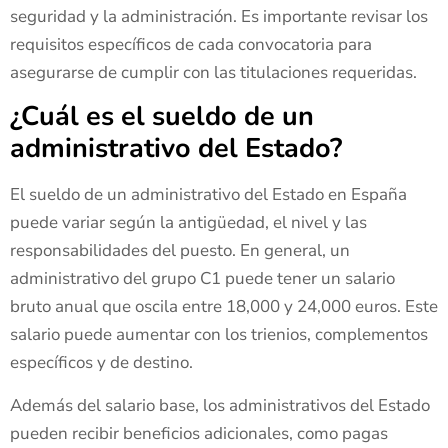
seguridad y la administración. Es importante revisar los
requisitos específicos de cada convocatoria para
asegurarse de cumplir con las titulaciones requeridas.
¿Cuál es el sueldo de un
administrativo del Estado?
El sueldo de un administrativo del Estado en España
puede variar según la antigüedad, el nivel y las
responsabilidades del puesto. En general, un
administrativo del grupo C1 puede tener un salario
bruto anual que oscila entre 18,000 y 24,000 euros. Este
salario puede aumentar con los trienios, complementos
específicos y de destino.
Además del salario base, los administrativos del Estado
pueden recibir beneficios adicionales, como pagas