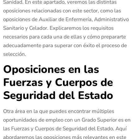
Sanidad. En este apartado, veremos las distintas
oposiciones relacionadas con este sector, como las
oposiciones de Auxiliar de Enfermería, Administrativo
Sanitario y Celador. Explicaremos los requisitos
necesarios para cada una de ellas y cómo prepararte
adecuadamente para superar con éxito el proceso de
selección.
Oposiciones en las
Fuerzas y Cuerpos de
Seguridad del Estado
Otra área en la que puedes encontrar múltiples
oportunidades de empleo con un Grado Superior es en
las Fuerzas y Cuerpos de Seguridad del Estado. Aquí
abordaremos las oposiciones más relevantes en este