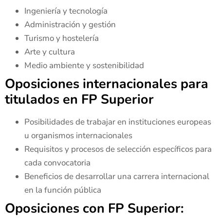
Ingeniería y tecnología
Administración y gestión
Turismo y hostelería
Arte y cultura
Medio ambiente y sostenibilidad
Oposiciones internacionales para
titulados en FP Superior
Posibilidades de trabajar en instituciones europeas
u organismos internacionales
Requisitos y procesos de selección específicos para
cada convocatoria
Beneficios de desarrollar una carrera internacional
en la función pública
Oposiciones con FP Superior: