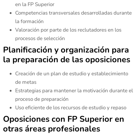
en la FP Superior
Competencias transversales desarrolladas durante
la formación
Valoración por parte de los reclutadores en los
procesos de selección
Planificación y organización para
la preparación de las oposiciones
Creación de un plan de estudio y establecimiento
de metas
Estrategias para mantener la motivación durante el
proceso de preparación
Uso eficiente de los recursos de estudio y repaso
Oposiciones con FP Superior en
otras áreas profesionales