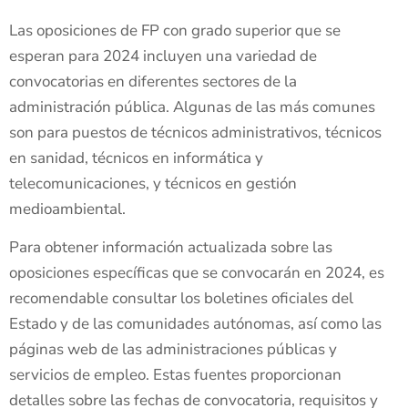
Las oposiciones de FP con grado superior que se
esperan para 2024 incluyen una variedad de
convocatorias en diferentes sectores de la
administración pública. Algunas de las más comunes
son para puestos de técnicos administrativos, técnicos
en sanidad, técnicos en informática y
telecomunicaciones, y técnicos en gestión
medioambiental.
Para obtener información actualizada sobre las
oposiciones específicas que se convocarán en 2024, es
recomendable consultar los boletines oficiales del
Estado y de las comunidades autónomas, así como las
páginas web de las administraciones públicas y
servicios de empleo. Estas fuentes proporcionan
detalles sobre las fechas de convocatoria, requisitos y