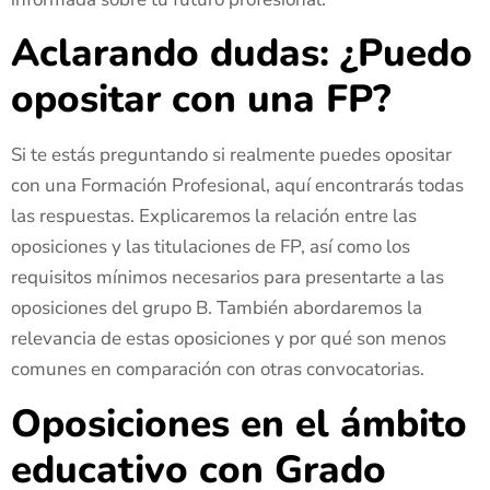
Aclarando dudas: ¿Puedo
opositar con una FP?
Si te estás preguntando si realmente puedes opositar
con una Formación Profesional, aquí encontrarás todas
las respuestas. Explicaremos la relación entre las
oposiciones y las titulaciones de FP, así como los
requisitos mínimos necesarios para presentarte a las
oposiciones del grupo B. También abordaremos la
relevancia de estas oposiciones y por qué son menos
comunes en comparación con otras convocatorias.
Oposiciones en el ámbito
educativo con Grado