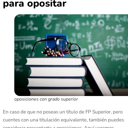
para opositar
oposiciones con grado superior
En caso de que no poseas un título de FP Superior, pero
cuentes con una titulación equivalente, también puedes
considerar presentarte a oposiciones. Aquí veremos