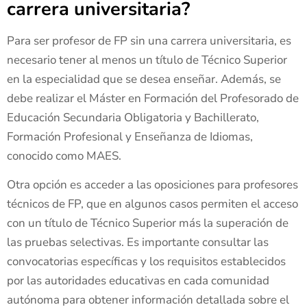
carrera universitaria?
Para ser profesor de FP sin una carrera universitaria, es
necesario tener al menos un título de Técnico Superior
en la especialidad que se desea enseñar. Además, se
debe realizar el Máster en Formación del Profesorado de
Educación Secundaria Obligatoria y Bachillerato,
Formación Profesional y Enseñanza de Idiomas,
conocido como MAES.
Otra opción es acceder a las oposiciones para profesores
técnicos de FP, que en algunos casos permiten el acceso
con un título de Técnico Superior más la superación de
las pruebas selectivas. Es importante consultar las
convocatorias específicas y los requisitos establecidos
por las autoridades educativas en cada comunidad
autónoma para obtener información detallada sobre el