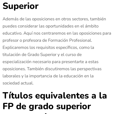
Superior
Además de las oposiciones en otros sectores, también
puedes considerar las oportunidades en el ámbito
educativo. Aquí nos centraremos en las oposiciones para
profesor o profesora de Formación Profesional.
Explicaremos los requisitos específicos, como la
titulación de Grado Superior y el curso de
especialización necesario para presentarte a estas
oposiciones. También discutiremos las perspectivas
laborales y la importancia de la educación en la
sociedad actual.
Títulos equivalentes a la
FP de grado superior