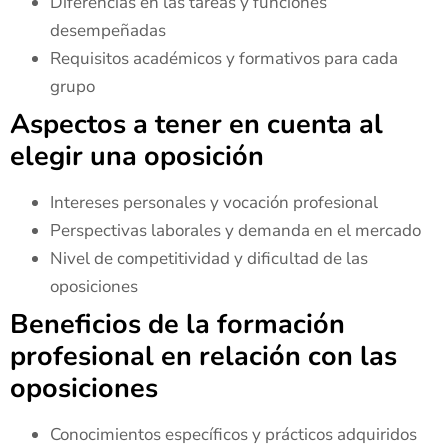
Diferencias en las tareas y funciones
desempeñadas
Requisitos académicos y formativos para cada
grupo
Aspectos a tener en cuenta al
elegir una oposición
Intereses personales y vocación profesional
Perspectivas laborales y demanda en el mercado
Nivel de competitividad y dificultad de las
oposiciones
Beneficios de la formación
profesional en relación con las
oposiciones
Conocimientos específicos y prácticos adquiridos