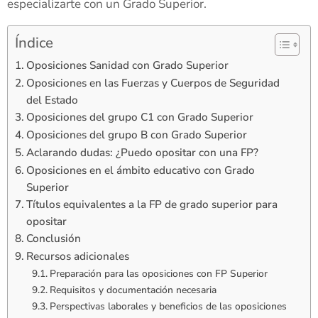
especializarte con un Grado Superior.
Índice
Oposiciones Sanidad con Grado Superior
Oposiciones en las Fuerzas y Cuerpos de Seguridad
del Estado
Oposiciones del grupo C1 con Grado Superior
Oposiciones del grupo B con Grado Superior
Aclarando dudas: ¿Puedo opositar con una FP?
Oposiciones en el ámbito educativo con Grado
Superior
Títulos equivalentes a la FP de grado superior para
opositar
Conclusión
Recursos adicionales
Preparación para las oposiciones con FP Superior
Requisitos y documentación necesaria
Perspectivas laborales y beneficios de las oposiciones