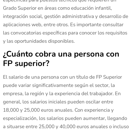
Grado Superior en áreas como educación infantil,
integración social, gestión administrativa y desarrollo de
aplicaciones web, entre otros. Es importante consultar
las convocatorias específicas para conocer los requisitos
y las oportunidades disponibles.
¿Cuánto cobra una persona con
FP superior?
El salario de una persona con un título de FP Superior
puede variar significativamente según el sector, la
empresa, la región y la experiencia del trabajador. En
general, los salarios iniciales pueden oscilar entre
18,000 y 25,000 euros anuales. Con experiencia y
especialización, los salarios pueden aumentar, llegando
a situarse entre 25,000 y 40,000 euros anuales o incluso