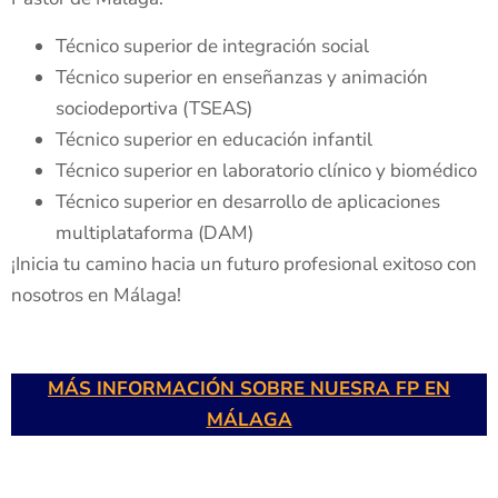
Técnico superior de integración social
Técnico superior en enseñanzas y animación
sociodeportiva (TSEAS)
Técnico superior en educación infantil
Técnico superior en laboratorio clínico y biomédico
Técnico superior en desarrollo de aplicaciones
multiplataforma (DAM)
¡Inicia tu camino hacia un futuro profesional exitoso con
nosotros en Málaga!
MÁS INFORMACIÓN SOBRE NUESRA FP EN
MÁLAGA