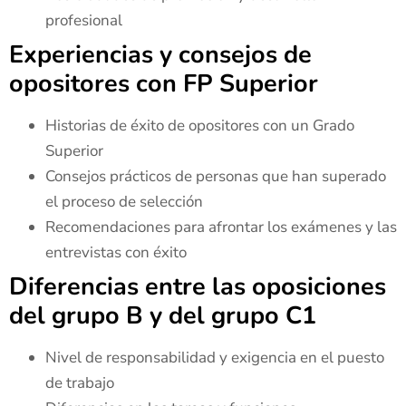
profesional
Experiencias y consejos de
opositores con FP Superior
Historias de éxito de opositores con un Grado
Superior
Consejos prácticos de personas que han superado
el proceso de selección
Recomendaciones para afrontar los exámenes y las
entrevistas con éxito
Diferencias entre las oposiciones
del grupo B y del grupo C1
Nivel de responsabilidad y exigencia en el puesto
de trabajo