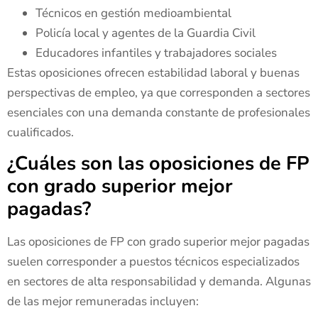
Técnicos en gestión medioambiental
Policía local y agentes de la Guardia Civil
Educadores infantiles y trabajadores sociales
Estas oposiciones ofrecen estabilidad laboral y buenas
perspectivas de empleo, ya que corresponden a sectores
esenciales con una demanda constante de profesionales
cualificados.
¿Cuáles son las oposiciones de FP
con grado superior mejor
pagadas?
Las oposiciones de FP con grado superior mejor pagadas
suelen corresponder a puestos técnicos especializados
en sectores de alta responsabilidad y demanda. Algunas
de las mejor remuneradas incluyen: