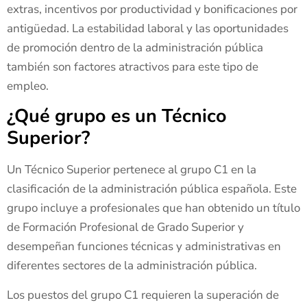
extras, incentivos por productividad y bonificaciones por
antigüedad. La estabilidad laboral y las oportunidades
de promoción dentro de la administración pública
también son factores atractivos para este tipo de
empleo.
¿Qué grupo es un Técnico
Superior?
Un Técnico Superior pertenece al grupo C1 en la
clasificación de la administración pública española. Este
grupo incluye a profesionales que han obtenido un título
de Formación Profesional de Grado Superior y
desempeñan funciones técnicas y administrativas en
diferentes sectores de la administración pública.
Los puestos del grupo C1 requieren la superación de