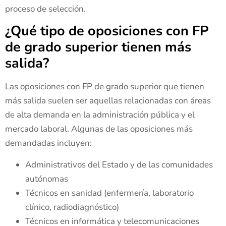
proceso de selección.
¿Qué tipo de oposiciones con FP
de grado superior tienen más
salida?
Las oposiciones con FP de grado superior que tienen
más salida suelen ser aquellas relacionadas con áreas
de alta demanda en la administración pública y el
mercado laboral. Algunas de las oposiciones más
demandadas incluyen:
Administrativos del Estado y de las comunidades
autónomas
Técnicos en sanidad (enfermería, laboratorio
clínico, radiodiagnóstico)
Técnicos en informática y telecomunicaciones