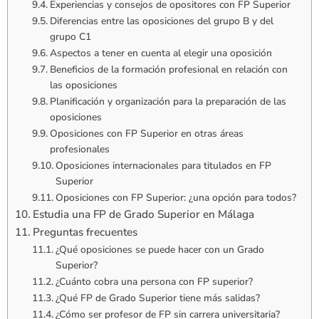
Experiencias y consejos de opositores con FP Superior
Diferencias entre las oposiciones del grupo B y del
grupo C1
Aspectos a tener en cuenta al elegir una oposición
Beneficios de la formación profesional en relación con
las oposiciones
Planificación y organización para la preparación de las
oposiciones
Oposiciones con FP Superior en otras áreas
profesionales
Oposiciones internacionales para titulados en FP
Superior
Oposiciones con FP Superior: ¿una opción para todos?
Estudia una FP de Grado Superior en Málaga
Preguntas frecuentes
¿Qué oposiciones se puede hacer con un Grado
Superior?
¿Cuánto cobra una persona con FP superior?
¿Qué FP de Grado Superior tiene más salidas?
¿Cómo ser profesor de FP sin carrera universitaria?