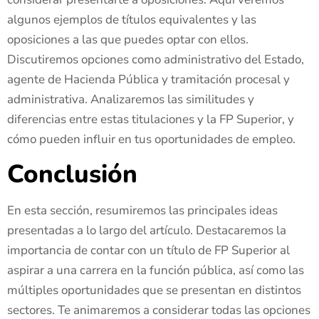
algunos ejemplos de títulos equivalentes y las
oposiciones a las que puedes optar con ellos.
Discutiremos opciones como administrativo del Estado,
agente de Hacienda Pública y tramitación procesal y
administrativa. Analizaremos las similitudes y
diferencias entre estas titulaciones y la FP Superior, y
cómo pueden influir en tus oportunidades de empleo.
Conclusión
En esta sección, resumiremos las principales ideas
presentadas a lo largo del artículo. Destacaremos la
importancia de contar con un título de FP Superior al
aspirar a una carrera en la función pública, así como las
múltiples oportunidades que se presentan en distintos
sectores. Te animaremos a considerar todas las opciones