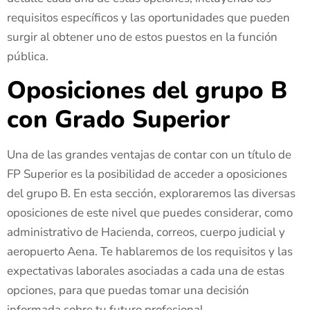
requisitos específicos y las oportunidades que pueden
surgir al obtener uno de estos puestos en la función
pública.
Oposiciones del grupo B
con Grado Superior
Una de las grandes ventajas de contar con un título de
FP Superior es la posibilidad de acceder a oposiciones
del grupo B. En esta sección, exploraremos las diversas
oposiciones de este nivel que puedes considerar, como
administrativo de Hacienda, correos, cuerpo judicial y
aeropuerto Aena. Te hablaremos de los requisitos y las
expectativas laborales asociadas a cada una de estas
opciones, para que puedas tomar una decisión
informada sobre tu futuro profesional.