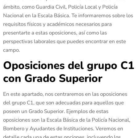
ámbito, como Guardia Civil, Policía Local y Policía
Nacional en la Escala Básica. Te informaremos sobre los
requisitos físicos y académicos necesarios para
presentarte a estas oposiciones, así como las
perspectivas laborales que puedes encontrar en este
campo.
Oposiciones del grupo C1
con Grado Superior
En este apartado, nos centraremos en las oposiciones
del grupo C1, que son adecuadas para aquellos que
poseen un Grado Superior. Ejemplos de estas
oposiciones son la Escala Básica de la Policía Nacional,
Bombero y Ayudantes de Instituciones. Veremos en
detalle cada una de estas opciones, incluyendo los