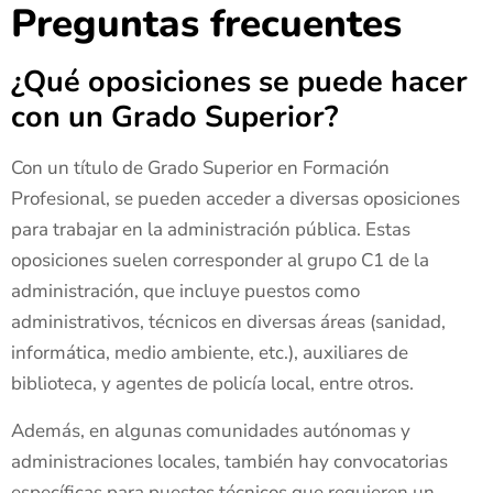
Preguntas frecuentes
¿Qué oposiciones se puede hacer
con un Grado Superior?
Con un título de Grado Superior en Formación
Profesional, se pueden acceder a diversas oposiciones
para trabajar en la administración pública. Estas
oposiciones suelen corresponder al grupo C1 de la
administración, que incluye puestos como
administrativos, técnicos en diversas áreas (sanidad,
informática, medio ambiente, etc.), auxiliares de
biblioteca, y agentes de policía local, entre otros.
Además, en algunas comunidades autónomas y
administraciones locales, también hay convocatorias
específicas para puestos técnicos que requieren un