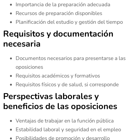
Importancia de la preparación adecuada
Recursos de preparación disponibles
Planificación del estudio y gestión del tiempo
Requisitos y documentación
necesaria
Documentos necesarios para presentarse a las
oposiciones
Requisitos académicos y formativos
Requisitos físicos y de salud, si corresponde
Perspectivas laborales y
beneficios de las oposiciones
Ventajas de trabajar en la función pública
Estabilidad laboral y seguridad en el empleo
Posibilidades de promoción y desarrollo