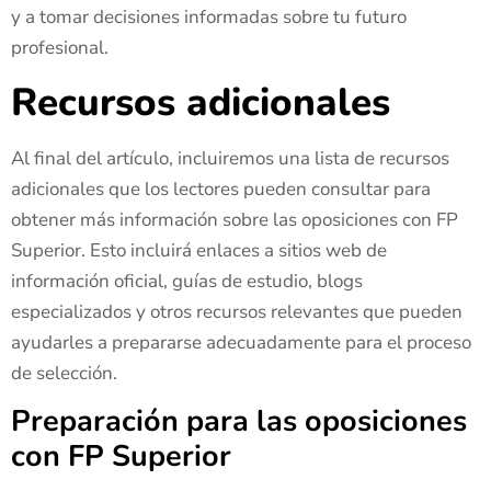
y a tomar decisiones informadas sobre tu futuro
profesional.
Recursos adicionales
Al final del artículo, incluiremos una lista de recursos
adicionales que los lectores pueden consultar para
obtener más información sobre las oposiciones con FP
Superior. Esto incluirá enlaces a sitios web de
información oficial, guías de estudio, blogs
especializados y otros recursos relevantes que pueden
ayudarles a prepararse adecuadamente para el proceso
de selección.
Preparación para las oposiciones
con FP Superior