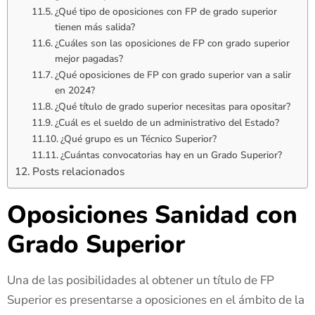
¿Qué tipo de oposiciones con FP de grado superior
tienen más salida?
¿Cuáles son las oposiciones de FP con grado superior
mejor pagadas?
¿Qué oposiciones de FP con grado superior van a salir
en 2024?
¿Qué título de grado superior necesitas para opositar?
¿Cuál es el sueldo de un administrativo del Estado?
¿Qué grupo es un Técnico Superior?
¿Cuántas convocatorias hay en un Grado Superior?
Posts relacionados
Oposiciones Sanidad con
Grado Superior
Una de las posibilidades al obtener un título de FP
Superior es presentarse a oposiciones en el ámbito de la