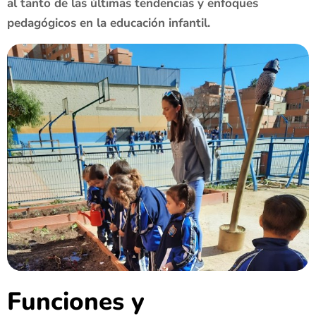
al tanto de las últimas tendencias y enfoques
pedagógicos en la educación infantil.
Funciones y