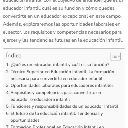
educación infantil, con el objetivo de entender qué es un
educador infantil, cuál es su función y cómo puedes
convertirte en un educador excepcional en este campo.
Además, exploraremos las oportunidades laborales en
el sector, los requisitos y competencias necesarios para
ejercer y las tendencias futuras en la educación infantil.
Índice
¿Qué es un educador infantil y cuál es su función?
Técnico Superior en Educación Infantil: La formación
necesaria para convertirte en educador infantil
Oportunidades laborales para educadores infantiles
Requisitos y competencias para convertirte en
educador o educadora infantil
Funciones y responsabilidades de un educador infantil
El futuro de la educación infantil: Tendencias y
oportunidades
Formación Profesional en Educación Infantil en