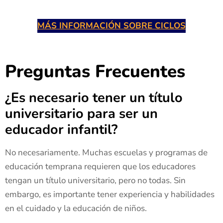
MÁS INFORMACIÓN SOBRE CICLOS
Preguntas Frecuentes
¿Es necesario tener un título
universitario para ser un
educador infantil?
No necesariamente. Muchas escuelas y programas de
educación temprana requieren que los educadores
tengan un título universitario, pero no todas. Sin
embargo, es importante tener experiencia y habilidades
en el cuidado y la educación de niños.