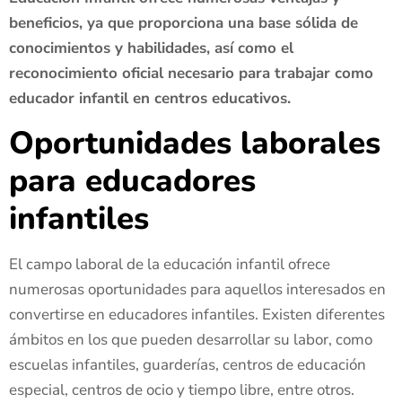
beneficios, ya que proporciona una base sólida de
conocimientos y habilidades, así como el
reconocimiento oficial necesario para trabajar como
educador infantil en centros educativos.
Oportunidades laborales
para educadores
infantiles
El campo laboral de la educación infantil ofrece
numerosas oportunidades para aquellos interesados en
convertirse en educadores infantiles. Existen diferentes
ámbitos en los que pueden desarrollar su labor, como
escuelas infantiles, guarderías, centros de educación
especial, centros de ocio y tiempo libre, entre otros.