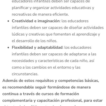
educadores infantiles deben ser capaces de
planificar y organizar actividades educativas y
recreativas de manera eficiente.
Creatividad e imaginación
: los educadores
infantiles deben ser capaces de diseñar actividades
lúdicas y creativas que fomenten el aprendizaje y
el desarrollo de los niños.
Flexibilidad y adaptabilidad
: los educadores
infantiles deben ser capaces de adaptarse a las
necesidades y características de cada niño, así
como a los cambios en el entorno y las
circunstancias.
Además de estos requisitos y competencias básicas,
es recomendable seguir formándose de manera
continua a través de cursos de formación
complementaria y capacitación profesional, para estar