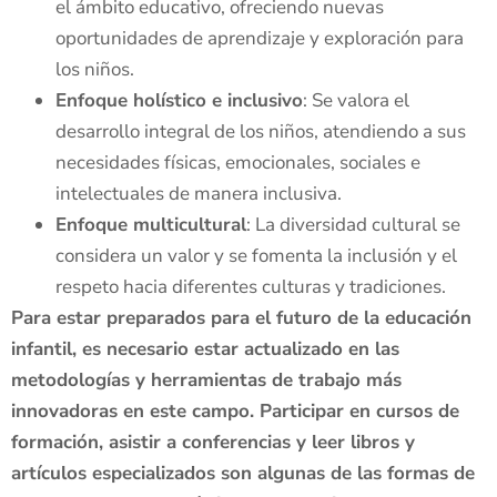
el ámbito educativo, ofreciendo nuevas
oportunidades de aprendizaje y exploración para
los niños.
Enfoque holístico e inclusivo
: Se valora el
desarrollo integral de los niños, atendiendo a sus
necesidades físicas, emocionales, sociales e
intelectuales de manera inclusiva.
Enfoque multicultural
: La diversidad cultural se
considera un valor y se fomenta la inclusión y el
respeto hacia diferentes culturas y tradiciones.
Para estar preparados para el futuro de la educación
infantil, es necesario estar actualizado en las
metodologías y herramientas de trabajo más
innovadoras en este campo. Participar en cursos de
formación, asistir a conferencias y leer libros y
artículos especializados son algunas de las formas de