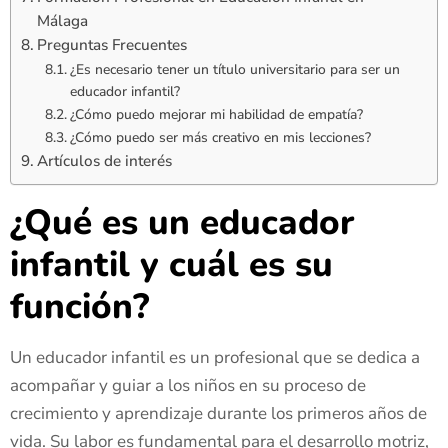
Málaga
Preguntas Frecuentes
¿Es necesario tener un título universitario para ser un
educador infantil?
¿Cómo puedo mejorar mi habilidad de empatía?
¿Cómo puedo ser más creativo en mis lecciones?
Artículos de interés
¿Qué es un educador
infantil y cuál es su
función?
Un educador infantil es un profesional que se dedica a
acompañar y guiar a los niños en su proceso de
crecimiento y aprendizaje durante los primeros años de
vida. Su labor es fundamental para el desarrollo motriz,