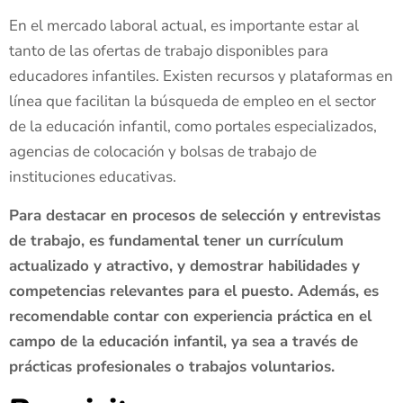
En el mercado laboral actual, es importante estar al
tanto de las ofertas de trabajo disponibles para
educadores infantiles. Existen recursos y plataformas en
línea que facilitan la búsqueda de empleo en el sector
de la educación infantil, como portales especializados,
agencias de colocación y bolsas de trabajo de
instituciones educativas.
Para destacar en procesos de selección y entrevistas
de trabajo, es fundamental tener un currículum
actualizado y atractivo, y demostrar habilidades y
competencias relevantes para el puesto. Además, es
recomendable contar con experiencia práctica en el
campo de la educación infantil, ya sea a través de
prácticas profesionales o trabajos voluntarios.