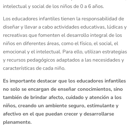
intelectual y social de los niños de 0 a 6 años.
Los educadores infantiles tienen la responsabilidad de
diseñar y llevar a cabo actividades educativas, lúdicas y
recreativas que fomenten el desarrollo integral de los
niños en diferentes áreas, como el físico, el social, el
emocional y el intelectual. Para ello, utilizan estrategias
y recursos pedagógicos adaptados a las necesidades y
características de cada niño.
Es importante destacar que los educadores infantiles
no solo se encargan de enseñar conocimientos, sino
también de brindar afecto, cuidado y atención a los
niños, creando un ambiente seguro, estimulante y
afectivo en el que puedan crecer y desarrollarse
plenamente.