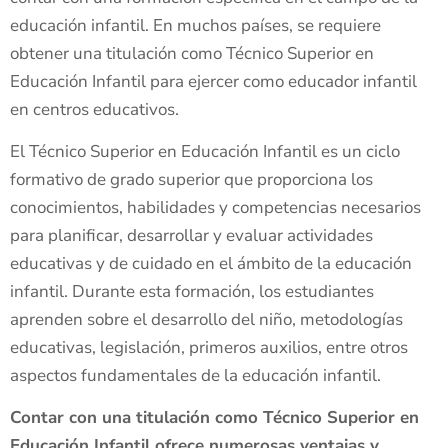
educación infantil. En muchos países, se requiere
obtener una titulación como Técnico Superior en
Educación Infantil para ejercer como educador infantil
en centros educativos.
El Técnico Superior en Educación Infantil es un ciclo
formativo de grado superior que proporciona los
conocimientos, habilidades y competencias necesarios
para planificar, desarrollar y evaluar actividades
educativas y de cuidado en el ámbito de la educación
infantil. Durante esta formación, los estudiantes
aprenden sobre el desarrollo del niño, metodologías
educativas, legislación, primeros auxilios, entre otros
aspectos fundamentales de la educación infantil.
Contar con una titulación como Técnico Superior en
Educación Infantil ofrece numerosas ventajas y