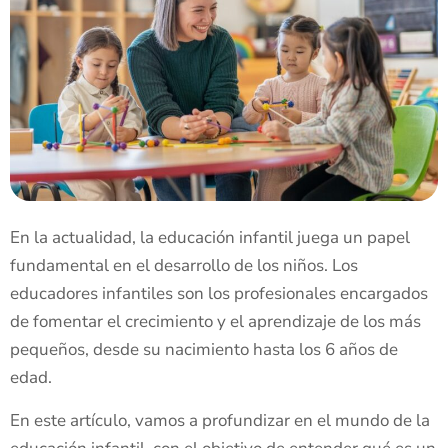
En la actualidad, la educación infantil juega un papel
fundamental en el desarrollo de los niños. Los
educadores infantiles son los profesionales encargados
de fomentar el crecimiento y el aprendizaje de los más
pequeños, desde su nacimiento hasta los 6 años de
edad.
En este artículo, vamos a profundizar en el mundo de la