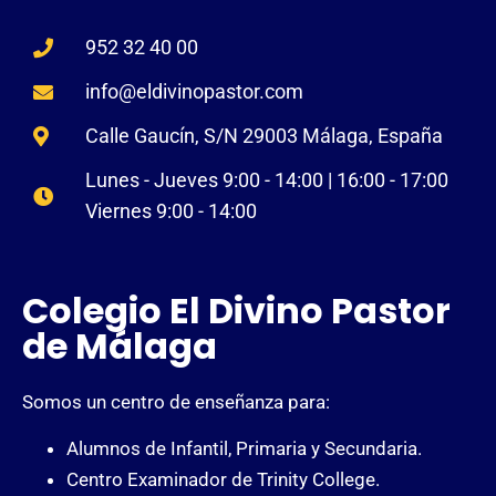
952 32 40 00
info@eldivinopastor.com
Calle Gaucín, S/N 29003 Málaga, España
Lunes - Jueves 9:00 - 14:00 | 16:00 - 17:00
Viernes 9:00 - 14:00
Colegio El Divino Pastor
de Málaga
Somos un centro de enseñanza para:
Alumnos de Infantil, Primaria y Secundaria.
Centro Examinador de Trinity College.