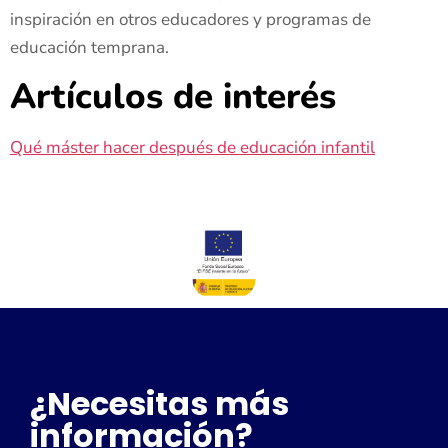
inspiración en otros educadores y programas de
educación temprana.
Artículos de interés
Qué máster hacer después de educación infantil
¿Necesitas más
información?