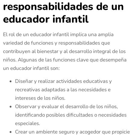
responsabilidades de un
educador infantil
El rol de un educador infantil implica una amplia
variedad de funciones y responsabilidades que
contribuyen al bienestar y al desarrollo integral de los
niños. Algunas de las funciones clave que desempeña
un educador infantil son:
Diseñar y realizar actividades educativas y
recreativas adaptadas a las necesidades e
intereses de los niños.
Observar y evaluar el desarrollo de los niños,
identificando posibles dificultades o necesidades
especiales.
Crear un ambiente seguro y acogedor que propicie