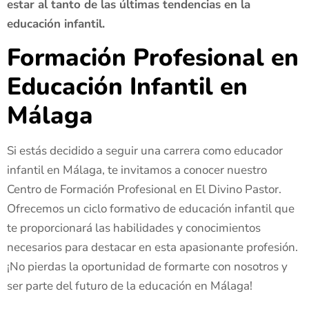
estar al tanto de las últimas tendencias en la
educación infantil.
Formación Profesional en
Educación Infantil en
Málaga
Si estás decidido a seguir una carrera como educador
infantil en Málaga, te invitamos a conocer nuestro
Centro de Formación Profesional en El Divino Pastor.
Ofrecemos un ciclo formativo de educación infantil que
te proporcionará las habilidades y conocimientos
necesarios para destacar en esta apasionante profesión.
¡No pierdas la oportunidad de formarte con nosotros y
ser parte del futuro de la educación en Málaga!