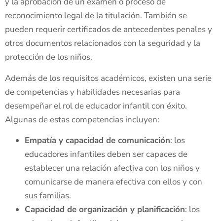
y la aprobación de un examen o proceso de
reconocimiento legal de la titulación. También se
pueden requerir certificados de antecedentes penales y
otros documentos relacionados con la seguridad y la
protección de los niños.
Además de los requisitos académicos, existen una serie
de competencias y habilidades necesarias para
desempeñar el rol de educador infantil con éxito.
Algunas de estas competencias incluyen:
Empatía y capacidad de comunicación
: los
educadores infantiles deben ser capaces de
establecer una relación afectiva con los niños y
comunicarse de manera efectiva con ellos y con
sus familias.
Capacidad de organización y planificación
: los