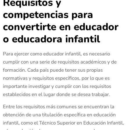
Requisitos y
competencias para
convertirte en educador
o educadora infantil
Para ejercer como educador infantil, es necesario
cumplir con una serie de requisitos académicos y de
formación. Cada país puede tener sus propias
normativas y requisitos específicos, por lo que es
importante investigar y cumplir con los requisitos
establecidos en el lugar donde se desea trabajar.
Entre los requisitos más comunes se encuentran la
obtención de una titulación específica en educación
infantil, como el Técnico Superior en Educación Infantil,