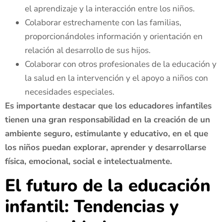
el aprendizaje y la interacción entre los niños.
Colaborar estrechamente con las familias,
proporcionándoles información y orientación en
relación al desarrollo de sus hijos.
Colaborar con otros profesionales de la educación y
la salud en la intervención y el apoyo a niños con
necesidades especiales.
Es importante destacar que los educadores infantiles
tienen una gran responsabilidad en la creación de un
ambiente seguro, estimulante y educativo, en el que
los niños puedan explorar, aprender y desarrollarse
física, emocional, social e intelectualmente.
El futuro de la educación
infantil: Tendencias y