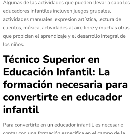
Algunas de las actividades que pueden llevar a cabo los
educadores infantiles incluyen juegos grupales,
actividades manuales, expresión artística, lectura de
cuentos, música, actividades al aire libre y muchas otras
que propician el aprendizaje y el desarrollo integral de
los niños.
Técnico Superior en
Educación Infantil: La
formación necesaria para
convertirte en educador
infantil
Para convertirte en un educador infantil, es necesario
contar con una formación específica en el campo de la