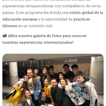
experiencias enriquecedoras con compañeros de otros
países. Este programa les brinda una
visión global de la
educación europea
y la oportunidad de
practicar
idiomas
en un contexto real.
¡Mira nuestra galería de fotos para conocer
nuestras experiencias internacionales!