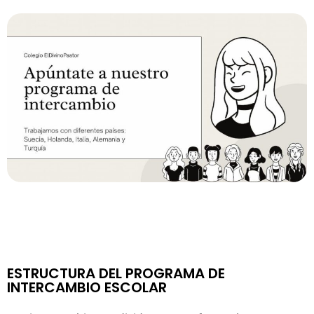
ESTRUCTURA DEL PROGRAMA DE
INTERCAMBIO ESCOLAR