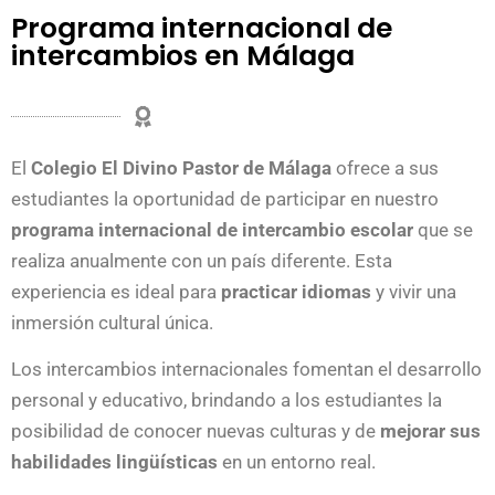
Programa internacional de
intercambios en Málaga
El
Colegio El Divino Pastor de Málaga
ofrece a sus
estudiantes la oportunidad de participar en nuestro
programa internacional de intercambio escolar
que se
realiza anualmente con un país diferente. Esta
experiencia es ideal para
practicar idiomas
y vivir una
inmersión cultural única.
Los intercambios internacionales fomentan el desarrollo
personal y educativo, brindando a los estudiantes la
posibilidad de conocer nuevas culturas y de
mejorar sus
habilidades lingüísticas
en un entorno real.