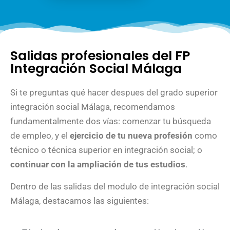
Salidas profesionales del FP
Integración Social Málaga
Si te preguntas qué hacer despues del
grado superior
integración social Málaga
, recomendamos
fundamentalmente dos vías: comenzar tu búsqueda
de empleo, y el
ejercicio de tu nueva profesión
como
técnico o técnica superior en integración social; o
continuar con la ampliación de tus estudios
.
Dentro de las salidas del modulo de integración social
Málaga, destacamos las siguientes: