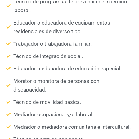
Técnico de programas de prevención e inserción
laboral.
Educador o educadora de equipamientos
residenciales de diverso tipo.
Trabajador o trabajadora familiar.
Técnico de integración social.
Educador o educadora de educación especial.
Monitor o monitora de personas con
discapacidad.
Técnico de movilidad básica.
Mediador ocupacional y/o laboral.
Mediador o mediadora comunitaria e intercultural.