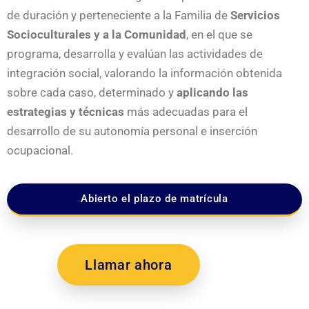
de duración y perteneciente a la Familia de
Servicios
Socioculturales y a la Comunidad
, en el que se
programa, desarrolla y evalúan las actividades de
integración social, valorando la información obtenida
sobre cada caso, determinado y
aplicando las
estrategias y técnicas
más adecuadas para el
desarrollo de su autonomía personal e inserción
ocupacional.
Abierto el plazo de matrícula
Llamar ahora