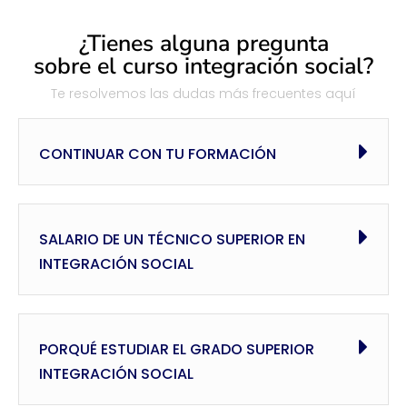
¿Tienes alguna pregunta
sobre el curso integración social?
Te resolvemos las dudas más frecuentes aquí
CONTINUAR CON TU FORMACIÓN
SALARIO DE UN TÉCNICO SUPERIOR EN
INTEGRACIÓN SOCIAL
PORQUÉ ESTUDIAR EL GRADO SUPERIOR
INTEGRACIÓN SOCIAL