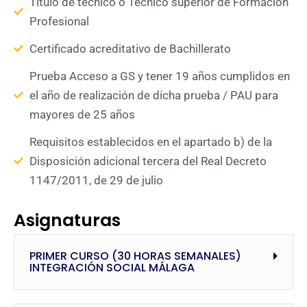
Título de técnico o Técnico superior de Formación
Profesional
Certificado acreditativo de Bachillerato
Prueba Acceso a GS y tener 19 años cumplidos en
el año de realización de dicha prueba / PAU para
mayores de 25 años
Requisitos establecidos en el apartado b) de la
Disposición adicional tercera del Real Decreto
1147/2011, de 29 de julio
Asignaturas
PRIMER CURSO (30 HORAS SEMANALES)
INTEGRACIÓN SOCIAL MÁLAGA