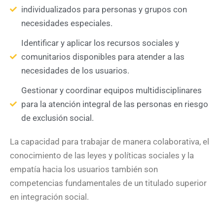
individualizados para personas y grupos con
necesidades especiales.
Identificar y aplicar los recursos sociales y
comunitarios disponibles para atender a las
necesidades de los usuarios.
Gestionar y coordinar equipos multidisciplinares
para la atención integral de las personas en riesgo
de exclusión social.
La capacidad para trabajar de manera colaborativa, el
conocimiento de las leyes y políticas sociales y la
empatía hacia los usuarios también son
competencias fundamentales de un titulado superior
en integración social.