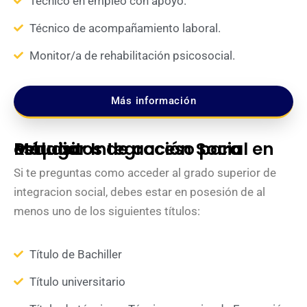
Técnico en empleo con apoyo.
Técnico de acompañamiento laboral.
Monitor/a de rehabilitación psicosocial.
Más información
Requisitos de acceso para estudiar Integración Social en Málaga
Si te preguntas como acceder al grado superior de
integracion social, debes estar en posesión de al
menos uno de los siguientes títulos:
Título de Bachiller
Título universitario