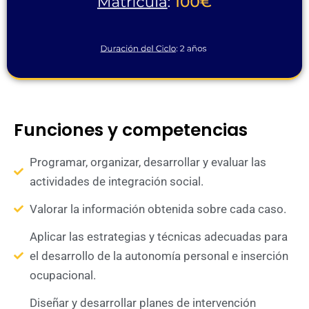
Funciones y competencias
Programar, organizar, desarrollar y evaluar las
actividades de integración social.
Valorar la información obtenida sobre cada caso.
Aplicar las estrategias y técnicas adecuadas para
el desarrollo de la autonomía personal e inserción
ocupacional.
Diseñar y desarrollar planes de intervención