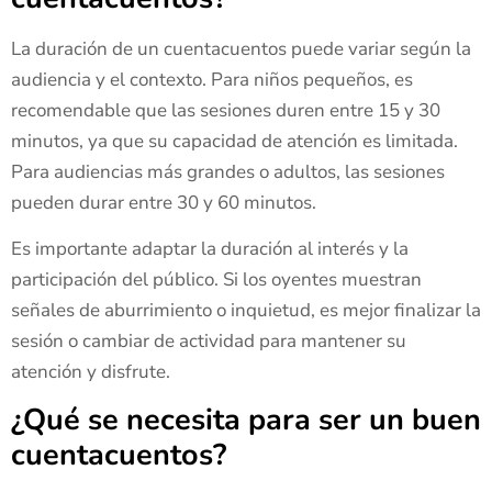
La duración de un cuentacuentos puede variar según la
audiencia y el contexto. Para niños pequeños, es
recomendable que las sesiones duren entre 15 y 30
minutos, ya que su capacidad de atención es limitada.
Para audiencias más grandes o adultos, las sesiones
pueden durar entre 30 y 60 minutos.
Es importante adaptar la duración al interés y la
participación del público. Si los oyentes muestran
señales de aburrimiento o inquietud, es mejor finalizar la
sesión o cambiar de actividad para mantener su
atención y disfrute.
¿Qué se necesita para ser un buen
cuentacuentos?