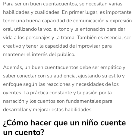
Para ser un buen cuentacuentos, se necesitan varias
habilidades y cualidades. En primer lugar, es importante
tener una buena capacidad de comunicación y expresión
oral, utilizando la voz, el tono y la entonación para dar
vida a los personajes y la trama. También es esencial ser
creativo y tener la capacidad de improvisar para
mantener el interés del público.
Además, un buen cuentacuentos debe ser empático y
saber conectar con su audiencia, ajustando su estilo y
enfoque según las reacciones y necesidades de los
oyentes. La práctica constante y la pasión por la
narración y los cuentos son fundamentales para
desarrollar y mejorar estas habilidades.
¿Cómo hacer que un niño cuente
un cuento?