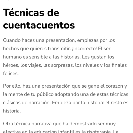
Técnicas de
cuentacuentos
Cuando haces una presentación, empiezas por los
hechos que quieres transmitir. ¡Incorrecto! El ser
humano es sensible a las historias. Les gustan los
héroes, los viajes, las sorpresas, los niveles y los finales
felices.
Por ello, haz una presentación que se gane el corazón y
la mente de tu público adoptando una de estas técnicas
clásicas de narración. Empieza por la historia: el resto es
historia.
Otra técnica narrativa que ha demostrado ser muy
efectiva en la educación infantil es la risoterapia. La