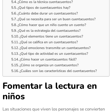
¿Cómo es la técnica cuentacuentos?
¿Qué tipos de cuentacuentos hay?
¿Cuánto debe durar un cuentacuentos?
¿Qué se necesita para ser un buen cuentacuentos?
¿Cómo hacer que un niño cuente un cuento?
¿Qué es la estrategia del cuentacuentos?
¿Qué elementos tiene un cuentacuentos?
¿Qué se califica en un cuentacuentos?
¿Qué emociones transmite un cuentacuentos?
¿Qué tipo de actividad es un cuentacuentos?
¿Cómo hacer un cuentacuentos fácil?
¿Cómo se organiza un cuentacuentos?
¿Cuáles son las características del cuentacuentos?
Fomentar la lectura en
niños
Las situaciones que viven los personajes se convierten