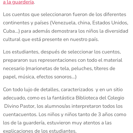
a la guardería
.
Los cuentos que seleccionaron fueron de los diferentes
continentes y países (Venezuela, china, Estados Unidos,
Cuba…) para además demostrara los niños la diversidad
cultural que está presente en nuestro país.
Los estudiantes, después de seleccionar los cuentos,
prepararon sus representaciones con todo el material
necesario (marionetas de tela, peluches, títeres de
papel, música, efectos sonoros…)
Con todo lujo de detalles, caracterizados y en un sitio
adecuado, como es la fantástica Biblioteca del Colegio
Divino Pastor, los alumnos/as interpretaron todos los
cuentacuentos. Los niños y niños tanto de 3 años como
los de la guardería, estuvieron muy atentos a las
explicaciones de los estudiantes.