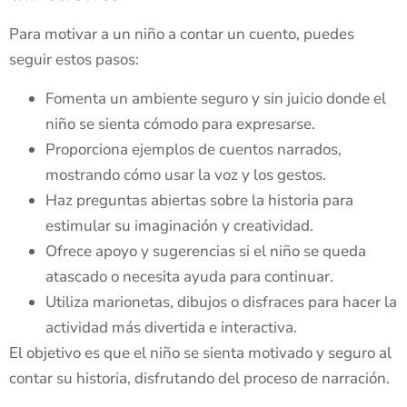
Para motivar a un niño a contar un cuento, puedes
seguir estos pasos:
Fomenta un ambiente seguro y sin juicio donde el
niño se sienta cómodo para expresarse.
Proporciona ejemplos de cuentos narrados,
mostrando cómo usar la voz y los gestos.
Haz preguntas abiertas sobre la historia para
estimular su imaginación y creatividad.
Ofrece apoyo y sugerencias si el niño se queda
atascado o necesita ayuda para continuar.
Utiliza marionetas, dibujos o disfraces para hacer la
actividad más divertida e interactiva.
El objetivo es que el niño se sienta motivado y seguro al
contar su historia, disfrutando del proceso de narración.