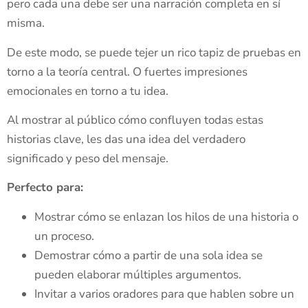
pero cada una debe ser una narración completa en sí
misma.
De este modo, se puede tejer un rico tapiz de pruebas en
torno a la teoría central. O fuertes impresiones
emocionales en torno a tu idea.
Al mostrar al público cómo confluyen todas estas
historias clave, les das una idea del verdadero
significado y peso del mensaje.
Perfecto para:
Mostrar cómo se enlazan los hilos de una historia o
un proceso.
Demostrar cómo a partir de una sola idea se
pueden elaborar múltiples argumentos.
Invitar a varios oradores para que hablen sobre un