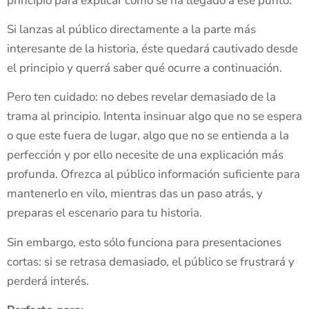
principio para explicar cómo se ha llegado a ese punto.
Si lanzas al público directamente a la parte más
interesante de la historia, éste quedará cautivado desde
el principio y querrá saber qué ocurre a continuación.
Pero ten cuidado: no debes revelar demasiado de la
trama al principio. Intenta insinuar algo que no se espera
o que este fuera de lugar, algo que no se entienda a la
perfección y por ello necesite de una explicación más
profunda. Ofrezca al público información suficiente para
mantenerlo en vilo, mientras das un paso atrás, y
preparas el escenario para tu historia.
Sin embargo, esto sólo funciona para presentaciones
cortas: si se retrasa demasiado, el público se frustrará y
perderá interés.