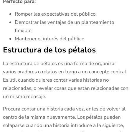
Perfecto para:
Romper las expectativas del público
Demostrar las ventajas de un planteamiento
flexible
Mantener el interés del público
Estructura de los pétalos
La estructura de pétalos es una forma de organizar
varios oradores o relatos en torno a un concepto central.
Es útil cuando quieres contar varias historias no
relacionadas, o revelar cosas que están relacionadas con
un mismo mensaje.
Procura contar una historia cada vez, antes de volver al
centro de la misma nuevamente. Los pétalos pueden
solaparse cuando una historia introduce a la siguiente,