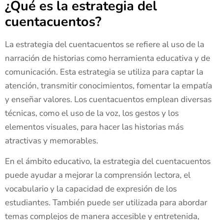
¿Qué es la estrategia del
cuentacuentos?
La estrategia del cuentacuentos se refiere al uso de la
narración de historias como herramienta educativa y de
comunicación. Esta estrategia se utiliza para captar la
atención, transmitir conocimientos, fomentar la empatía
y enseñar valores. Los cuentacuentos emplean diversas
técnicas, como el uso de la voz, los gestos y los
elementos visuales, para hacer las historias más
atractivas y memorables.
En el ámbito educativo, la estrategia del cuentacuentos
puede ayudar a mejorar la comprensión lectora, el
vocabulario y la capacidad de expresión de los
estudiantes. También puede ser utilizada para abordar
temas complejos de manera accesible y entretenida,