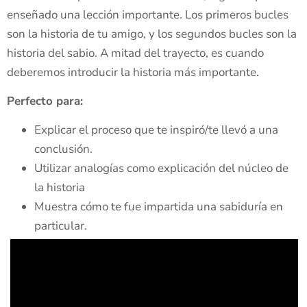
enseñado una lección importante. Los primeros bucles
son la historia de tu amigo, y los segundos bucles son la
historia del sabio. A mitad del trayecto, es cuando
deberemos introducir la historia más importante.
Perfecto para:
Explicar el proceso que te inspiró/te llevó a una
conclusión.
Utilizar analogías como explicación del núcleo de
la historia
Muestra cómo te fue impartida una sabiduría en
particular.