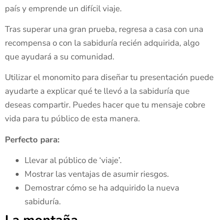
país y emprende un difícil viaje.
Tras superar una gran prueba, regresa a casa con una
recompensa o con la sabiduría recién adquirida, algo
que ayudará a su comunidad.
Utilizar el monomito para diseñar tu presentación puede
ayudarte a explicar qué te llevó a la sabiduría que
deseas compartir. Puedes hacer que tu mensaje cobre
vida para tu público de esta manera.
Perfecto para:
Llevar al público de ‘viaje’.
Mostrar las ventajas de asumir riesgos.
Demostrar cómo se ha adquirido la nueva
sabiduría.