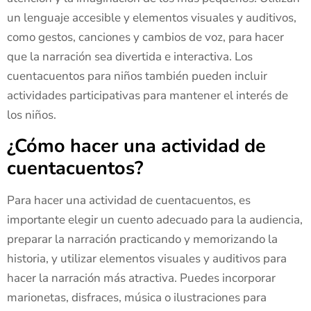
un lenguaje accesible y elementos visuales y auditivos,
como gestos, canciones y cambios de voz, para hacer
que la narración sea divertida e interactiva. Los
cuentacuentos para niños también pueden incluir
actividades participativas para mantener el interés de
los niños.
¿Cómo hacer una actividad de
cuentacuentos?
Para hacer una actividad de cuentacuentos, es
importante elegir un cuento adecuado para la audiencia,
preparar la narración practicando y memorizando la
historia, y utilizar elementos visuales y auditivos para
hacer la narración más atractiva. Puedes incorporar
marionetas, disfraces, música o ilustraciones para