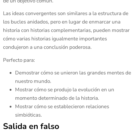
de un objetivo común.
Las ideas convergentes son similares a la estructura de
los bucles anidados, pero en lugar de enmarcar una
historia con historias complementarias, pueden mostrar
cómo varias historias igualmente importantes
condujeron a una conclusión poderosa.
Perfecto para:
Demostrar cómo se unieron las grandes mentes de
nuestro mundo.
Mostrar cómo se produjo la evolución en un
momento determinado de la historia.
Mostrar cómo se establecieron relaciones
simbióticas.
Salida en falso