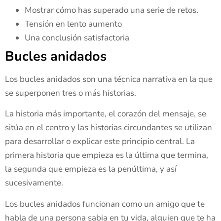
Mostrar cómo has superado una serie de retos.
Tensión en lento aumento
Una conclusión satisfactoria
Bucles anidados
Los bucles anidados son una técnica narrativa en la que
se superponen tres o más historias.
La historia más importante, el corazón del mensaje, se
sitúa en el centro y las historias circundantes se utilizan
para desarrollar o explicar este principio central. La
primera historia que empieza es la última que termina,
la segunda que empieza es la penúltima, y así
sucesivamente.
Los bucles anidados funcionan como un amigo que te
habla de una persona sabia en tu vida, alguien que te ha