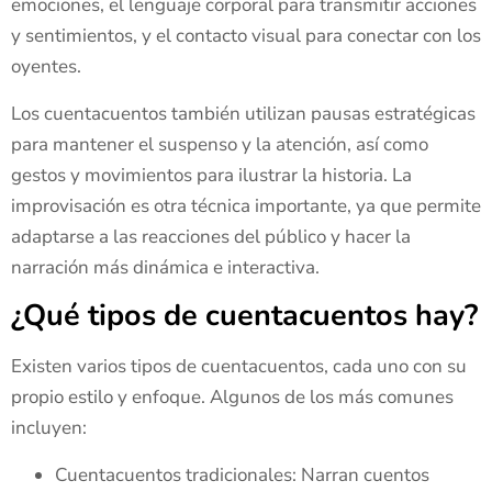
emociones, el lenguaje corporal para transmitir acciones
y sentimientos, y el contacto visual para conectar con los
oyentes.
Los cuentacuentos también utilizan pausas estratégicas
para mantener el suspenso y la atención, así como
gestos y movimientos para ilustrar la historia. La
improvisación es otra técnica importante, ya que permite
adaptarse a las reacciones del público y hacer la
narración más dinámica e interactiva.
¿Qué tipos de cuentacuentos hay?
Existen varios tipos de cuentacuentos, cada uno con su
propio estilo y enfoque. Algunos de los más comunes
incluyen:
Cuentacuentos tradicionales: Narran cuentos