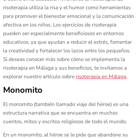
risoterapia utiliza la risa y el humor como herramientas
para promover el bienestar emocional y la comunicación
afectiva en los niños. Los ejercicios de risoterapia
pueden ser especialmente beneficiosos en entornos
educativos, ya que ayudan a reducir el estrés, fomentar
la creatividad y fortalecer los lazos entre los pequeños.
Si deseas conocer más sobre cómo se implementa la
risoterapia en Málaga y sus beneficios, te invitamos a
explorar nuestro artículo sobre
risoterapia en Málaga
.
Monomito
El monomito (también llamado viaje del héroe) es una
estructura narrativa que se encuentra en muchos
cuentos, mitos y escritos religiosos de todo el mundo.
En un monomito, al héroe se le pide que abandone su