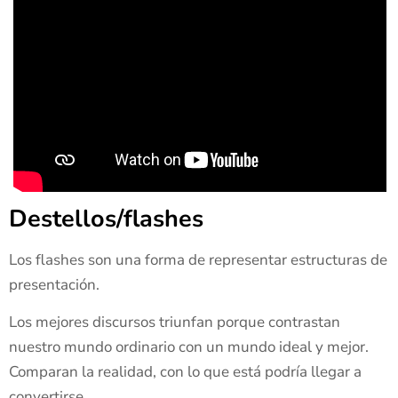
Destellos/flashes
Los flashes son una forma de representar estructuras de
presentación.
Los mejores discursos triunfan porque contrastan
nuestro mundo ordinario con un mundo ideal y mejor.
Comparan la realidad, con lo que está podría llegar a
convertirse