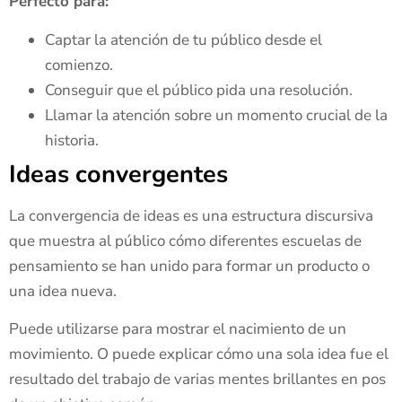
Perfecto para:
Captar la atención de tu público desde el
comienzo.
Conseguir que el público pida una resolución.
Llamar la atención sobre un momento crucial de la
historia.
Ideas convergentes
La convergencia de ideas es una estructura discursiva
que muestra al público cómo diferentes escuelas de
pensamiento se han unido para formar un producto o
una idea nueva.
Puede utilizarse para mostrar el nacimiento de un
movimiento. O puede explicar cómo una sola idea fue el
resultado del trabajo de varias mentes brillantes en pos