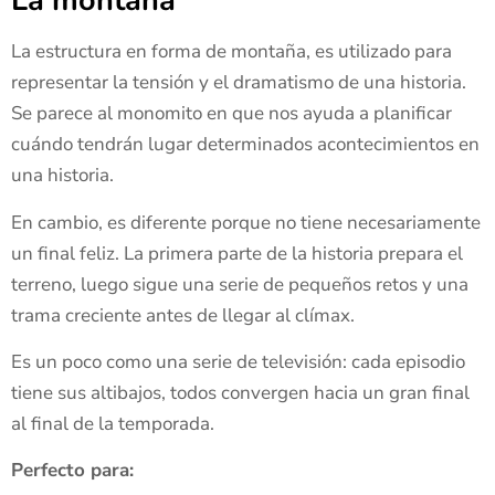
La montaña
La estructura en forma de montaña, es utilizado para
representar la tensión y el dramatismo de una historia.
Se parece al monomito en que nos ayuda a planificar
cuándo tendrán lugar determinados acontecimientos en
una historia.
En cambio, es diferente porque no tiene necesariamente
un final feliz. La primera parte de la historia prepara el
terreno, luego sigue una serie de pequeños retos y una
trama creciente antes de llegar al clímax.
Es un poco como una serie de televisión: cada episodio
tiene sus altibajos, todos convergen hacia un gran final
al final de la temporada.
Perfecto para: