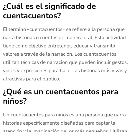
¿Cuál es el significado de
cuentacuentos?
El término «cuentacuentos» se refiere a la persona que
narra historias o cuentos de manera oral. Esta actividad
tiene como objetivo entretener, educar y transmitir
valores a través de la narración. Los cuentacuentos
utilizan técnicas de narración que pueden incluir gestos,
voces y expresiones para hacer las historias más vivas y
atractivas para el público.
¿Qué es un cuentacuentos para
niños?
Un cuentacuentos para niños es una persona que narra
historias específicamente diseñadas para captar la
atención y la imaginación de los más pequeños. Utilizan