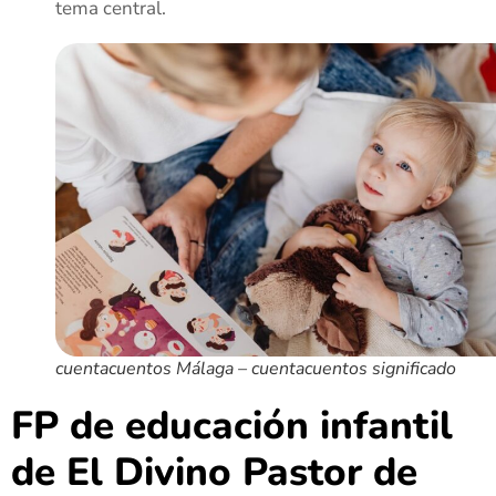
tema central.
cuentacuentos Málaga – cuentacuentos significado
FP de educación infantil
de El Divino Pastor de