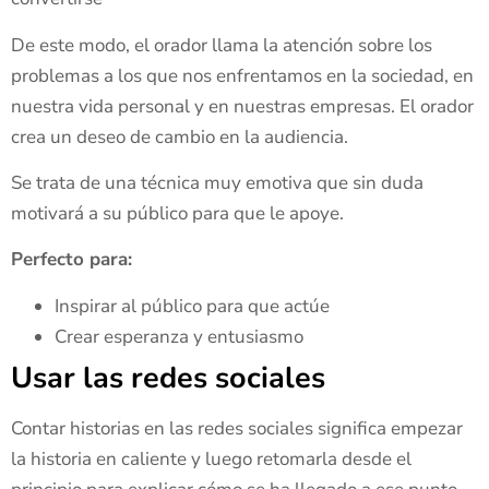
De este modo, el orador llama la atención sobre los
problemas a los que nos enfrentamos en la sociedad, en
nuestra vida personal y en nuestras empresas. El orador
crea un deseo de cambio en la audiencia.
Se trata de una técnica muy emotiva que sin duda
motivará a su público para que le apoye.
Perfecto para:
Inspirar al público para que actúe
Crear esperanza y entusiasmo
Usar las redes sociales
Contar historias en las redes sociales significa empezar
la historia en caliente y luego retomarla desde el