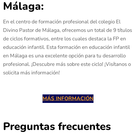
Málaga:
En el centro de formación profesional del colegio El
Divino Pastor de Málaga, ofrecemos un total de 9 títulos
de ciclos formativos, entre los cuales destaca la FP en
educación infantil. Esta formación en educación infantil
en Málaga es una excelente opción para tu desarrollo
profesional. ¡Descubre más sobre este ciclo! ¡Visítanos o
solicita más información!
MÁS INFORMACIÓN
Preguntas frecuentes