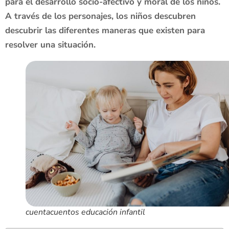
para el desarrollo socio-afectivo y moral de los niños.
A través de los personajes, los niños descubren
descubrir las diferentes maneras que existen para
resolver una situación.
cuentacuentos educación infantil