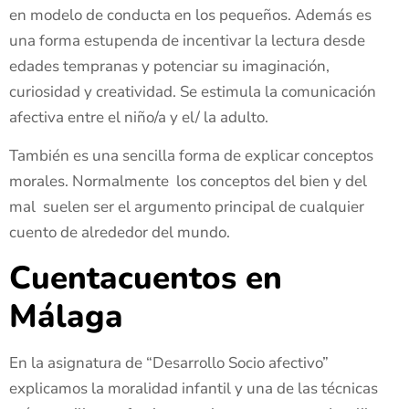
en modelo de conducta en los pequeños. Además es
una forma estupenda de incentivar la lectura desde
edades tempranas y potenciar su imaginación,
curiosidad y creatividad. Se estimula la comunicación
afectiva entre el niño/a y el/ la adulto.
También es una sencilla forma de explicar conceptos
morales. Normalmente los conceptos del bien y del
mal suelen ser el argumento principal de cualquier
cuento de alrededor del mundo.
Cuentacuentos en
Málaga
En la asignatura de “Desarrollo Socio afectivo”
explicamos la moralidad infantil y una de las técnicas