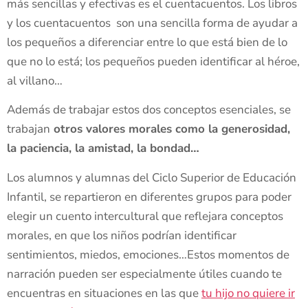
más sencillas y efectivas es el cuentacuentos. Los libros
y los cuentacuentos son una sencilla forma de ayudar a
los pequeños a diferenciar entre lo que está bien de lo
que no lo está; los pequeños pueden identificar al héroe,
al villano…
Además de trabajar estos dos conceptos esenciales, se
trabajan
otros valores morales como la generosidad,
la paciencia, la amistad, la bondad…
Los alumnos y alumnas del Ciclo Superior de Educación
Infantil, se repartieron en diferentes grupos para poder
elegir un cuento intercultural que reflejara conceptos
morales, en que los niños podrían identificar
sentimientos, miedos, emociones…Estos momentos de
narración pueden ser especialmente útiles cuando te
encuentras en situaciones en las que
tu hijo no quiere ir