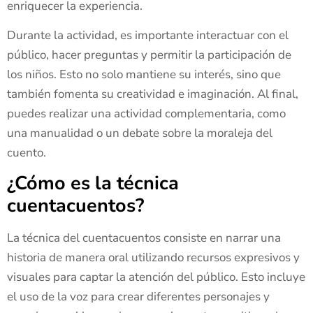
enriquecer la experiencia.
Durante la actividad, es importante interactuar con el
público, hacer preguntas y permitir la participación de
los niños. Esto no solo mantiene su interés, sino que
también fomenta su creatividad e imaginación. Al final,
puedes realizar una actividad complementaria, como
una manualidad o un debate sobre la moraleja del
cuento.
¿Cómo es la técnica
cuentacuentos?
La técnica del cuentacuentos consiste en narrar una
historia de manera oral utilizando recursos expresivos y
visuales para captar la atención del público. Esto incluye
el uso de la voz para crear diferentes personajes y