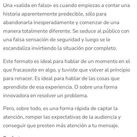
Una «salida en falso» es cuando empiezas a contar una
historia aparentemente predecible, sólo para
abandonarla inesperadamente y comenzar de una
manera totalmente diferente. Se seduce al público con
una falsa sensación de seguridad y luego se le
escandaliza invirtiendo la situación por completo.
Este formato es ideal para hablar de un momento en el
que fracasaste en algo, y tuviste que volver al principio
para renacer. Es ideal para hablar de las cosas que
aprendiste de esa experiencia. O sobre una forma
innovadora en resolver un problema.
Pero, sobre todo, es una forma rápida de captar la
atención, romper las expectativas de la audiencia y
conseguir que presten más atención a tu mensaje.