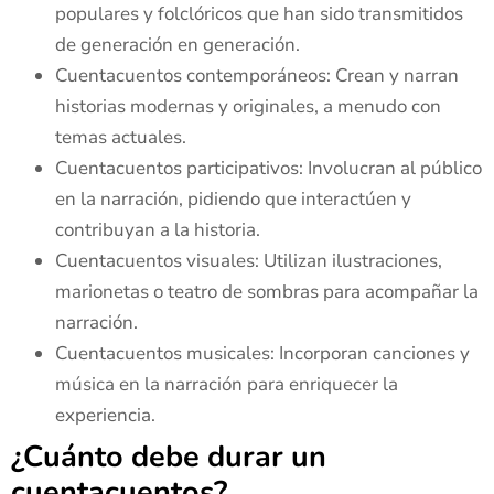
populares y folclóricos que han sido transmitidos
de generación en generación.
Cuentacuentos contemporáneos: Crean y narran
historias modernas y originales, a menudo con
temas actuales.
Cuentacuentos participativos: Involucran al público
en la narración, pidiendo que interactúen y
contribuyan a la historia.
Cuentacuentos visuales: Utilizan ilustraciones,
marionetas o teatro de sombras para acompañar la
narración.
Cuentacuentos musicales: Incorporan canciones y
música en la narración para enriquecer la
experiencia.
¿Cuánto debe durar un
cuentacuentos?