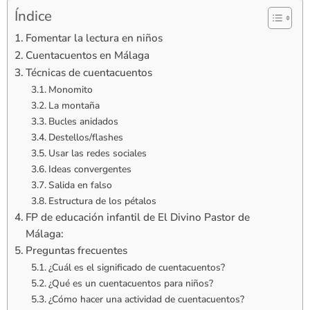
Índice
Fomentar la lectura en niños
Cuentacuentos en Málaga
Técnicas de cuentacuentos
Monomito
La montaña
Bucles anidados
Destellos/flashes
Usar las redes sociales
Ideas convergentes
Salida en falso
Estructura de los pétalos
FP de educación infantil de El Divino Pastor de
Málaga:
Preguntas frecuentes
¿Cuál es el significado de cuentacuentos?
¿Qué es un cuentacuentos para niños?
¿Cómo hacer una actividad de cuentacuentos?