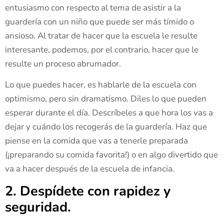
entusiasmo con respecto al tema de asistir a la
guardería con un niño que puede ser más tímido o
ansioso. Al tratar de hacer que la escuela le resulte
interesante, podemos, por el contrario, hacer que le
resulte un proceso abrumador.
Lo que puedes hacer, es hablarle de la escuela con
optimismo, pero sin dramatismo. Diles lo que pueden
esperar durante el día. Descríbeles a que hora los vas a
dejar y cuándo los recogerás de la guardería. Haz que
piense en la comida que vas a tenerle preparada
(¡preparando su comida favorita!) o en algo divertido que
va a hacer después de la escuela de infancia.
2. Despídete con rapidez y
seguridad.