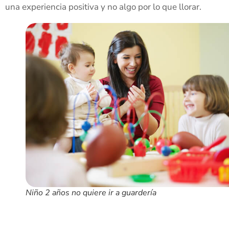
una experiencia positiva y no algo por lo que llorar.
Niño 2 años no quiere ir a guardería