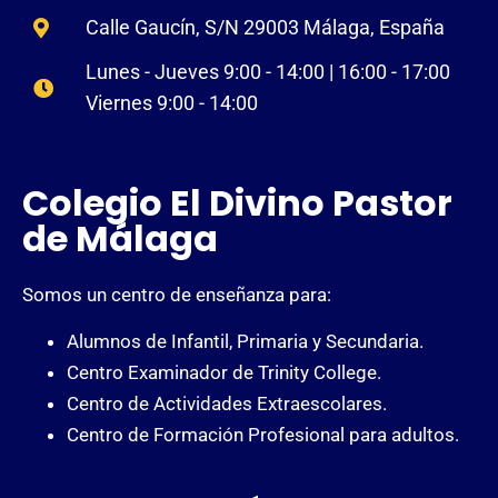
Calle Gaucín, S/N 29003 Málaga, España
Lunes - Jueves 9:00 - 14:00 | 16:00 - 17:00
Viernes 9:00 - 14:00
Colegio El Divino Pastor
de Málaga
Somos un centro de enseñanza para:
Alumnos de Infantil, Primaria y Secundaria.
Centro Examinador de Trinity College.
Centro de Actividades Extraescolares.
Centro de Formación Profesional para adultos.