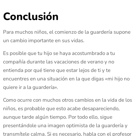
Conclusión
Para muchos niños, el comienzo de la guardería supone
un cambio importante en sus vidas.
Es posible que tu hijo se haya acostumbrado a tu
compañía durante las vacaciones de verano y no
entienda por qué tiene que estar lejos de ti y te
encuentres en una situación en la que digas «
mi hijo no
quiere ir a la guardería».
Como ocurre con muchos otros cambios en la vida de los
niños, es probable que esto acabe desapareciendo,
aunque tarde algún tiempo. Por todo ello, sigue
presentándole una imagen optimista de la guardería y
transmítele calma. Si es necesario, habla con el profesor