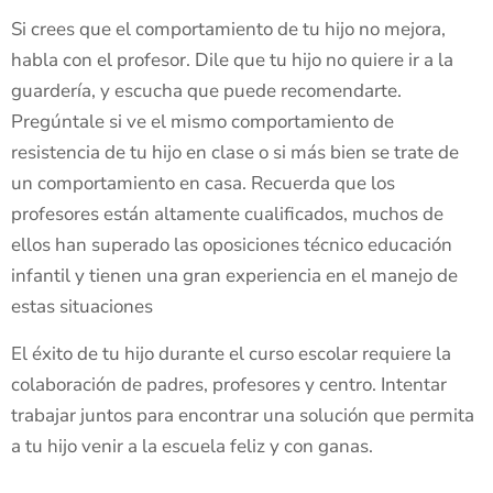
Si crees que el comportamiento de tu hijo no mejora,
habla con el profesor. Dile que tu hijo no quiere ir a la
guardería, y escucha que puede recomendarte.
Pregúntale si ve el mismo comportamiento de
resistencia de tu hijo en clase o si más bien se trate de
un comportamiento en casa. Recuerda que los
profesores están altamente cualificados, muchos de
ellos han superado las oposiciones técnico educación
infantil y tienen una gran experiencia en el manejo de
estas situaciones
El éxito de tu hijo durante el curso escolar requiere la
colaboración de padres, profesores y centro. Intentar
trabajar juntos para encontrar una solución que permita
a tu hijo venir a la escuela feliz y con ganas.