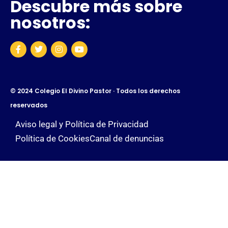
Descubre más sobre
nosotros:
© 2024 Colegio El Divino Pastor · Todos los derechos
reservados
Aviso legal y Política de Privacidad
Política de Cookies
Canal de denuncias