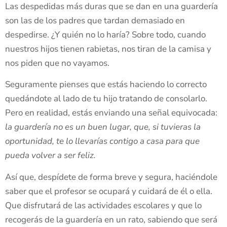
Las despedidas más duras que se dan en una guardería
son las de los padres que tardan demasiado en
despedirse. ¿Y quién no lo haría? Sobre todo, cuando
nuestros hijos tienen rabietas, nos tiran de la camisa y
nos piden que no vayamos.
Seguramente pienses que estás haciendo lo correcto
quedándote al lado de tu hijo tratando de consolarlo.
Pero en realidad, estás enviando una señal equivocada:
la guardería no es un buen lugar, que, si tuvieras la
oportunidad, te lo llevarías contigo a casa para que
pueda volver a ser feliz.
Así que, despídete de forma breve y segura, haciéndole
saber que el profesor se ocupará y cuidará de él o ella.
Que disfrutará de las actividades escolares y que lo
recogerás de la guardería en un rato, sabiendo que será