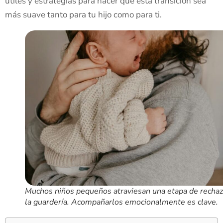
útiles y estrategias para hacer que esta transición sea
más suave tanto para tu hijo como para ti.
Muchos niños pequeños atraviesan una etapa de rechaz
la guardería. Acompañarlos emocionalmente es clave.