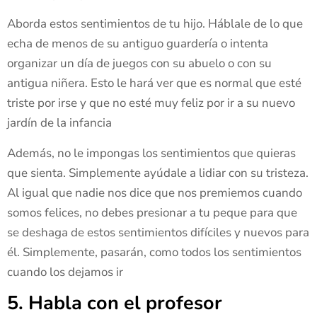
Aborda estos sentimientos de tu hijo. Háblale de lo que
echa de menos de su antiguo guardería o intenta
organizar un día de juegos con su abuelo o con su
antigua niñera. Esto le hará ver que es normal que esté
triste por irse y que no esté muy feliz por ir a su nuevo
jardín de la infancia
Además, no le impongas los sentimientos que quieras
que sienta. Simplemente ayúdale a lidiar con su tristeza.
Al igual que nadie nos dice que nos premiemos cuando
somos felices, no debes presionar a tu peque para que
se deshaga de estos sentimientos difíciles y nuevos para
él. Simplemente, pasarán, como todos los sentimientos
cuando los dejamos ir
5. Habla con el profesor