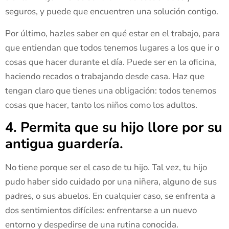
seguros, y puede que encuentren una solución contigo.
Por último, hazles saber en qué estar en el trabajo, para
que entiendan que todos tenemos lugares a los que ir o
cosas que hacer durante el día. Puede ser en la oficina,
haciendo recados o trabajando desde casa. Haz que
tengan claro que tienes una obligación: todos tenemos
cosas que hacer, tanto los niños como los adultos.
4. Permita que su hijo llore por su
antigua guardería.
No tiene porque ser el caso de tu hijo. Tal vez, tu hijo
pudo haber sido cuidado por una niñera, alguno de sus
padres, o sus abuelos. En cualquier caso, se enfrenta a
dos sentimientos difíciles: enfrentarse a un nuevo
entorno y despedirse de una rutina conocida.