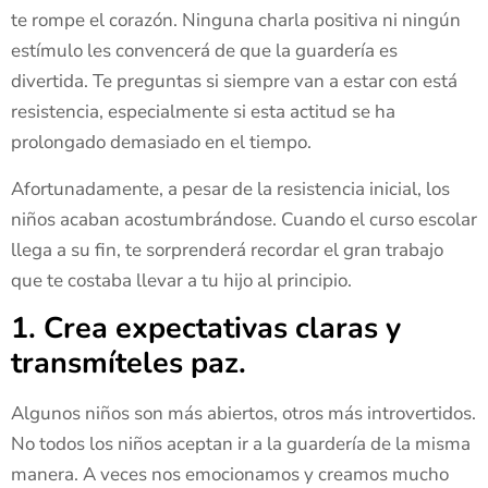
te rompe el corazón. Ninguna charla positiva ni ningún
estímulo les convencerá de que la guardería es
divertida. Te preguntas si siempre van a estar con está
resistencia, especialmente si esta actitud se ha
prolongado demasiado en el tiempo.
Afortunadamente, a pesar de la resistencia inicial, los
niños acaban acostumbrándose. Cuando el curso escolar
llega a su fin, te sorprenderá recordar el gran trabajo
que te costaba llevar a tu hijo al principio.
1. Crea expectativas claras y
transmíteles paz.
Algunos niños son más abiertos, otros más introvertidos.
No todos los niños aceptan ir a la guardería de la misma
manera. A veces nos emocionamos y creamos mucho