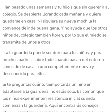
Han pasado unas semanas y tu hijo sigue sin querer ir al
colegio. Se despierta llorando cada mañana y quiere
quedarse en casa. Ni siquiera su nueva mochila la
convence de ir de buena gana. Y no ayuda que los otros
niños del colegio también lloren, por lo que el miedo se
transmite de unos a otros.
Ir a la guardería puede ser duro para los niños, y para
muchos padres, sobre todo cuando pasan del entorno
conocido de casa, a uno completamente nuevo y
desconocido para ellos.
Si te preguntas cuánto tiempo tarda un niño en
adaptarse a la guardería, no estás solo. Es común que
los niños experimenten resistencia inicial cuando
comienzan la guardería. Aquí encontrarás consejos