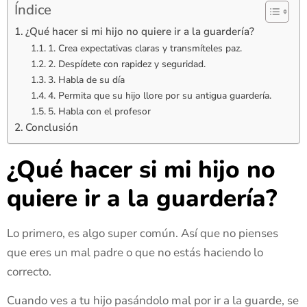
Índice
¿Qué hacer si mi hijo no quiere ir a la guardería?
1. Crea expectativas claras y transmíteles paz.
2. Despídete con rapidez y seguridad.
3. Habla de su día
4. Permita que su hijo llore por su antigua guardería.
5. Habla con el profesor
Conclusión
¿Qué hacer si mi hijo no
quiere ir a la guardería?
Lo primero, es algo super común. Así que no pienses
que eres un mal padre o que no estás haciendo lo
correcto.
Cuando ves a tu hijo pasándolo mal por ir a la guarde, se