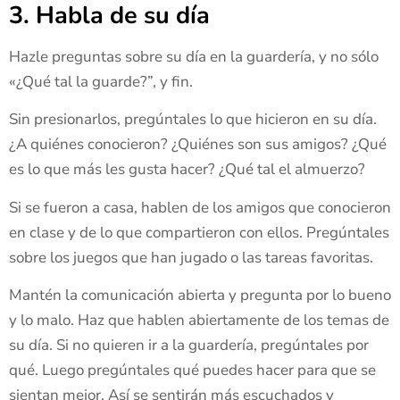
3. Habla de su día
Hazle preguntas sobre su día en la guardería, y no sólo
«¿Qué tal la guarde?”, y fin.
Sin presionarlos, pregúntales lo que hicieron en su día.
¿A quiénes conocieron? ¿Quiénes son sus amigos? ¿Qué
es lo que más les gusta hacer? ¿Qué tal el almuerzo?
Si se fueron a casa, hablen de los amigos que conocieron
en clase y de lo que compartieron con ellos. Pregúntales
sobre los juegos que han jugado o las tareas favoritas.
Mantén la comunicación abierta y pregunta por lo bueno
y lo malo. Haz que hablen abiertamente de los temas de
su día. Si no quieren ir a la guardería, pregúntales por
qué. Luego pregúntales qué puedes hacer para que se
sientan mejor. Así se sentirán más escuchados y