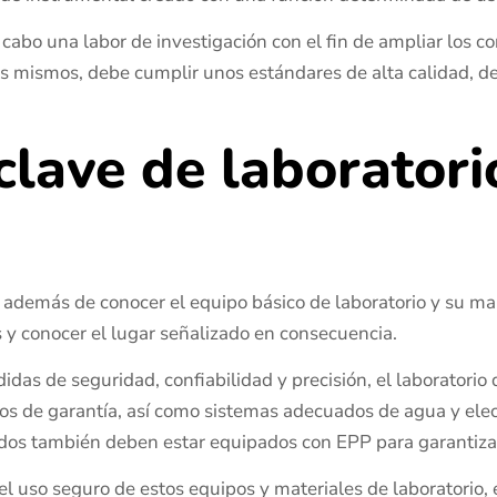
a cabo una labor de investigación con el fin de ampliar los c
los mismos, debe cumplir unos estándares de alta calidad, de
clave de laboratori
, además de conocer el equipo básico de laboratorio y su ma
 y conocer el lugar señalizado en consecuencia.
idas de seguridad, confiabilidad y precisión, el laboratorio 
os de garantía, así como sistemas adecuados de agua y elect
uados también deben estar equipados con EPP para garantiza
l uso seguro de estos equipos y materiales de laboratorio, 