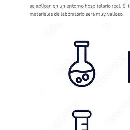
se aplican en un entorno hospitalario real. Si
materiales de laboratorio será muy valioso.