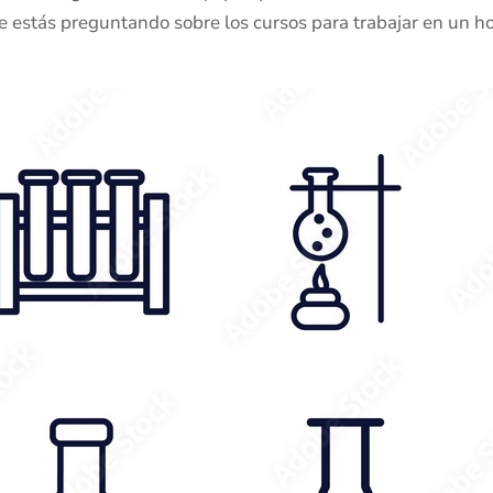
 te estás preguntando sobre los cursos para trabajar en un ho