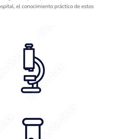
spital, el conocimiento práctico de estos