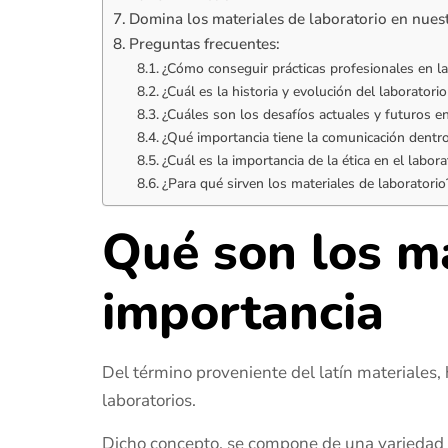
Domina los materiales de laboratorio en nue
Preguntas frecuentes:
¿Cómo conseguir prácticas profesionales en la
¿Cuál es la historia y evolución del laboratorio
¿Cuáles son los desafíos actuales y futuros en
¿Qué importancia tiene la comunicación dentro 
¿Cuál es la importancia de la ética en el labora
¿Para qué sirven los materiales de laboratorio
Qué son los ma
importancia
Del término proveniente del latín materiales, 
laboratorios.
Dicho concepto, se compone de una variedad 