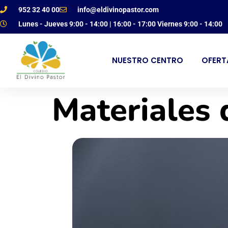
952 32 40 00
info@eldivinopastor.com
Lunes - Jueves 9:00 - 14:00 | 16:00 - 17:00 Viernes 9:00 - 14:00
NUESTRO CENTRO
OFERT
Materiales 