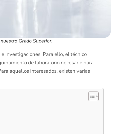
e nuestro Grado Superior.
 investigaciones. Para ello, el técnico
equipamiento de laboratorio necesario para
Para aquellos interesados, existen varias