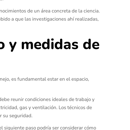
onocimientos de un área concreta de la ciencia.
bido a que las investigaciones ahí realizadas,
o y medidas de
nejo, es fundamental estar en el espacio,
debe reunir condiciones ideales de trabajo y
ricidad, gas y ventilación. Los técnicos de
r su seguridad.
el siguiente paso podría ser considerar cómo