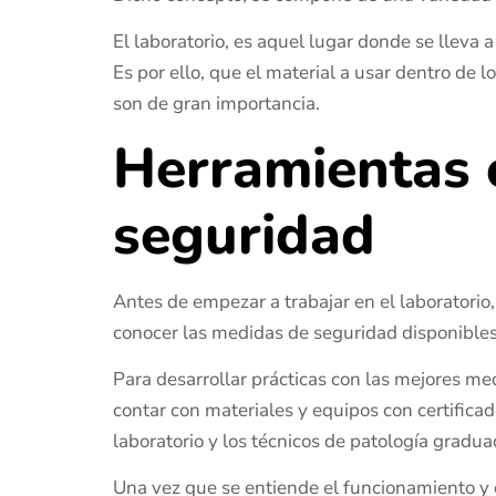
El laboratorio, es aquel lugar donde se lleva 
Es por ello, que el material a usar dentro de 
son de gran importancia.
Herramientas 
seguridad
Antes de empezar a trabajar en el laboratorio
conocer las medidas de seguridad disponibles
Para desarrollar prácticas con las mejores med
contar con materiales y equipos con certificad
laboratorio y los técnicos de patología grad
Una vez que se entiende el funcionamiento y e