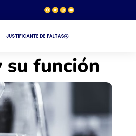
JUSTIFICANTE DE FALTAS
y su función