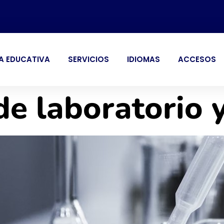
A EDUCATIVA
SERVICIOS
IDIOMAS
ACCESOS
de laboratorio 