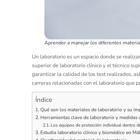
Aprender a manejar los diferentes material
Un laboratorio es un espacio donde se realizan
superior de laboratorio clínico y el técnico 
garantizar la calidad de los test realizados, a
carreras relacionadas con el laboratorio que p
Índice
Qué son los materiales de laboratorio y su im
Herramientas clave de laboratorio y medidas 
Los equipos de protección individual dentro d
Estudia laboratorio clínico y biomédico en Má