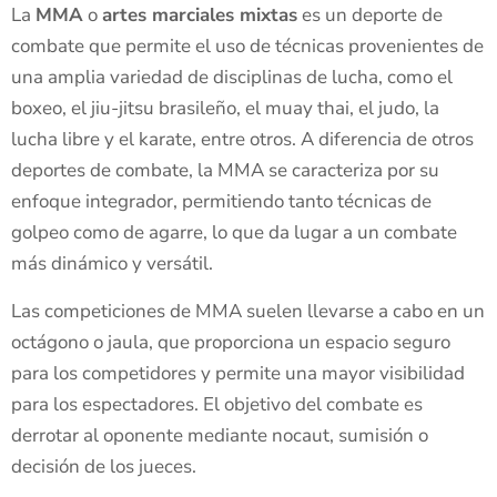
La
MMA
o
artes marciales mixtas
es un deporte de
combate que permite el uso de técnicas provenientes de
una amplia variedad de disciplinas de lucha, como el
boxeo, el jiu-jitsu brasileño, el muay thai, el judo, la
lucha libre y el karate, entre otros. A diferencia de otros
deportes de combate, la MMA se caracteriza por su
enfoque integrador, permitiendo tanto técnicas de
golpeo como de agarre, lo que da lugar a un combate
más dinámico y versátil.
Las competiciones de MMA suelen llevarse a cabo en un
octágono o jaula, que proporciona un espacio seguro
para los competidores y permite una mayor visibilidad
para los espectadores. El objetivo del combate es
derrotar al oponente mediante nocaut, sumisión o
decisión de los jueces.