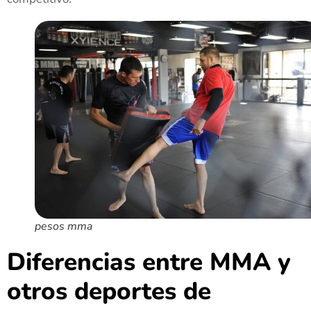
pesos mma
Diferencias entre MMA y
otros deportes de