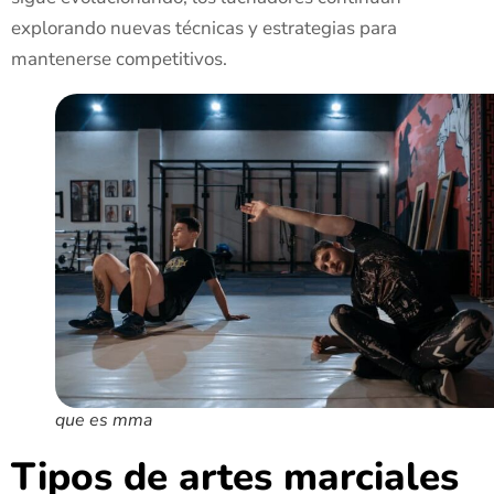
explorando nuevas técnicas y estrategias para
mantenerse competitivos.
que es mma
Tipos de artes marciales