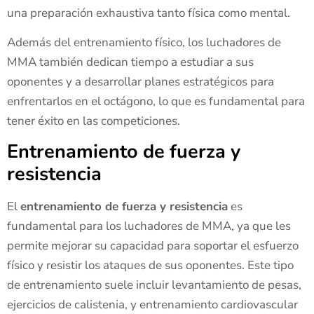
una preparación exhaustiva tanto física como mental.
Además del entrenamiento físico, los luchadores de
MMA también dedican tiempo a estudiar a sus
oponentes y a desarrollar planes estratégicos para
enfrentarlos en el octágono, lo que es fundamental para
tener éxito en las competiciones.
Entrenamiento de fuerza y
resistencia
El
entrenamiento de fuerza y resistencia
es
fundamental para los luchadores de MMA, ya que les
permite mejorar su capacidad para soportar el esfuerzo
físico y resistir los ataques de sus oponentes. Este tipo
de entrenamiento suele incluir levantamiento de pesas,
ejercicios de calistenia, y entrenamiento cardiovascular