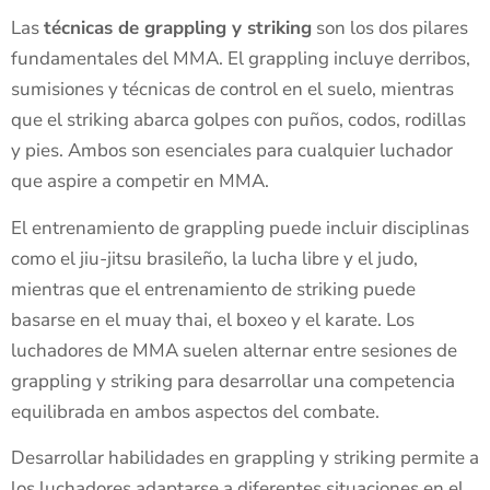
Las
técnicas de grappling y striking
son los dos pilares
fundamentales del MMA. El grappling incluye derribos,
sumisiones y técnicas de control en el suelo, mientras
que el striking abarca golpes con puños, codos, rodillas
y pies. Ambos son esenciales para cualquier luchador
que aspire a competir en MMA.
El entrenamiento de grappling puede incluir disciplinas
como el jiu-jitsu brasileño, la lucha libre y el judo,
mientras que el entrenamiento de striking puede
basarse en el muay thai, el boxeo y el karate. Los
luchadores de MMA suelen alternar entre sesiones de
grappling y striking para desarrollar una competencia
equilibrada en ambos aspectos del combate.
Desarrollar habilidades en grappling y striking permite a
los luchadores adaptarse a diferentes situaciones en el