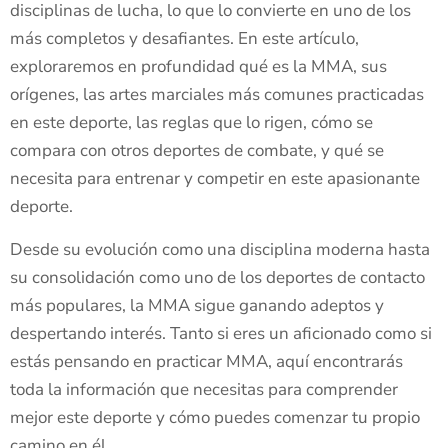
disciplinas de lucha, lo que lo convierte en uno de los
más completos y desafiantes. En este artículo,
exploraremos en profundidad qué es la MMA, sus
orígenes, las artes marciales más comunes practicadas
en este deporte, las reglas que lo rigen, cómo se
compara con otros deportes de combate, y qué se
necesita para entrenar y competir en este apasionante
deporte.
Desde su evolución como una disciplina moderna hasta
su consolidación como uno de los deportes de contacto
más populares, la MMA sigue ganando adeptos y
despertando interés. Tanto si eres un aficionado como si
estás pensando en practicar MMA, aquí encontrarás
toda la información que necesitas para comprender
mejor este deporte y cómo puedes comenzar tu propio
camino en él.