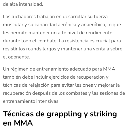
de alta intensidad.
Los luchadores trabajan en desarrollar su fuerza
muscular y su capacidad aeróbica y anaeróbica, lo que
les permite mantener un alto nivel de rendimiento
durante todo el combate. La resistencia es crucial para
resistir los rounds largos y mantener una ventaja sobre
el oponente.
Un régimen de entrenamiento adecuado para MMA
también debe incluir ejercicios de recuperación y
técnicas de relajación para evitar lesiones y mejorar la
recuperación después de los combates y las sesiones de
entrenamiento intensivas.
Técnicas de grappling y striking
en MMA