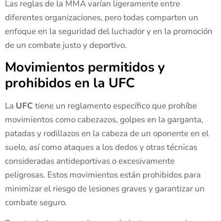
Las reglas de la MMA varían ligeramente entre
diferentes organizaciones, pero todas comparten un
enfoque en la seguridad del luchador y en la promoción
de un combate justo y deportivo.
Movimientos permitidos y
prohibidos en la UFC
La
UFC
tiene un reglamento específico que prohíbe
movimientos como cabezazos, golpes en la garganta,
patadas y rodillazos en la cabeza de un oponente en el
suelo, así como ataques a los dedos y otras técnicas
consideradas antideportivas o excesivamente
peligrosas. Estos movimientos están prohibidos para
minimizar el riesgo de lesiones graves y garantizar un
combate seguro.