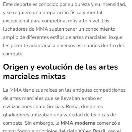
Este deporte es conocido por su dureza y su intensidad,
y se requiere una preparación física y mental
excepcional para competir al más alto nivel. Los
luchadores de MMA suelen tener un conocimiento
amplio de diferentes estilos de artes marciales, lo que
les permite adaptarse a diversos escenarios dentro del
combate.
Origen y evolución de las artes
marciales mixtas
La MMA tiene sus raíces en las antiguas competiciones
de artes marciales que se llevaban a cabo en
civilizaciones como Grecia y Roma, donde los
gladiadores utilizaban una variedad de técnicas de
combate. Sin embargo, la
MMA moderna
comenzó a
tomar forma a principios del siglo XX en Brasil, con el