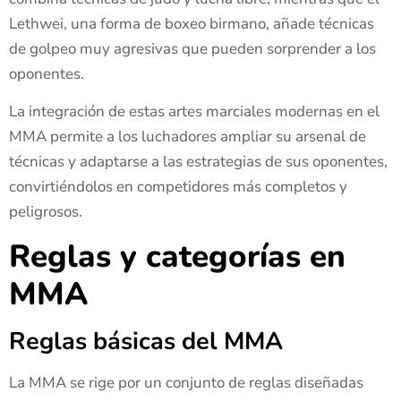
Lethwei, una forma de boxeo birmano, añade técnicas
de golpeo muy agresivas que pueden sorprender a los
oponentes.
La integración de estas artes marciales modernas en el
MMA permite a los luchadores ampliar su arsenal de
técnicas y adaptarse a las estrategias de sus oponentes,
convirtiéndolos en competidores más completos y
peligrosos.
Reglas y categorías en
MMA
Reglas básicas del MMA
La MMA se rige por un conjunto de reglas diseñadas