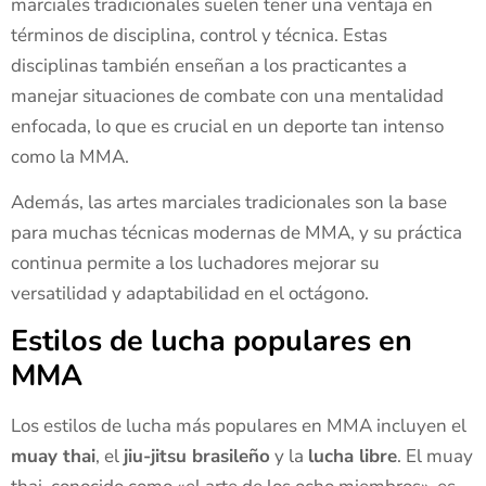
marciales tradicionales suelen tener una ventaja en
términos de disciplina, control y técnica. Estas
disciplinas también enseñan a los practicantes a
manejar situaciones de combate con una mentalidad
enfocada, lo que es crucial en un deporte tan intenso
como la MMA.
Además, las artes marciales tradicionales son la base
para muchas técnicas modernas de MMA, y su práctica
continua permite a los luchadores mejorar su
versatilidad y adaptabilidad en el octágono.
Estilos de lucha populares en
MMA
Los estilos de lucha más populares en MMA incluyen el
muay thai
, el
jiu-jitsu brasileño
y la
lucha libre
. El muay