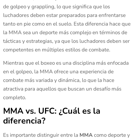
de golpeo y grappling, lo que significa que los
luchadores deben estar preparados para enfrentarse
tanto en pie como en el suelo. Esta diferencia hace que
la MMA sea un deporte más complejo en términos de
tácticas y estrategias, ya que los luchadores deben ser
competentes en múltiples estilos de combate.
Mientras que el boxeo es una disciplina más enfocada
en el golpeo, la MMA ofrece una experiencia de
combate más variada y dinámica, lo que la hace
atractiva para aquellos que buscan un desafío más
completo.
MMA vs. UFC: ¿Cuál es la
diferencia?
Es importante distinguir entre la
MMA
como deporte y