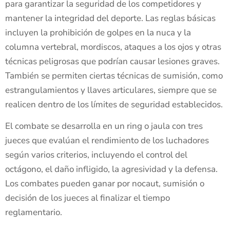
para garantizar la seguridad de los competidores y
mantener la integridad del deporte. Las reglas básicas
incluyen la prohibición de golpes en la nuca y la
columna vertebral, mordiscos, ataques a los ojos y otras
técnicas peligrosas que podrían causar lesiones graves.
También se permiten ciertas técnicas de sumisión, como
estrangulamientos y llaves articulares, siempre que se
realicen dentro de los límites de seguridad establecidos.
El combate se desarrolla en un ring o jaula con tres
jueces que evalúan el rendimiento de los luchadores
según varios criterios, incluyendo el control del
octágono, el daño infligido, la agresividad y la defensa.
Los combates pueden ganar por nocaut, sumisión o
decisión de los jueces al finalizar el tiempo
reglamentario.