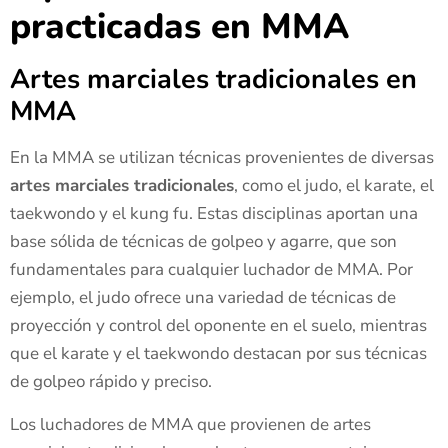
practicadas en MMA
Artes marciales tradicionales en
MMA
En la MMA se utilizan técnicas provenientes de diversas
artes marciales tradicionales
, como el judo, el karate, el
taekwondo y el kung fu. Estas disciplinas aportan una
base sólida de técnicas de golpeo y agarre, que son
fundamentales para cualquier luchador de MMA. Por
ejemplo, el judo ofrece una variedad de técnicas de
proyección y control del oponente en el suelo, mientras
que el karate y el taekwondo destacan por sus técnicas
de golpeo rápido y preciso.
Los luchadores de MMA que provienen de artes