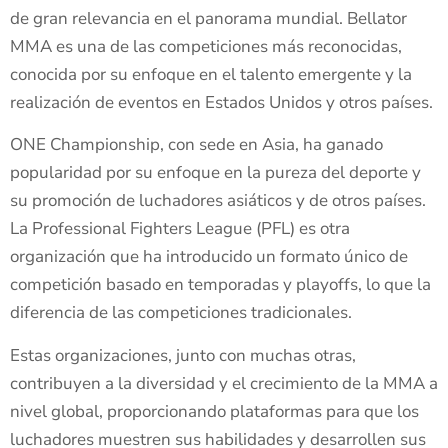
de gran relevancia en el panorama mundial. Bellator
MMA es una de las competiciones más reconocidas,
conocida por su enfoque en el talento emergente y la
realización de eventos en Estados Unidos y otros países.
ONE Championship, con sede en Asia, ha ganado
popularidad por su enfoque en la pureza del deporte y
su promoción de luchadores asiáticos y de otros países.
La Professional Fighters League (PFL) es otra
organización que ha introducido un formato único de
competición basado en temporadas y playoffs, lo que la
diferencia de las competiciones tradicionales.
Estas organizaciones, junto con muchas otras,
contribuyen a la diversidad y el crecimiento de la MMA a
nivel global, proporcionando plataformas para que los
luchadores muestren sus habilidades y desarrollen sus