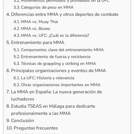
Movimientos permitidos y prohibidos en la UFC
Categorías de peso en MMA
Diferencias entre MMA y otros deportes de combate
MMA vs. Muay Thai
MMA vs. Boxeo
MMA vs. UFC: ¿Cuál es la diferencia?
Entrenamiento para MMA
Componentes clave del entrenamiento MMA
Entrenamiento de fuerza y resistencia
Técnicas de grappling y striking en MMA
Principales organizaciones y eventos de MMA
La UFC: Historia y relevancia
Otras organizaciones importantes en MMA
La MMA en España: La nueva generación de
luchadores
Estudia TSEAS en Málaga para dedicarte
profesionalmente a las MMA
Conclusión
Preguntas frecuentes