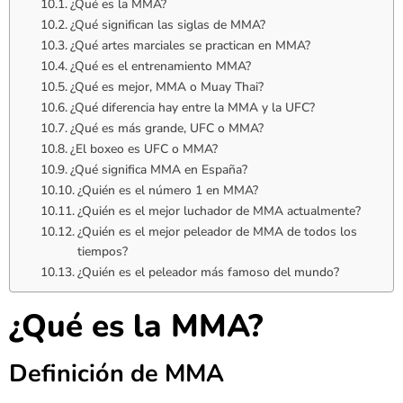
¿Qué es la MMA?
¿Qué significan las siglas de MMA?
¿Qué artes marciales se practican en MMA?
¿Qué es el entrenamiento MMA?
¿Qué es mejor, MMA o Muay Thai?
¿Qué diferencia hay entre la MMA y la UFC?
¿Qué es más grande, UFC o MMA?
¿El boxeo es UFC o MMA?
¿Qué significa MMA en España?
¿Quién es el número 1 en MMA?
¿Quién es el mejor luchador de MMA actualmente?
¿Quién es el mejor peleador de MMA de todos los
tiempos?
¿Quién es el peleador más famoso del mundo?
¿Qué es la MMA?
Definición de MMA