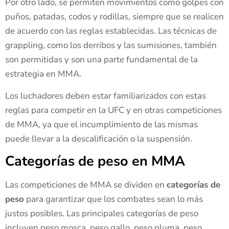
Por otro lado, se permiten movimientos como golpes con
puños, patadas, codos y rodillas, siempre que se realicen
de acuerdo con las reglas establecidas. Las técnicas de
grappling, como los derribos y las sumisiones, también
son permitidas y son una parte fundamental de la
estrategia en MMA.
Los luchadores deben estar familiarizados con estas
reglas para competir en la UFC y en otras competiciones
de MMA, ya que el incumplimiento de las mismas
puede llevar a la descalificación o la suspensión.
Categorías de peso en MMA
Las competiciones de MMA se dividen en
categorías de
peso
para garantizar que los combates sean lo más
justos posibles. Las principales categorías de peso
incluyen peso mosca, peso gallo, peso pluma, peso