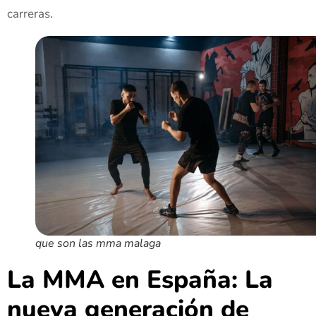
carreras.
que son las mma malaga
La MMA en España: La
nueva generación de