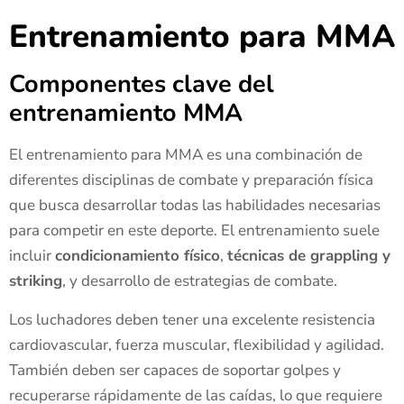
Entrenamiento para MMA
Componentes clave del
entrenamiento MMA
El entrenamiento para MMA es una combinación de
diferentes disciplinas de combate y preparación física
que busca desarrollar todas las habilidades necesarias
para competir en este deporte. El entrenamiento suele
incluir
condicionamiento físico
,
técnicas de grappling y
striking
, y desarrollo de estrategias de combate.
Los luchadores deben tener una excelente resistencia
cardiovascular, fuerza muscular, flexibilidad y agilidad.
También deben ser capaces de soportar golpes y
recuperarse rápidamente de las caídas, lo que requiere