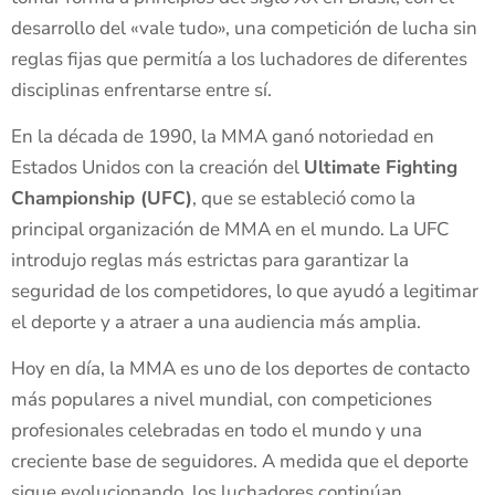
desarrollo del «vale tudo», una competición de lucha sin
reglas fijas que permitía a los luchadores de diferentes
disciplinas enfrentarse entre sí.
En la década de 1990, la MMA ganó notoriedad en
Estados Unidos con la creación del
Ultimate Fighting
Championship (UFC)
, que se estableció como la
principal organización de MMA en el mundo. La UFC
introdujo reglas más estrictas para garantizar la
seguridad de los competidores, lo que ayudó a legitimar
el deporte y a atraer a una audiencia más amplia.
Hoy en día, la MMA es uno de los deportes de contacto
más populares a nivel mundial, con competiciones
profesionales celebradas en todo el mundo y una
creciente base de seguidores. A medida que el deporte
sigue evolucionando, los luchadores continúan