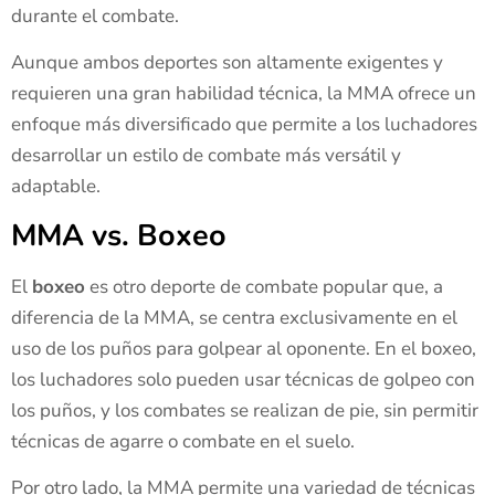
durante el combate.
Aunque ambos deportes son altamente exigentes y
requieren una gran habilidad técnica, la MMA ofrece un
enfoque más diversificado que permite a los luchadores
desarrollar un estilo de combate más versátil y
adaptable.
MMA vs. Boxeo
El
boxeo
es otro deporte de combate popular que, a
diferencia de la MMA, se centra exclusivamente en el
uso de los puños para golpear al oponente. En el boxeo,
los luchadores solo pueden usar técnicas de golpeo con
los puños, y los combates se realizan de pie, sin permitir
técnicas de agarre o combate en el suelo.
Por otro lado, la MMA permite una variedad de técnicas