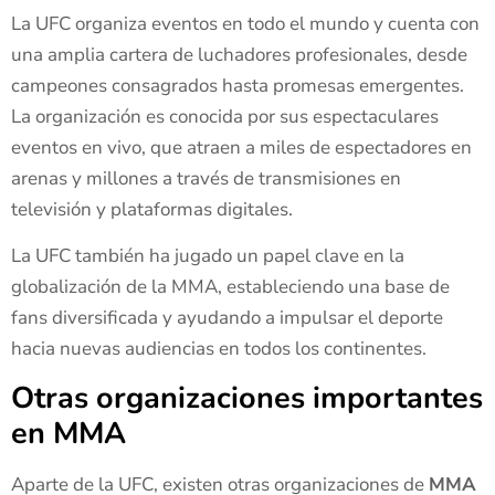
La UFC organiza eventos en todo el mundo y cuenta con
una amplia cartera de luchadores profesionales, desde
campeones consagrados hasta promesas emergentes.
La organización es conocida por sus espectaculares
eventos en vivo, que atraen a miles de espectadores en
arenas y millones a través de transmisiones en
televisión y plataformas digitales.
La UFC también ha jugado un papel clave en la
globalización de la MMA, estableciendo una base de
fans diversificada y ayudando a impulsar el deporte
hacia nuevas audiencias en todos los continentes.
Otras organizaciones importantes
en MMA
Aparte de la UFC, existen otras organizaciones de
MMA