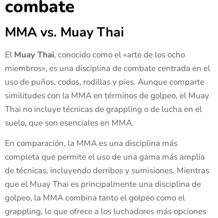
combate
MMA vs. Muay Thai
El
Muay Thai
, conocido como el «arte de los ocho
miembros», es una disciplina de combate centrada en el
uso de puños, codos, rodillas y pies. Aunque comparte
similitudes con la MMA en términos de golpeo, el Muay
Thai no incluye técnicas de grappling o de lucha en el
suelo, que son esenciales en MMA.
En comparación, la MMA es una disciplina más
completa que permite el uso de una gama más amplia
de técnicas, incluyendo derribos y sumisiones. Mientras
que el Muay Thai es principalmente una disciplina de
golpeo, la MMA combina tanto el golpeo como el
grappling, lo que ofrece a los luchadores más opciones