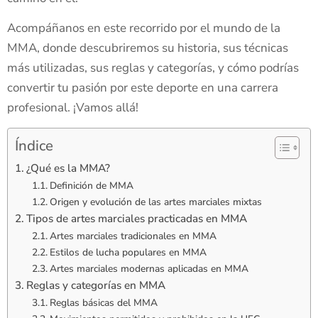
Acompáñanos en este recorrido por el mundo de la
MMA, donde descubriremos su historia, sus técnicas
más utilizadas, sus reglas y categorías, y cómo podrías
convertir tu pasión por este deporte en una carrera
profesional. ¡Vamos allá!
Índice
¿Qué es la MMA?
Definición de MMA
Origen y evolución de las artes marciales mixtas
Tipos de artes marciales practicadas en MMA
Artes marciales tradicionales en MMA
Estilos de lucha populares en MMA
Artes marciales modernas aplicadas en MMA
Reglas y categorías en MMA
Reglas básicas del MMA