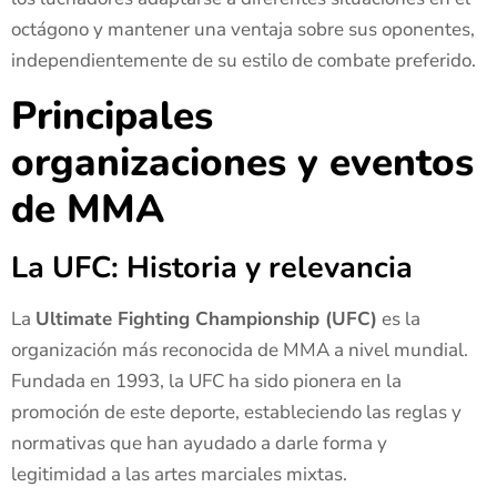
octágono y mantener una ventaja sobre sus oponentes,
independientemente de su estilo de combate preferido.
Principales
organizaciones y eventos
de MMA
La UFC: Historia y relevancia
La
Ultimate Fighting Championship (UFC)
es la
organización más reconocida de MMA a nivel mundial.
Fundada en 1993, la UFC ha sido pionera en la
promoción de este deporte, estableciendo las reglas y
normativas que han ayudado a darle forma y
legitimidad a las artes marciales mixtas.