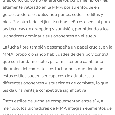
thai, conocido como «el arte de los ocho miembros», es
altamente valorado en la MMA por su enfoque en
golpes poderosos utilizando puños, codos, rodillas y
pies. Por otro lado, el jiu-jitsu brasileño es esencial para
las técnicas de grappling y sumisión, permitiendo a los
luchadores dominar a sus oponentes en el suelo.
La lucha libre también desempeña un papel crucial en la
MMA, proporcionando habilidades de derribo y control
que son fundamentales para mantener o cambiar la
dinámica del combate. Los luchadores que dominan
estos estilos suelen ser capaces de adaptarse a
diferentes oponentes y situaciones de combate, lo que
les da una ventaja competitiva significativa.
Estos estilos de lucha se complementan entre sí y, a
menudo, los luchadores de MMA integran elementos de