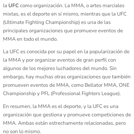
la
UFC
como organización. La MMA, o artes marciales
mixtas, es el deporte en sí mismo, mientras que la UFC
(Ultimate Fighting Championship) es una de las
principales organizaciones que promueve eventos de
MMA en todo el mundo.
La UFC es conocida por su papel en la popularización de
la MMA y por organizar eventos de gran perfil con
algunos de los mejores luchadores del mundo. Sin
embargo, hay muchas otras organizaciones que también
promueven eventos de MMA, como Bellator MMA, ONE
Championship y PFL (Professional Fighters League).
En resumen, la MMA es el deporte, y la UFC es una
organización que gestiona y promueve competiciones de
MMA. Ambas están estrechamente relacionadas, pero
no son lo mismo.