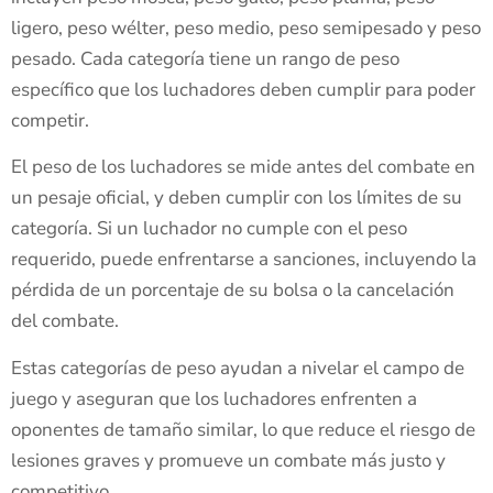
ligero, peso wélter, peso medio, peso semipesado y peso
pesado. Cada categoría tiene un rango de peso
específico que los luchadores deben cumplir para poder
competir.
El peso de los luchadores se mide antes del combate en
un pesaje oficial, y deben cumplir con los límites de su
categoría. Si un luchador no cumple con el peso
requerido, puede enfrentarse a sanciones, incluyendo la
pérdida de un porcentaje de su bolsa o la cancelación
del combate.
Estas categorías de peso ayudan a nivelar el campo de
juego y aseguran que los luchadores enfrenten a
oponentes de tamaño similar, lo que reduce el riesgo de
lesiones graves y promueve un combate más justo y
competitivo.