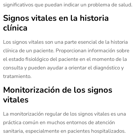
significativos que puedan indicar un problema de salud.
Signos vitales en la historia
clínica
Los signos vitales son una parte esencial de la historia
clínica de un paciente. Proporcionan información sobre
el estado fisiológico del paciente en el momento de la
consulta y pueden ayudar a orientar el diagnóstico y
tratamiento.
Monitorización de los signos
vitales
La monitorización regular de los signos vitales es una
práctica común en muchos entornos de atención
sanitaria, especialmente en pacientes hospitalizados.