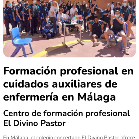
Formación profesional en
cuidados auxiliares de
enfermería en Málaga
Centro de formación profesional
El Divino Pastor
En Málaga, el colegio concertado El Divino Pastor ofrece