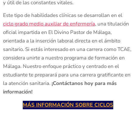
y útil de las constantes vitales.
Este tipo de habilidades clínicas se desarrollan en el
ciclo grado medio auxiliar de enfermería
, una titulación
oficial impartida en El Divino Pastor de Málaga,
orientada a la inserción laboral directa en el ámbito
sanitario. Si estás interesado en una carrera como TCAE,
considera unirte a nuestro programa de formación en
Málaga. Nuestro enfoque práctico y centrado en el
estudiante te preparará para una carrera gratificante en
la atención sanitaria.
¡Contáctanos hoy para más
información!
MÁS INFORMACIÓN SOBRE CICLOS