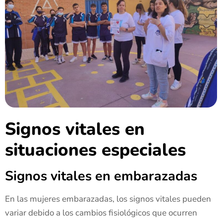
Signos vitales en
situaciones especiales
Signos vitales en embarazadas
En las mujeres embarazadas, los signos vitales pueden
variar debido a los cambios fisiológicos que ocurren