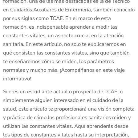
formación, una de las más destacadas es la de Técnico
en Cuidados Auxiliares de Enfermería, también conocido
por sus siglas como TCAE. En el marco de esta
formación, es indispensable aprender a medir las
constantes vitales, un aspecto crucial en la atención
sanitaria. En este artículo, no solo te explicaremos en
qué consisten las constantes vitales, sino que también
te enseñaremos cómo se miden, los parámetros
normales y mucho más. ¡Acompáñanos en este viaje
informativo!
Si eres un estudiante actual o prospecto de TCAE, o
simplemente alguien interesado en el cuidado de la
salud, este artículo te proporcionará una visión completa
y práctica de cómo los profesionales sanitarios miden y
utilizan las constantes vitales. Aquí aprenderás desde
los tipos de constantes vitales hasta su interpretación,