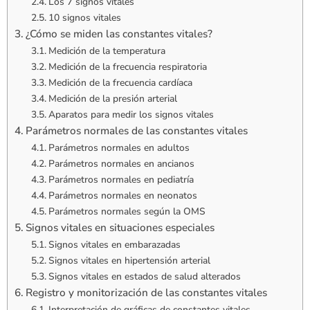
Los 7 signos vitales
10 signos vitales
¿Cómo se miden las constantes vitales?
Medición de la temperatura
Medición de la frecuencia respiratoria
Medición de la frecuencia cardíaca
Medición de la presión arterial
Aparatos para medir los signos vitales
Parámetros normales de las constantes vitales
Parámetros normales en adultos
Parámetros normales en ancianos
Parámetros normales en pediatría
Parámetros normales en neonatos
Parámetros normales según la OMS
Signos vitales en situaciones especiales
Signos vitales en embarazadas
Signos vitales en hipertensión arterial
Signos vitales en estados de salud alterados
Registro y monitorización de las constantes vitales
Interpretación de gráficas de constantes vitales