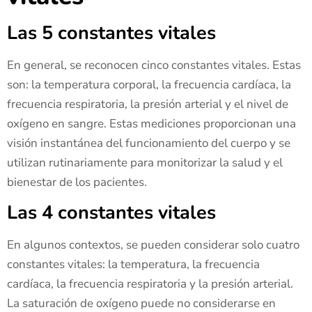
Las 5 constantes vitales
En general, se reconocen cinco constantes vitales. Estas
son: la temperatura corporal, la frecuencia cardíaca, la
frecuencia respiratoria, la presión arterial y el nivel de
oxígeno en sangre. Estas mediciones proporcionan una
visión instantánea del funcionamiento del cuerpo y se
utilizan rutinariamente para monitorizar la salud y el
bienestar de los pacientes.
Las 4 constantes vitales
En algunos contextos, se pueden considerar solo cuatro
constantes vitales: la temperatura, la frecuencia
cardíaca, la frecuencia respiratoria y la presión arterial.
La saturación de oxígeno puede no considerarse en