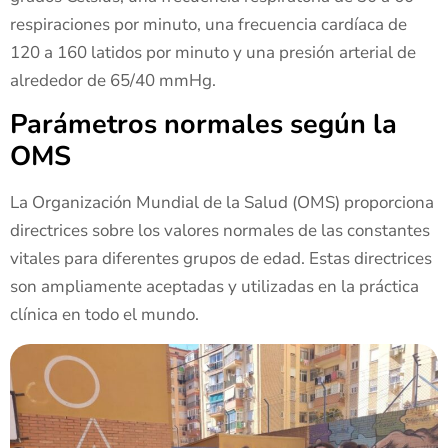
respiraciones por minuto, una frecuencia cardíaca de
120 a 160 latidos por minuto y una presión arterial de
alrededor de 65/40 mmHg.
Parámetros normales según la
OMS
La Organización Mundial de la Salud (OMS) proporciona
directrices sobre los valores normales de las constantes
vitales para diferentes grupos de edad. Estas directrices
son ampliamente aceptadas y utilizadas en la práctica
clínica en todo el mundo.