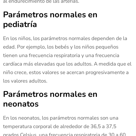
al endurecimiento de las arterias.
Parámetros normales en
pediatría
En los niños, los parámetros normales dependen de la
edad. Por ejemplo, los bebés y los niños pequeños
tienen una frecuencia respiratoria y una frecuencia
cardíaca más elevadas que los adultos. A medida que el
niño crece, estos valores se acercan progresivamente a
los valores adultos.
Parámetros normales en
neonatos
En los neonatos, los parámetros normales son una
temperatura corporal de alrededor de 36,5 a 37,5
grados Celsius, una frecuencia respiratoria de 30 a 60