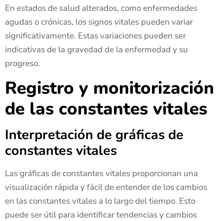
En estados de salud alterados, como enfermedades
agudas o crónicas, los signos vitales pueden variar
significativamente. Estas variaciones pueden ser
indicativas de la gravedad de la enfermedad y su
progreso.
Registro y monitorización
de las constantes vitales
Interpretación de gráficas de
constantes vitales
Las gráficas de constantes vitales proporcionan una
visualización rápida y fácil de entender de los cambios
en las constantes vitales a lo largo del tiempo. Esto
puede ser útil para identificar tendencias y cambios