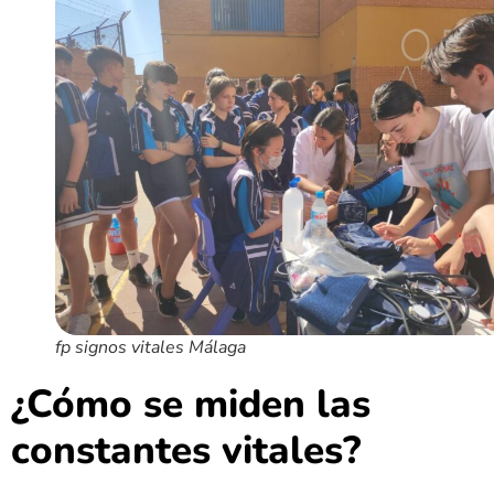
fp signos vitales Málaga
¿Cómo se miden las
constantes vitales?