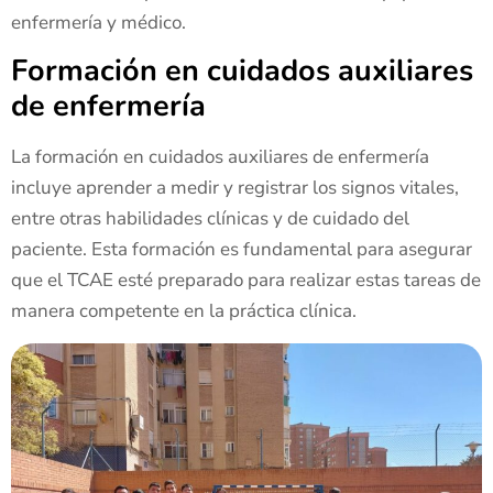
enfermería y médico.
Formación en cuidados auxiliares
de enfermería
La formación en cuidados auxiliares de enfermería
incluye aprender a medir y registrar los signos vitales,
entre otras habilidades clínicas y de cuidado del
paciente. Esta formación es fundamental para asegurar
que el TCAE esté preparado para realizar estas tareas de
manera competente en la práctica clínica.