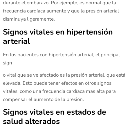
durante el embarazo. Por ejemplo, es normal que la
frecuencia cardíaca aumente y que la presión arterial
disminuya ligeramente.
Signos vitales en hipertensión
arterial
En los pacientes con hipertensión arterial, el principal
sign
o vital que se ve afectado es la presión arterial, que está
elevada. Esto puede tener efectos en otros signos
vitales, como una frecuencia cardíaca más alta para
compensar el aumento de la presión.
Signos vitales en estados de
salud alterados