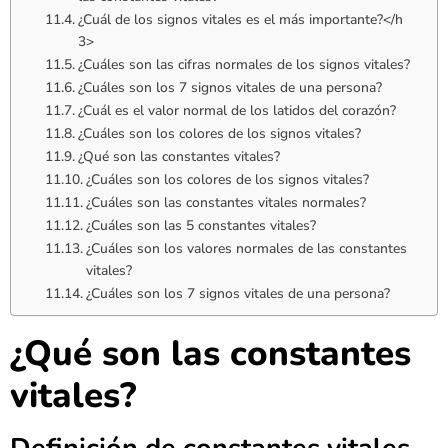
¿Cuál de los signos vitales es el más importante?</h
3>
¿Cuáles son las cifras normales de los signos vitales?
¿Cuáles son los 7 signos vitales de una persona?
¿Cuál es el valor normal de los latidos del corazón?
¿Cuáles son los colores de los signos vitales?
¿Qué son las constantes vitales?
¿Cuáles son los colores de los signos vitales?
¿Cuáles son las constantes vitales normales?
¿Cuáles son las 5 constantes vitales?
¿Cuáles son los valores normales de las constantes
vitales?
¿Cuáles son los 7 signos vitales de una persona?
¿Qué son las constantes
vitales?