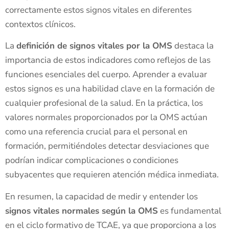
correctamente estos signos vitales en diferentes
contextos clínicos.
La
definición de signos vitales por la OMS
destaca la
importancia de estos indicadores como reflejos de las
funciones esenciales del cuerpo. Aprender a evaluar
estos signos es una habilidad clave en la formación de
cualquier profesional de la salud. En la práctica, los
valores normales proporcionados por la OMS actúan
como una referencia crucial para el personal en
formación, permitiéndoles detectar desviaciones que
podrían indicar complicaciones o condiciones
subyacentes que requieren atención médica inmediata.
En resumen, la capacidad de medir y entender los
signos vitales normales según la OMS
es fundamental
en el ciclo formativo de TCAE, ya que proporciona a los