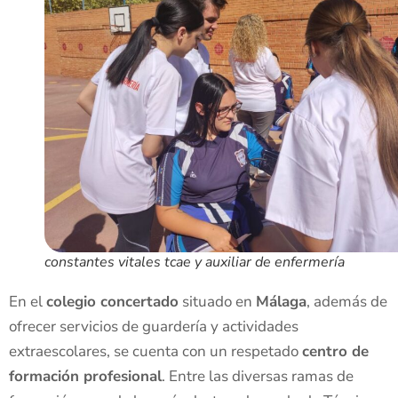
constantes vitales tcae y auxiliar de enfermería
En el
colegio concertado
situado en
Málaga
, además de
ofrecer servicios de guardería y actividades
extraescolares, se cuenta con un respetado
centro de
formación profesional
. Entre las diversas ramas de