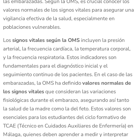
las embarazadas. Según la OMS, es crucial conocer los
valores normales de los signos vitales para asegurar una
vigilancia efectiva de la salud, especialmente en
poblaciones vulnerables.
Los
signos vitales según la OMS
incluyen la presión
arterial, la frecuencia cardíaca, la temperatura corporal,
y la frecuencia respiratoria. Estos indicadores son
fundamentales para el diagnóstico inicial y el
seguimiento continuo de los pacientes. En el caso de las
embarazadas, la OMS ha definido
valores normales de
los signos vitales
que consideran las variaciones
fisiológicas durante el embarazo, asegurando así tanto
la salud de la madre como la del feto. Estos valores son
esenciales para los estudiantes del ciclo formativo de
TCAE (Técnico en Cuidados Auxiliares de Enfermería) en
Málaga, quienes deben aprender a medir y interpretar