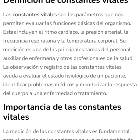
Definición de constantes vitales
Las
constantes vitales
son los parámetros que nos
permiten evaluar las funciones básicas del organismo.
Estas incluyen el ritmo cardíaco, la presión arterial, la
frecuencia respiratoria y la temperatura corporal. Su
medición es una de las principales tareas del personal
auxiliar de enfermería y otros profesionales de la salud.
La observación y registro de las constantes vitales
ayuda a evaluar el estado fisiológico de un paciente,
identificar problemas médicos y monitorizar la respuesta
del cuerpo a una enfermedad o tratamiento.
Importancia de las constantes
vitales
La medición de las constantes vitales es fundamental