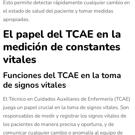
Esto permite detectar rápidamente cualquier cambio en
el estado de salud del paciente y tomar medidas
apropiadas.
El papel del TCAE en la
medición de constantes
vitales
Funciones del TCAE en la toma
de signos vitales
El Técnico en Cuidados Auxiliares de Enfermería (TCAE)
juega un papel crucial en la toma de signos vitales. Son
responsables de medir y registrar los signos vitales de
los pacientes de manera precisa y oportuna, y de
comunicar cualquier cambio o anomalía al equipo de