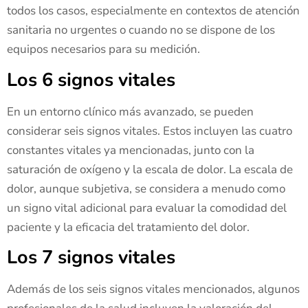
todos los casos, especialmente en contextos de atención
sanitaria no urgentes o cuando no se dispone de los
equipos necesarios para su medición.
Los 6 signos vitales
En un entorno clínico más avanzado, se pueden
considerar seis signos vitales. Estos incluyen las cuatro
constantes vitales ya mencionadas, junto con la
saturación de oxígeno y la escala de dolor. La escala de
dolor, aunque subjetiva, se considera a menudo como
un signo vital adicional para evaluar la comodidad del
paciente y la eficacia del tratamiento del dolor.
Los 7 signos vitales
Además de los seis signos vitales mencionados, algunos