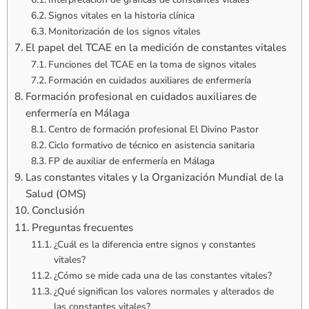
Signos vitales en la historia clínica
Monitorización de los signos vitales
El papel del TCAE en la medición de constantes vitales
Funciones del TCAE en la toma de signos vitales
Formación en cuidados auxiliares de enfermería
Formación profesional en cuidados auxiliares de
enfermería en Málaga
Centro de formación profesional El Divino Pastor
Ciclo formativo de técnico en asistencia sanitaria
FP de auxiliar de enfermería en Málaga
Las constantes vitales y la Organización Mundial de la
Salud (OMS)
Conclusión
Preguntas frecuentes
¿Cuál es la diferencia entre signos y constantes
vitales?
¿Cómo se mide cada una de las constantes vitales?
¿Qué significan los valores normales y alterados de
las constantes vitales?