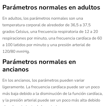
Parámetros normales en adultos
En adultos, los parámetros normales son una
temperatura corporal de alrededor de 36,5 a 37,5
grados Celsius, una frecuencia respiratoria de 12 a 20
respiraciones por minuto, una frecuencia cardíaca de 60
a 100 latidos por minuto y una presión arterial de
120/80 mmHg.
Parámetros normales en
ancianos
En los ancianos, los parámetros pueden variar
ligeramente. La frecuencia cardíaca puede ser un poco
más baja debido a la disminución de la función cardíaca,
y la presión arterial puede ser un poco más alta debido