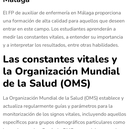
El FP de auxiliar de enfermería en Málaga proporciona
una formación de alta calidad para aquellos que deseen
entrar en este campo. Los estudiantes aprenderán a
medir las constantes vitales, a entender su importancia
y a interpretar los resultados, entre otras habilidades.
Las constantes vitales y
la Organización Mundial
de la Salud (OMS)
La Organización Mundial de la Salud (OMS) establece y
actualiza regularmente guías y parámetros para la
monitorización de los signos vitales, incluyendo aquellos
específicos para grupos demográficos particulares como