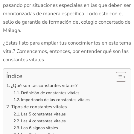
pasando por situaciones especiales en las que deben ser
monitorizadas de manera específica. Todo esto con el
sello de garantía de formación del colegio concertado de
Málaga.
¿Estás listo para ampliar tus conocimientos en este tema
vital? Comencemos, entonces, por entender qué son las
constantes vitales.
Índice
¿Qué son las constantes vitales?
Definición de constantes vitales
Importancia de las constantes vitales
Tipos de constantes vitales
Las 5 constantes vitales
Las 4 constantes vitales
Los 6 signos vitales