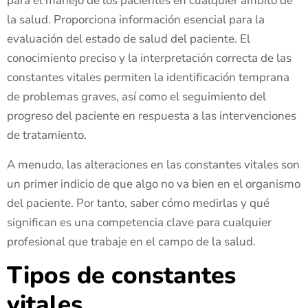
para el manejo de los pacientes en cualquier ámbito de
la salud. Proporciona información esencial para la
evaluación del estado de salud del paciente. El
conocimiento preciso y la interpretación correcta de las
constantes vitales permiten la identificación temprana
de problemas graves, así como el seguimiento del
progreso del paciente en respuesta a las intervenciones
de tratamiento.
A menudo, las alteraciones en las constantes vitales son
un primer indicio de que algo no va bien en el organismo
del paciente. Por tanto, saber cómo medirlas y qué
significan es una competencia clave para cualquier
profesional que trabaje en el campo de la salud.
Tipos de constantes
vitales