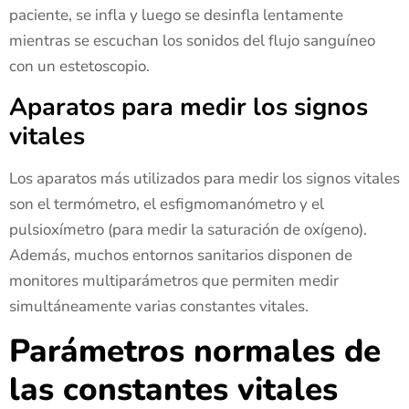
paciente, se infla y luego se desinfla lentamente
mientras se escuchan los sonidos del flujo sanguíneo
con un estetoscopio.
Aparatos para medir los signos
vitales
Los aparatos más utilizados para medir los signos vitales
son el termómetro, el esfigmomanómetro y el
pulsioxímetro (para medir la saturación de oxígeno).
Además, muchos entornos sanitarios disponen de
monitores multiparámetros que permiten medir
simultáneamente varias constantes vitales.
Parámetros normales de
las constantes vitales