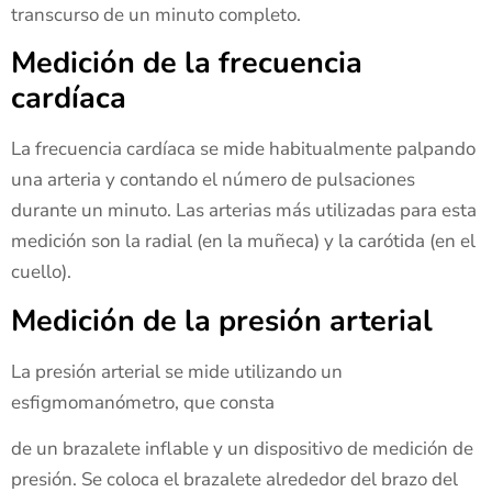
transcurso de un minuto completo.
Medición de la frecuencia
cardíaca
La frecuencia cardíaca se mide habitualmente palpando
una arteria y contando el número de pulsaciones
durante un minuto. Las arterias más utilizadas para esta
medición son la radial (en la muñeca) y la carótida (en el
cuello).
Medición de la presión arterial
La presión arterial se mide utilizando un
esfigmomanómetro, que consta
de un brazalete inflable y un dispositivo de medición de
presión. Se coloca el brazalete alrededor del brazo del