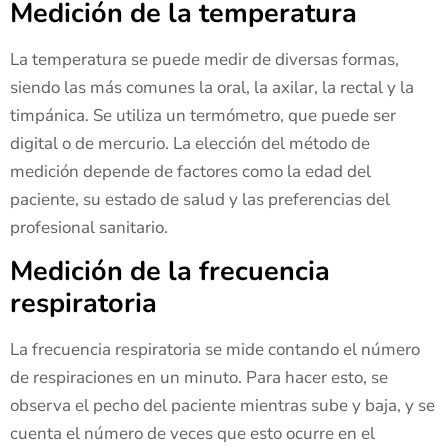
Medición de la temperatura
La temperatura se puede medir de diversas formas,
siendo las más comunes la oral, la axilar, la rectal y la
timpánica. Se utiliza un termómetro, que puede ser
digital o de mercurio. La elección del método de
medición depende de factores como la edad del
paciente, su estado de salud y las preferencias del
profesional sanitario.
Medición de la frecuencia
respiratoria
La frecuencia respiratoria se mide contando el número
de respiraciones en un minuto. Para hacer esto, se
observa el pecho del paciente mientras sube y baja, y se
cuenta el número de veces que esto ocurre en el