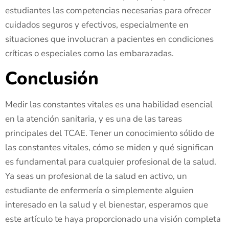
estudiantes las competencias necesarias para ofrecer
cuidados seguros y efectivos, especialmente en
situaciones que involucran a pacientes en condiciones
críticas o especiales como las embarazadas.
Conclusión
Medir las constantes vitales es una habilidad esencial
en la atención sanitaria, y es una de las tareas
principales del TCAE. Tener un conocimiento sólido de
las constantes vitales, cómo se miden y qué significan
es fundamental para cualquier profesional de la salud.
Ya seas un profesional de la salud en activo, un
estudiante de enfermería o simplemente alguien
interesado en la salud y el bienestar, esperamos que
este artículo te haya proporcionado una visión completa