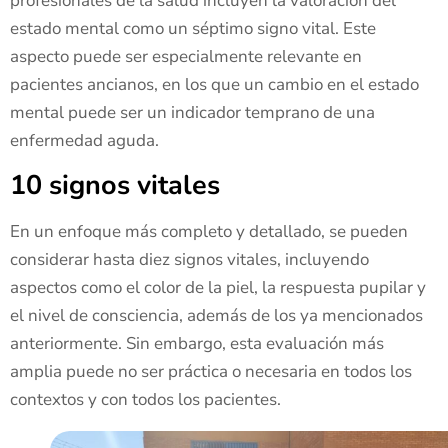
profesionales de la salud incluyen la valoración del
estado mental como un séptimo signo vital. Este
aspecto puede ser especialmente relevante en
pacientes ancianos, en los que un cambio en el estado
mental puede ser un indicador temprano de una
enfermedad aguda.
10 signos vitales
En un enfoque más completo y detallado, se pueden
considerar hasta diez signos vitales, incluyendo
aspectos como el color de la piel, la respuesta pupilar y
el nivel de consciencia, además de los ya mencionados
anteriormente. Sin embargo, esta evaluación más
amplia puede no ser práctica o necesaria en todos los
contextos y con todos los pacientes.