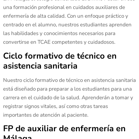
una formación profesional en cuidados auxiliares de
enfermería de alta calidad. Con un enfoque práctico y
centrado en el alumno, nuestros estudiantes aprenden
las habilidades y conocimientos necesarios para
convertirse en TCAE competentes y cuidadosos.
Ciclo formativo de técnico en
asistencia sanitaria
Nuestro ciclo formativo de técnico en asistencia sanitaria
está diseñado para preparar a los estudiantes para una
carrera en el cuidado de la salud. Aprenderán a tomar y
registrar signos vitales, así como otras tareas
importantes de atención al paciente.
FP de auxiliar de enfermería en
Málaga