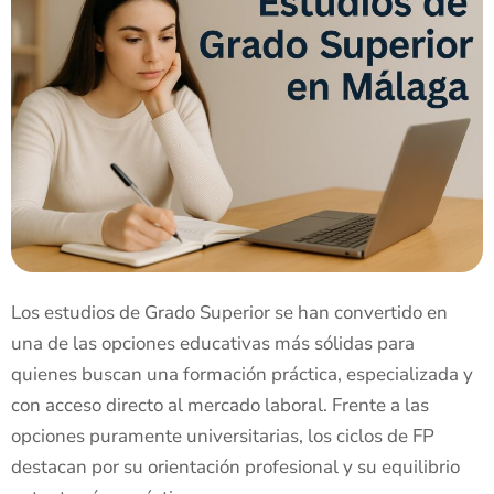
Los estudios de Grado Superior se han convertido en
una de las opciones educativas más sólidas para
quienes buscan una formación práctica, especializada y
con acceso directo al mercado laboral. Frente a las
opciones puramente universitarias, los ciclos de FP
destacan por su orientación profesional y su equilibrio