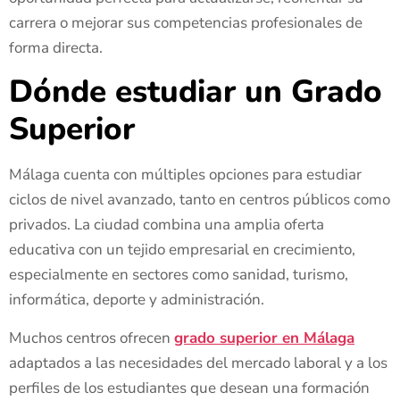
carrera o mejorar sus competencias profesionales de
forma directa.
Dónde estudiar un Grado
Superior
Málaga cuenta con múltiples opciones para estudiar
ciclos de nivel avanzado, tanto en centros públicos como
privados. La ciudad combina una amplia oferta
educativa con un tejido empresarial en crecimiento,
especialmente en sectores como sanidad, turismo,
informática, deporte y administración.
Muchos centros ofrecen
grado superior en Málaga
adaptados a las necesidades del mercado laboral y a los
perfiles de los estudiantes que desean una formación