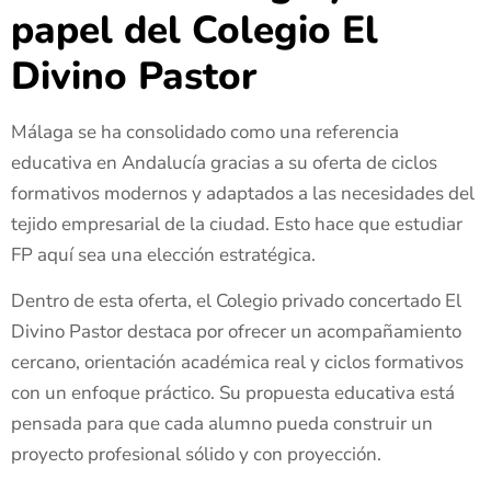
papel del Colegio El
Divino Pastor
Málaga se ha consolidado como una referencia
educativa en Andalucía gracias a su oferta de ciclos
formativos modernos y adaptados a las necesidades del
tejido empresarial de la ciudad. Esto hace que estudiar
FP aquí sea una elección estratégica.
Dentro de esta oferta, el Colegio privado concertado El
Divino Pastor destaca por ofrecer un acompañamiento
cercano, orientación académica real y ciclos formativos
con un enfoque práctico. Su propuesta educativa está
pensada para que cada alumno pueda construir un
proyecto profesional sólido y con proyección.