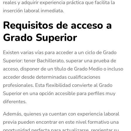
reales y adquirir experiencia práctica que facilita la
inserción laboral inmediata.
Requisitos de acceso a
Grado Superior
Existen varias vías para acceder a un ciclo de Grado
Superior: tener Bachillerato, superar una prueba de
acceso, disponer de un título de Grado Medio o incluso
acceder desde determinadas cualificaciones
profesionales. Esta flexibilidad convierte al Grado
Superior en una opción accesible para perfiles muy
diferentes.
Además, quienes ya cuentan con experiencia laboral
previa pueden encontrar en este nivel formativo una
oportunidad perfecta para actualizarse, reorientar su