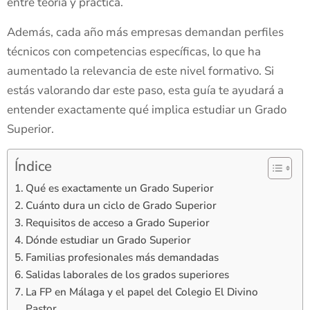
entre teoría y práctica.
Además, cada año más empresas demandan perfiles
técnicos con competencias específicas, lo que ha
aumentado la relevancia de este nivel formativo. Si
estás valorando dar este paso, esta guía te ayudará a
entender exactamente qué implica estudiar un Grado
Superior.
Índice
Qué es exactamente un Grado Superior
Cuánto dura un ciclo de Grado Superior
Requisitos de acceso a Grado Superior
Dónde estudiar un Grado Superior
Familias profesionales más demandadas
Salidas laborales de los grados superiores
La FP en Málaga y el papel del Colegio El Divino
Pastor