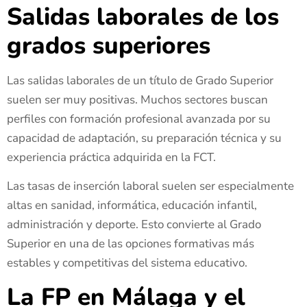
Salidas laborales de los
grados superiores
Las salidas laborales de un título de Grado Superior
suelen ser muy positivas. Muchos sectores buscan
perfiles con formación profesional avanzada por su
capacidad de adaptación, su preparación técnica y su
experiencia práctica adquirida en la FCT.
Las tasas de inserción laboral suelen ser especialmente
altas en sanidad, informática, educación infantil,
administración y deporte. Esto convierte al Grado
Superior en una de las opciones formativas más
estables y competitivas del sistema educativo.
La FP en Málaga y el