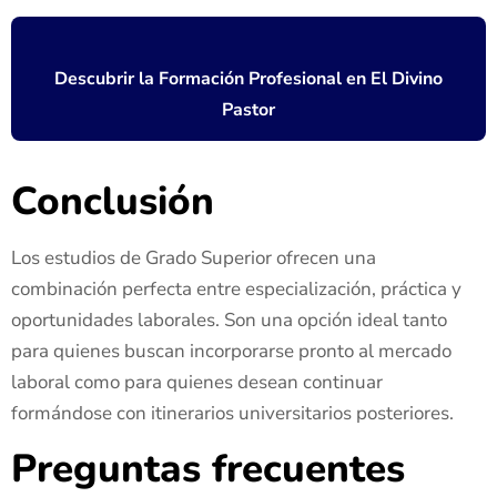
Descubrir la Formación Profesional en El Divino
Pastor
Conclusión
Los estudios de Grado Superior ofrecen una
combinación perfecta entre especialización, práctica y
oportunidades laborales. Son una opción ideal tanto
para quienes buscan incorporarse pronto al mercado
laboral como para quienes desean continuar
formándose con itinerarios universitarios posteriores.
Preguntas frecuentes