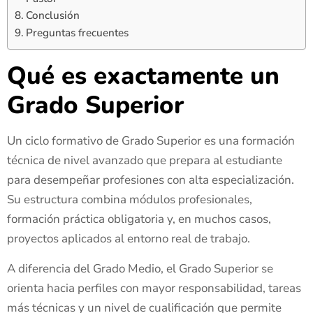
Conclusión
Preguntas frecuentes
Qué es exactamente un
Grado Superior
Un ciclo formativo de Grado Superior es una formación
técnica de nivel avanzado que prepara al estudiante
para desempeñar profesiones con alta especialización.
Su estructura combina módulos profesionales,
formación práctica obligatoria y, en muchos casos,
proyectos aplicados al entorno real de trabajo.
A diferencia del Grado Medio, el Grado Superior se
orienta hacia perfiles con mayor responsabilidad, tareas
más técnicas y un nivel de cualificación que permite