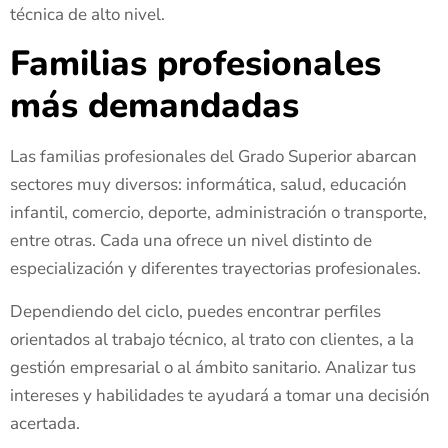
técnica de alto nivel.
Familias profesionales
más demandadas
Las familias profesionales del Grado Superior abarcan
sectores muy diversos: informática, salud, educación
infantil, comercio, deporte, administración o transporte,
entre otras. Cada una ofrece un nivel distinto de
especialización y diferentes trayectorias profesionales.
Dependiendo del ciclo, puedes encontrar perfiles
orientados al trabajo técnico, al trato con clientes, a la
gestión empresarial o al ámbito sanitario. Analizar tus
intereses y habilidades te ayudará a tomar una decisión
acertada.