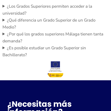
¿Los Grados Superiores permiten acceder a la
universidad?
¿Qué diferencia un Grado Superior de un Grado
Medio?
¿Por qué los grados superiores Málaga tienen tanta
demanda?
¿Es posible estudiar un Grado Superior sin
Bachillerato?
¿Necesitas más