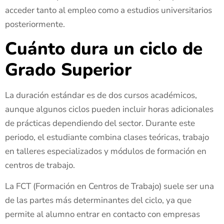
acceder tanto al empleo como a estudios universitarios
posteriormente.
Cuánto dura un ciclo de
Grado Superior
La duración estándar es de dos cursos académicos,
aunque algunos ciclos pueden incluir horas adicionales
de prácticas dependiendo del sector. Durante este
periodo, el estudiante combina clases teóricas, trabajo
en talleres especializados y módulos de formación en
centros de trabajo.
La FCT (Formación en Centros de Trabajo) suele ser una
de las partes más determinantes del ciclo, ya que
permite al alumno entrar en contacto con empresas