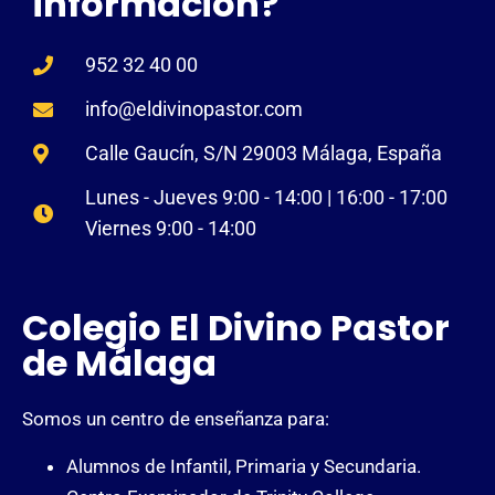
información?
952 32 40 00
info@eldivinopastor.com
Calle Gaucín, S/N 29003 Málaga, España
Lunes - Jueves 9:00 - 14:00 | 16:00 - 17:00
Viernes 9:00 - 14:00
Colegio El Divino Pastor
de Málaga
Somos un centro de enseñanza para:
Alumnos de Infantil, Primaria y Secundaria.