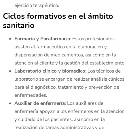
ejercicio terapéutico.
Ciclos formativos en el ámbito
sanitario
Farmacia y Parafarmacia
: Estos profesionales
asisten al farmacéutico en la elaboración y
dispensación de medicamentos, así como en la
atención al cliente y la gestión del establecimiento.
Laboratorio clínico y biomédico
: Los técnicos de
laboratorio se encargan de realizar análisis clínicos
para el diagnóstico, tratamiento y prevención de
enfermedades.
Auxiliar de enfermería
: Los auxiliares de
enfermería apoyan a los enfermeros en la atención
y cuidado de los pacientes, así como en la
realización de tareas administrativas y de