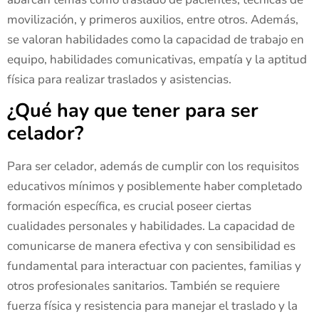
movilización, y primeros auxilios, entre otros. Además,
se valoran habilidades como la capacidad de trabajo en
equipo, habilidades comunicativas, empatía y la aptitud
física para realizar traslados y asistencias.
¿Qué hay que tener para ser
celador?
Para ser celador, además de cumplir con los requisitos
educativos mínimos y posiblemente haber completado
formación específica, es crucial poseer ciertas
cualidades personales y habilidades. La capacidad de
comunicarse de manera efectiva y con sensibilidad es
fundamental para interactuar con pacientes, familias y
otros profesionales sanitarios. También se requiere
fuerza física y resistencia para manejar el traslado y la