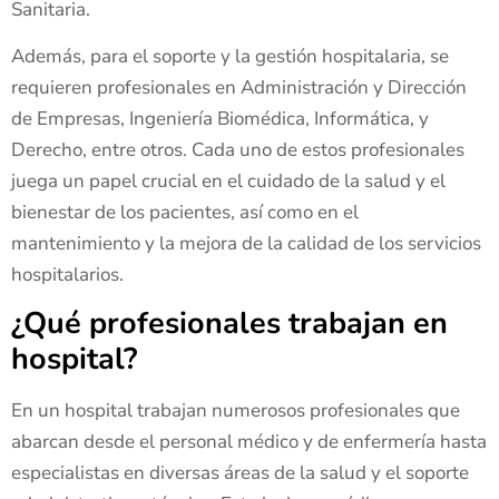
Sanitaria.
Además, para el soporte y la gestión hospitalaria, se
requieren profesionales en Administración y Dirección
de Empresas, Ingeniería Biomédica, Informática, y
Derecho, entre otros. Cada uno de estos profesionales
juega un papel crucial en el cuidado de la salud y el
bienestar de los pacientes, así como en el
mantenimiento y la mejora de la calidad de los servicios
hospitalarios.
¿Qué profesionales trabajan en
hospital?
En un hospital trabajan numerosos profesionales que
abarcan desde el personal médico y de enfermería hasta
especialistas en diversas áreas de la salud y el soporte