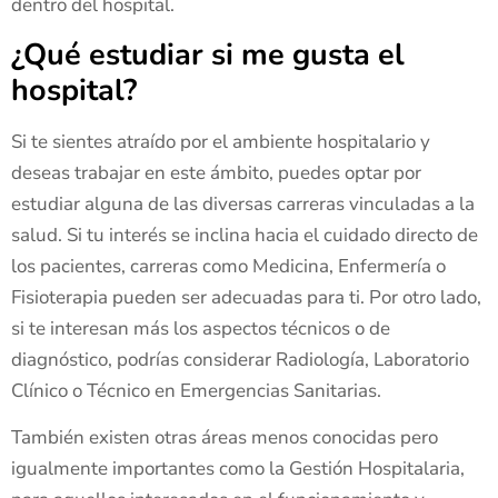
dentro del hospital.
¿Qué estudiar si me gusta el
hospital?
Si te sientes atraído por el ambiente hospitalario y
deseas trabajar en este ámbito, puedes optar por
estudiar alguna de las diversas carreras vinculadas a la
salud. Si tu interés se inclina hacia el cuidado directo de
los pacientes, carreras como Medicina, Enfermería o
Fisioterapia pueden ser adecuadas para ti. Por otro lado,
si te interesan más los aspectos técnicos o de
diagnóstico, podrías considerar Radiología, Laboratorio
Clínico o Técnico en Emergencias Sanitarias.
También existen otras áreas menos conocidas pero
igualmente importantes como la Gestión Hospitalaria,