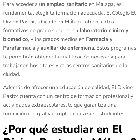
Para acceder a un
empleo sanitario
en Málaga, es
fundamental elegir la formación adecuada. El Colegio El
Divino Pastor, ubicado en Málaga, ofrece ciclos
formativos de grado superior en
laboratorio clínico y
biomédico
, y los grados medios en
Farmacia y
Parafarmacia
y
auxiliar de enfermería
. Estos programas
te permitirán obtener la cualificación necesaria para
trabajar en hospitales y otros centros sanitarios de la
ciudad.
Además de ofrecer una educación de calidad, El Divino
Pastor cuenta con un centro de formación profesional y
actividades extraescolares, lo que garantiza una
formación integral y completa para sus estudiantes.
¿Por qué estudiar en El