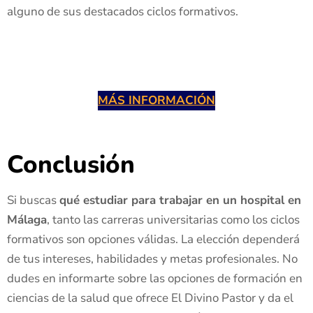
alguno de sus destacados ciclos formativos.
MÁS INFORMACIÓN
Conclusión
Si buscas
qué estudiar para trabajar en un hospital en
Málaga
, tanto las carreras universitarias como los ciclos
formativos son opciones válidas. La elección dependerá
de tus intereses, habilidades y metas profesionales. No
dudes en informarte sobre las opciones de formación en
ciencias de la salud que ofrece El Divino Pastor y da el