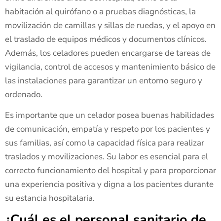
habitación al quirófano o a pruebas diagnósticas, la
movilización de camillas y sillas de ruedas, y el apoyo en
el traslado de equipos médicos y documentos clínicos.
Además, los celadores pueden encargarse de tareas de
vigilancia, control de accesos y mantenimiento básico de
las instalaciones para garantizar un entorno seguro y
ordenado.
Es importante que un celador posea buenas habilidades
de comunicación, empatía y respeto por los pacientes y
sus familias, así como la capacidad física para realizar
traslados y movilizaciones. Su labor es esencial para el
correcto funcionamiento del hospital y para proporcionar
una experiencia positiva y digna a los pacientes durante
su estancia hospitalaria.
¿Cuál es el personal sanitario de