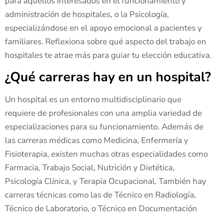
para aquellos interesados en el funcionamiento y
administración de hospitales, o la Psicología,
especializándose en el apoyo emocional a pacientes y
familiares. Reflexiona sobre qué aspecto del trabajo en
hospitales te atrae más para guiar tu elección educativa.
¿Qué carreras hay en un hospital?
Un hospital es un entorno multidisciplinario que
requiere de profesionales con una amplia variedad de
especializaciones para su funcionamiento. Además de
las carreras médicas como Medicina, Enfermería y
Fisioterapia, existen muchas otras especialidades como
Farmacia, Trabajo Social, Nutrición y Dietética,
Psicología Clínica, y Terapia Ocupacional. También hay
carreras técnicas como las de Técnico en Radiología,
Técnico de Laboratorio, o Técnico en Documentación