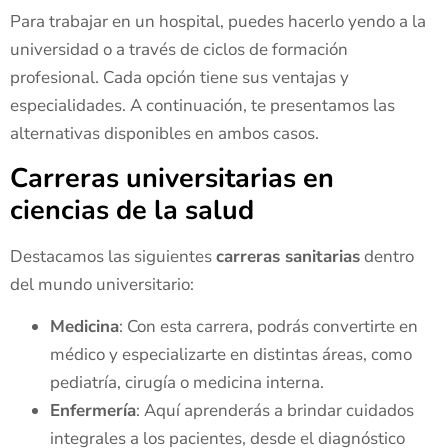
Para trabajar en un hospital, puedes hacerlo yendo a la
universidad o a través de ciclos de formación
profesional. Cada opción tiene sus ventajas y
especialidades. A continuación, te presentamos las
alternativas disponibles en ambos casos.
Carreras universitarias en
ciencias de la salud
Destacamos las siguientes
carreras sanitarias
dentro
del mundo universitario:
Medicina
: Con esta carrera, podrás convertirte en
médico y especializarte en distintas áreas, como
pediatría, cirugía o medicina interna.
Enfermería
: Aquí aprenderás a brindar cuidados
integrales a los pacientes, desde el diagnóstico