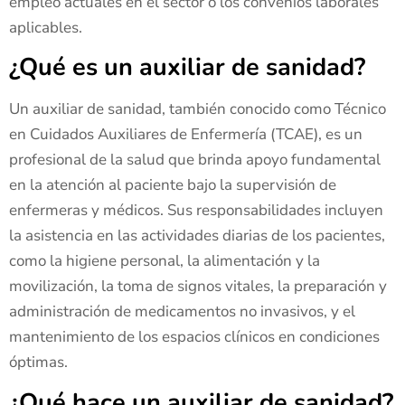
empleo actuales en el sector o los convenios laborales
aplicables.
¿Qué es un auxiliar de sanidad?
Un auxiliar de sanidad, también conocido como Técnico
en Cuidados Auxiliares de Enfermería (TCAE), es un
profesional de la salud que brinda apoyo fundamental
en la atención al paciente bajo la supervisión de
enfermeras y médicos. Sus responsabilidades incluyen
la asistencia en las actividades diarias de los pacientes,
como la higiene personal, la alimentación y la
movilización, la toma de signos vitales, la preparación y
administración de medicamentos no invasivos, y el
mantenimiento de los espacios clínicos en condiciones
óptimas.
¿Qué hace un auxiliar de sanidad?