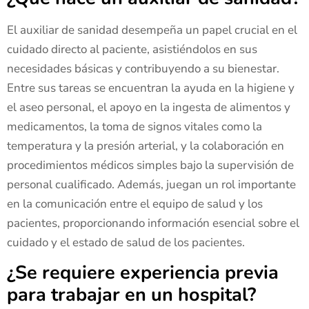
El auxiliar de sanidad desempeña un papel crucial en el
cuidado directo al paciente, asistiéndolos en sus
necesidades básicas y contribuyendo a su bienestar.
Entre sus tareas se encuentran la ayuda en la higiene y
el aseo personal, el apoyo en la ingesta de alimentos y
medicamentos, la toma de signos vitales como la
temperatura y la presión arterial, y la colaboración en
procedimientos médicos simples bajo la supervisión de
personal cualificado. Además, juegan un rol importante
en la comunicación entre el equipo de salud y los
pacientes, proporcionando información esencial sobre el
cuidado y el estado de salud de los pacientes.
¿Se requiere experiencia previa
para trabajar en un hospital?