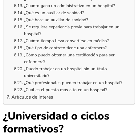
¿Cuánto gana un administrativo en un hospital?
¿Qué es un auxiliar de sanidad?
¿Qué hace un auxiliar de sanidad?
¿Se requiere experiencia previa para trabajar en un
hospital?
¿Cuánto tiempo lleva convertirse en médico?
¿Qué tipo de contrato tiene una enfermera?
¿Cómo puedo obtener una certificación para ser
enfermera?
¿Puedo trabajar en un hospital sin un título
universitario?
¿Qué profesionales pueden trabajar en un hospital?
¿Cuál es el puesto más alto en un hospital?
Artículos de interés
¿Universidad o ciclos
formativos?