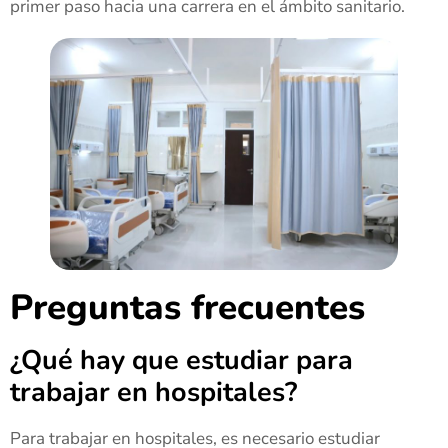
primer paso hacia una carrera en el ámbito sanitario.
Preguntas frecuentes
¿Qué hay que estudiar para
trabajar en hospitales?
Para trabajar en hospitales, es necesario estudiar