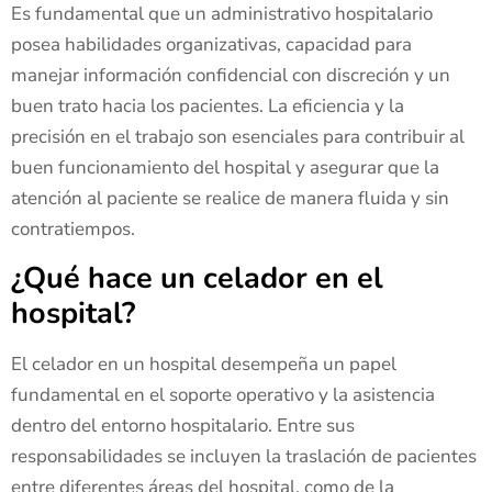
Es fundamental que un administrativo hospitalario
posea habilidades organizativas, capacidad para
manejar información confidencial con discreción y un
buen trato hacia los pacientes. La eficiencia y la
precisión en el trabajo son esenciales para contribuir al
buen funcionamiento del hospital y asegurar que la
atención al paciente se realice de manera fluida y sin
contratiempos.
¿Qué hace un celador en el
hospital?
El celador en un hospital desempeña un papel
fundamental en el soporte operativo y la asistencia
dentro del entorno hospitalario. Entre sus
responsabilidades se incluyen la traslación de pacientes
entre diferentes áreas del hospital, como de la