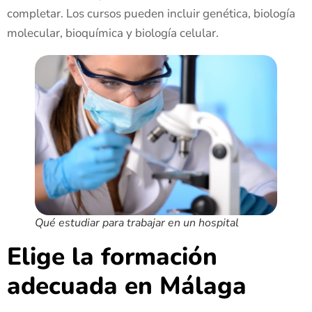
completar. Los cursos pueden incluir genética, biología
molecular, bioquímica y biología celular.
Qué estudiar para trabajar en un hospital
Elige la formación
adecuada en Málaga