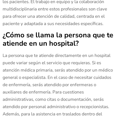
los pacientes. El trabajo en equipo y la colaboración
multidisciplinaria entre estos profesionales son clave
para ofrecer una atención de calidad, centrada en el
paciente y adaptada a sus necesidades específicas.
¿Cómo se llama la persona que te
atiende en un hospital?
La persona que te atiende directamente en un hospital
puede variar según el servicio que requieras. Si es
atención médica primaria, serás atendido por un médico
general o especialista. En el caso de necesitar cuidados
de enfermería, serás atendido por enfermeras o
auxiliares de enfermería. Para cuestiones
administrativas, como citas o documentación, serás
atendido por personal administrativo o recepcionistas.
Además, para la asistencia en traslados dentro del