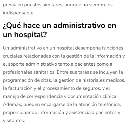
previa en puestos similares, aunque no siempre es
indispensable.
¿Qué hace un administrativo en
un hospital?
Un administrativo en un hospital desempeña funciones
cruciales relacionadas con la gestión de la información y
el soporte administrativo tanto a pacientes como a
profesionales sanitarios. Entre sus tareas se incluyen la
programación de citas, la gestión de historiales médicos,
la facturación y el procesamiento de seguros, y el
manejo de correspondencia y documentación clínica.
Además, pueden encargarse de la atención telefónica,
proporcionando información y asistencia a pacientes y
visitantes.