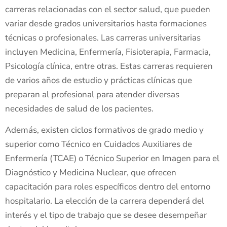
carreras relacionadas con el sector salud, que pueden
variar desde grados universitarios hasta formaciones
técnicas o profesionales. Las carreras universitarias
incluyen Medicina, Enfermería, Fisioterapia, Farmacia,
Psicología clínica, entre otras. Estas carreras requieren
de varios años de estudio y prácticas clínicas que
preparan al profesional para atender diversas
necesidades de salud de los pacientes.
Además, existen ciclos formativos de grado medio y
superior como Técnico en Cuidados Auxiliares de
Enfermería (TCAE) o Técnico Superior en Imagen para el
Diagnóstico y Medicina Nuclear, que ofrecen
capacitación para roles específicos dentro del entorno
hospitalario. La elección de la carrera dependerá del
interés y el tipo de trabajo que se desee desempeñar