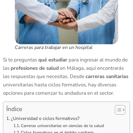
Carreras para trabajar en un hospital
Si te preguntas
qué estudiar
para ingresar al mundo de
las
profesiones de salud
en Málaga, aquí encontrarás
las respuestas que necesitas. Desde
carreras sanitarias
universitarias hasta ciclos formativos, hay diversas
opciones para comenzar tu andadura en el sector.
Índice
¿Universidad o ciclos formativos?
Carreras universitarias en ciencias de la salud
Ciclos formativos en el ámbito sanitario