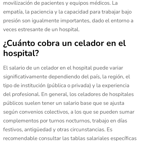
movilización de pacientes y equipos médicos. La
empatía, la paciencia y la capacidad para trabajar bajo
presión son igualmente importantes, dado el entorno a
veces estresante de un hospital.
¿Cuánto cobra un celador en el
hospital?
El salario de un celador en el hospital puede variar
significativamente dependiendo del país, la región, el
tipo de institución (pública o privada) y la experiencia
del profesional. En general, los celadores de hospitales
públicos suelen tener un salario base que se ajusta
según convenios colectivos, a los que se pueden sumar
complementos por turnos nocturnos, trabajo en días
festivos, antigüedad y otras circunstancias. Es
recomendable consultar las tablas salariales específicas