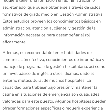
requiere tener una formación en administración o
secretariado, que puede obtenerse a través de ciclos
formativos de grado medio en Gestión Administrativa.
Estos estudios proveen los conocimientos básicos en
administración, atención al cliente, y gestión de la
información necesarios para desempeñar el rol
eficazmente.
Además, es recomendable tener habilidades de
comunicación efectiva, conocimientos de informática y
manejo de programas de gestión hospitalaria, así como
un nivel básico de inglés u otros idiomas, dado el
entorno multicultural de muchos hospitales. La
capacidad para trabajar bajo presión y mantener la
calma en situaciones de emergencia son cualidades
valoradas para este puesto. Algunos hospitales pueden
ofrecer formaciones específicas o requerir experiencia