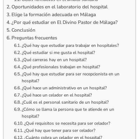
Oportunidades en el laboratorio del hospital
Elige la formación adecuada en Málaga
¿Por qué estudiar en El Divino Pastor de Málaga?
Conclusión
Preguntas frecuentes
¿Qué hay que estudiar para trabajar en hospitales?
¿Qué estudiar si me gusta el hospital?
¿Qué carreras hay en un hospital?
¿Qué profesionales trabajan en hospital?
¿Qué hay que estudiar para ser recepcionista en un
hospital?
¿Qué hace un administrativo en un hospital?
¿Qué hace un celador en el hospital?
¿Cuál es el personal sanitario de un hospital?
¿Cómo se llama la persona que te atiende en un
hospital?
¿Qué requisitos se necesita para ser celador?
¿Qué hay que tener para ser celador?
¿Cuánto cobra un celador en el hospital?