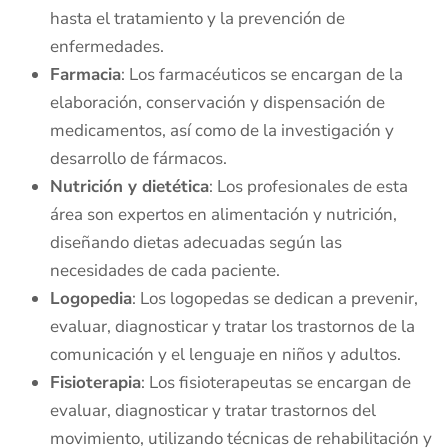
hasta el tratamiento y la prevención de
enfermedades.
Farmacia
: Los farmacéuticos se encargan de la
elaboración, conservación y dispensación de
medicamentos, así como de la investigación y
desarrollo de fármacos.
Nutrición y dietética
: Los profesionales de esta
área son expertos en alimentación y nutrición,
diseñando dietas adecuadas según las
necesidades de cada paciente.
Logopedia
: Los logopedas se dedican a prevenir,
evaluar, diagnosticar y tratar los trastornos de la
comunicación y el lenguaje en niños y adultos.
Fisioterapia
: Los fisioterapeutas se encargan de
evaluar, diagnosticar y tratar trastornos del
movimiento, utilizando técnicas de rehabilitación y