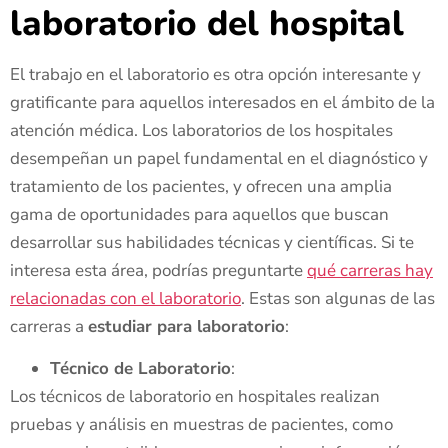
laboratorio del hospital
El trabajo en el laboratorio es otra opción interesante y
gratificante para aquellos interesados en el ámbito de la
atención médica. Los laboratorios de los hospitales
desempeñan un papel fundamental en el diagnóstico y
tratamiento de los pacientes, y ofrecen una amplia
gama de oportunidades para aquellos que buscan
desarrollar sus habilidades técnicas y científicas. Si te
interesa esta área, podrías preguntarte
qué carreras hay
relacionadas con el laboratorio
. Estas son algunas de las
carreras a
estudiar para laboratorio
:
Técnico de Laboratorio
:
Los técnicos de laboratorio en hospitales realizan
pruebas y análisis en muestras de pacientes, como