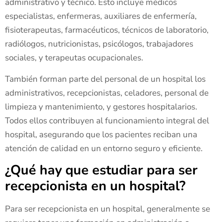
administrativo y técnico. Esto incluye médicos
especialistas, enfermeras, auxiliares de enfermería,
fisioterapeutas, farmacéuticos, técnicos de laboratorio,
radiólogos, nutricionistas, psicólogos, trabajadores
sociales, y terapeutas ocupacionales.
También forman parte del personal de un hospital los
administrativos, recepcionistas, celadores, personal de
limpieza y mantenimiento, y gestores hospitalarios.
Todos ellos contribuyen al funcionamiento integral del
hospital, asegurando que los pacientes reciban una
atención de calidad en un entorno seguro y eficiente.
¿Qué hay que estudiar para ser
recepcionista en un hospital?
Para ser recepcionista en un hospital, generalmente se