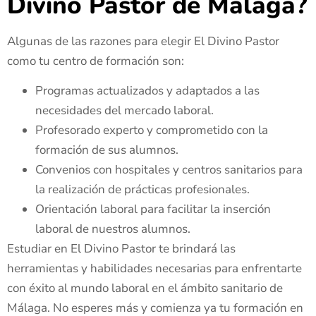
Divino Pastor de Málaga?
Algunas de las razones para elegir El Divino Pastor
como tu centro de formación son:
Programas actualizados y adaptados a las
necesidades del mercado laboral.
Profesorado experto y comprometido con la
formación de sus alumnos.
Convenios con hospitales y centros sanitarios para
la realización de prácticas profesionales.
Orientación laboral para facilitar la inserción
laboral de nuestros alumnos.
Estudiar en El Divino Pastor te brindará las
herramientas y habilidades necesarias para enfrentarte
con éxito al mundo laboral en el ámbito sanitario de
Málaga. No esperes más y comienza ya tu formación en