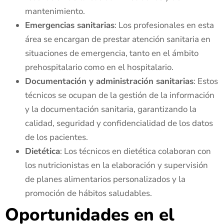
mantenimiento.
Emergencias sanitarias
: Los profesionales en esta
área se encargan de prestar atención sanitaria en
situaciones de emergencia, tanto en el ámbito
prehospitalario como en el hospitalario.
Documentación y administración sanitarias
: Estos
técnicos se ocupan de la gestión de la información
y la documentación sanitaria, garantizando la
calidad, seguridad y confidencialidad de los datos
de los pacientes.
Dietética
: Los técnicos en dietética colaboran con
los nutricionistas en la elaboración y supervisión
de planes alimentarios personalizados y la
promoción de hábitos saludables.
Oportunidades en el