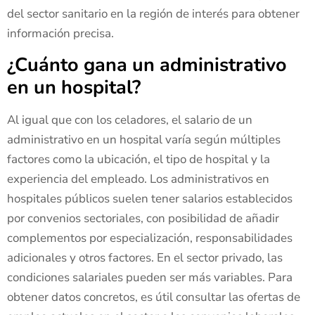
del sector sanitario en la región de interés para obtener
información precisa.
¿Cuánto gana un administrativo
en un hospital?
Al igual que con los celadores, el salario de un
administrativo en un hospital varía según múltiples
factores como la ubicación, el tipo de hospital y la
experiencia del empleado. Los administrativos en
hospitales públicos suelen tener salarios establecidos
por convenios sectoriales, con posibilidad de añadir
complementos por especialización, responsabilidades
adicionales y otros factores. En el sector privado, las
condiciones salariales pueden ser más variables. Para
obtener datos concretos, es útil consultar las ofertas de