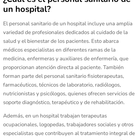
un hospital?
El personal sanitario de un hospital incluye una amplia
variedad de profesionales dedicados al cuidado de la
salud y el bienestar de los pacientes. Esto abarca
médicos especialistas en diferentes ramas de la
medicina, enfermeras y auxiliares de enfermería, que
proporcionan atención directa al paciente. También
forman parte del personal sanitario fisioterapeutas,
farmacéuticos, técnicos de laboratorio, radiólogos,
nutricionistas y psicólogos, quienes ofrecen servicios de
soporte diagnóstico, terapéutico y de rehabilitación.
Además, en un hospital trabajan terapeutas
ocupacionales, logopedas, trabajadores sociales y otros
especialistas que contribuyen al tratamiento integral de