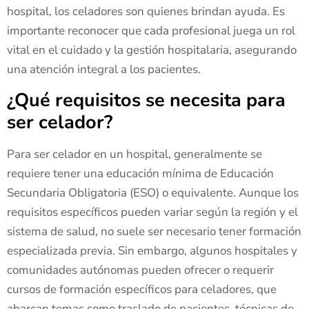
hospital, los celadores son quienes brindan ayuda. Es
importante reconocer que cada profesional juega un rol
vital en el cuidado y la gestión hospitalaria, asegurando
una atención integral a los pacientes.
¿Qué requisitos se necesita para
ser celador?
Para ser celador en un hospital, generalmente se
requiere tener una educación mínima de Educación
Secundaria Obligatoria (ESO) o equivalente. Aunque los
requisitos específicos pueden variar según la región y el
sistema de salud, no suele ser necesario tener formación
especializada previa. Sin embargo, algunos hospitales y
comunidades autónomas pueden ofrecer o requerir
cursos de formación específicos para celadores, que
abarcan temas como traslado de pacientes, técnicas de