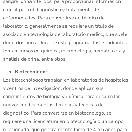
sangre, orina y tejidos, para proporcionar información
crucial para el diagnóstico y tratamiento de
enfermedades. Para convertirse en técnico de
laboratorio, generalmente se requiere un título de
asociado en tecnología de laboratorio médico, que suele
durar dos años. Durante este programa, los estudiantes
toman cursos en química, microbiología, hematología y
análisis de orina, entre otros.
Biotecnólogo
:
Los biotecnólogos trabajan en laboratorios de hospitales
y centros de investigación, donde aplican sus
conocimientos de biología y química para desarrollar
nuevos medicamentos, terapias y técnicas de
diagnóstico. Para convertirse en biotecnólogo, se
requiere una licenciatura en biotecnología o un campo
relacionado, que generalmente toma de 4 a 5 años para