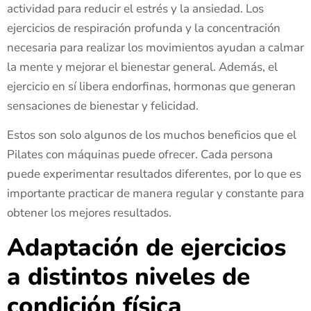
actividad para reducir el estrés y la ansiedad. Los
ejercicios de respiración profunda y la concentración
necesaria para realizar los movimientos ayudan a calmar
la mente y mejorar el bienestar general. Además, el
ejercicio en sí libera endorfinas, hormonas que generan
sensaciones de bienestar y felicidad.
Estos son solo algunos de los muchos beneficios que el
Pilates con máquinas puede ofrecer. Cada persona
puede experimentar resultados diferentes, por lo que es
importante practicar de manera regular y constante para
obtener los mejores resultados.
Adaptación de ejercicios
a distintos niveles de
condición física