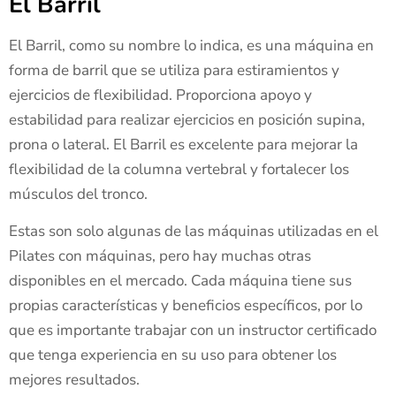
El Barril
El Barril, como su nombre lo indica, es una máquina en
forma de barril que se utiliza para estiramientos y
ejercicios de flexibilidad. Proporciona apoyo y
estabilidad para realizar ejercicios en posición supina,
prona o lateral. El Barril es excelente para mejorar la
flexibilidad de la columna vertebral y fortalecer los
músculos del tronco.
Estas son solo algunas de las máquinas utilizadas en el
Pilates con máquinas, pero hay muchas otras
disponibles en el mercado. Cada máquina tiene sus
propias características y beneficios específicos, por lo
que es importante trabajar con un instructor certificado
que tenga experiencia en su uso para obtener los
mejores resultados.