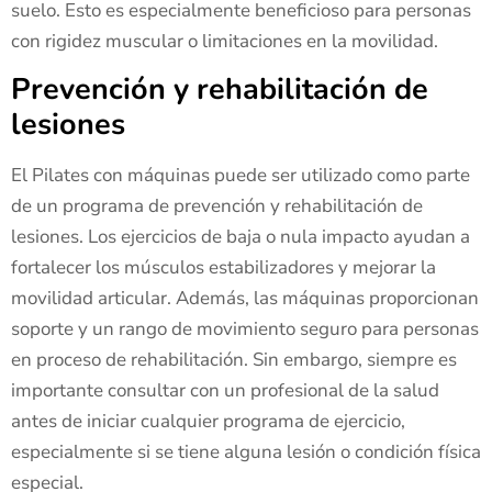
suelo. Esto es especialmente beneficioso para personas
con rigidez muscular o limitaciones en la movilidad.
Prevención y rehabilitación de
lesiones
El Pilates con máquinas puede ser utilizado como parte
de un programa de prevención y rehabilitación de
lesiones. Los ejercicios de baja o nula impacto ayudan a
fortalecer los músculos estabilizadores y mejorar la
movilidad articular. Además, las máquinas proporcionan
soporte y un rango de movimiento seguro para personas
en proceso de rehabilitación. Sin embargo, siempre es
importante consultar con un profesional de la salud
antes de iniciar cualquier programa de ejercicio,
especialmente si se tiene alguna lesión o condición física
especial.