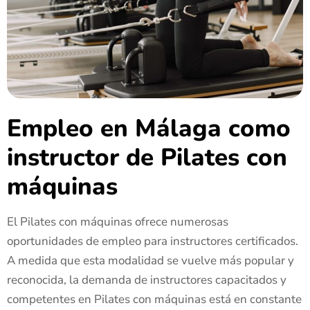
Empleo en Málaga como
instructor de Pilates con
máquinas
El Pilates con máquinas ofrece numerosas
oportunidades de empleo para instructores certificados.
A medida que esta modalidad se vuelve más popular y
reconocida, la demanda de instructores capacitados y
competentes en Pilates con máquinas está en constante