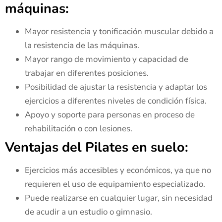
máquinas:
Mayor resistencia y tonificación muscular debido a
la resistencia de las máquinas.
Mayor rango de movimiento y capacidad de
trabajar en diferentes posiciones.
Posibilidad de ajustar la resistencia y adaptar los
ejercicios a diferentes niveles de condición física.
Apoyo y soporte para personas en proceso de
rehabilitación o con lesiones.
Ventajas del Pilates en suelo:
Ejercicios más accesibles y económicos, ya que no
requieren el uso de equipamiento especializado.
Puede realizarse en cualquier lugar, sin necesidad
de acudir a un estudio o gimnasio.