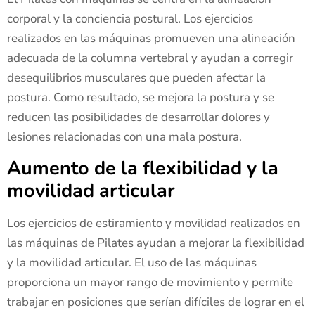
corporal y la conciencia postural. Los ejercicios
realizados en las máquinas promueven una alineación
adecuada de la columna vertebral y ayudan a corregir
desequilibrios musculares que pueden afectar la
postura. Como resultado, se mejora la postura y se
reducen las posibilidades de desarrollar dolores y
lesiones relacionadas con una mala postura.
Aumento de la flexibilidad y la
movilidad articular
Los ejercicios de estiramiento y movilidad realizados en
las máquinas de Pilates ayudan a mejorar la flexibilidad
y la movilidad articular. El uso de las máquinas
proporciona un mayor rango de movimiento y permite
trabajar en posiciones que serían difíciles de lograr en el