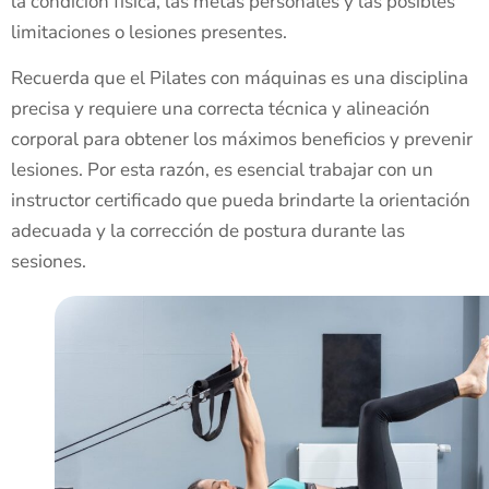
la condición física, las metas personales y las posibles
limitaciones o lesiones presentes.
Recuerda que el Pilates con máquinas es una disciplina
precisa y requiere una correcta técnica y alineación
corporal para obtener los máximos beneficios y prevenir
lesiones. Por esta razón, es esencial trabajar con un
instructor certificado que pueda brindarte la orientación
adecuada y la corrección de postura durante las
sesiones.