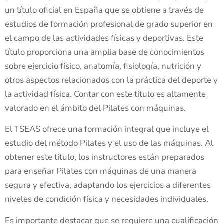
un título oficial en España que se obtiene a través de
estudios de formación profesional de grado superior en
el campo de las actividades físicas y deportivas. Este
título proporciona una amplia base de conocimientos
sobre ejercicio físico, anatomía, fisiología, nutrición y
otros aspectos relacionados con la práctica del deporte y
la actividad física. Contar con este título es altamente
valorado en el ámbito del Pilates con máquinas.
El TSEAS ofrece una formación integral que incluye el
estudio del método Pilates y el uso de las máquinas. Al
obtener este título, los instructores están preparados
para enseñar Pilates con máquinas de una manera
segura y efectiva, adaptando los ejercicios a diferentes
niveles de condición física y necesidades individuales.
Es importante destacar que se requiere una cualificación