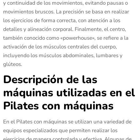
y continuidad de los movimientos, evitando pausas o
movimientos bruscos. La precisión se basa en realizar
los ejercicios de forma correcta, con atención a los
detalles y alineación corporal. Finalmente, el centro,
también conocido como «powerhouse», se refiere a la
activación de los músculos centrales del cuerpo,
incluyendo los músculos abdominales, lumbares y
glúteos.
Descripción de las
máquinas utilizadas en el
Pilates con máquinas
En el Pilates con máquinas se utilizan una variedad de
equipos especializados que permiten realizar los
ejercicios de manera controlada y efectiva. Algunas de