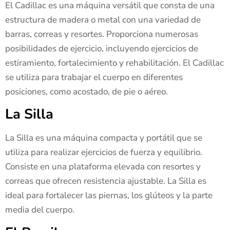
El Cadillac es una máquina versátil que consta de una
estructura de madera o metal con una variedad de
barras, correas y resortes. Proporciona numerosas
posibilidades de ejercicio, incluyendo ejercicios de
estiramiento, fortalecimiento y rehabilitación. El Cadillac
se utiliza para trabajar el cuerpo en diferentes
posiciones, como acostado, de pie o aéreo.
La Silla
La Silla es una máquina compacta y portátil que se
utiliza para realizar ejercicios de fuerza y equilibrio.
Consiste en una plataforma elevada con resortes y
correas que ofrecen resistencia ajustable. La Silla es
ideal para fortalecer las piernas, los glúteos y la parte
media del cuerpo.