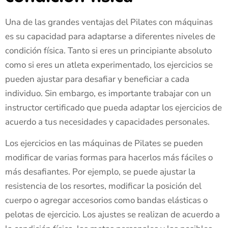
Una de las grandes ventajas del Pilates con máquinas
es su capacidad para adaptarse a diferentes niveles de
condición física. Tanto si eres un principiante absoluto
como si eres un atleta experimentado, los ejercicios se
pueden ajustar para desafiar y beneficiar a cada
individuo. Sin embargo, es importante trabajar con un
instructor certificado que pueda adaptar los ejercicios de
acuerdo a tus necesidades y capacidades personales.
Los ejercicios en las máquinas de Pilates se pueden
modificar de varias formas para hacerlos más fáciles o
más desafiantes. Por ejemplo, se puede ajustar la
resistencia de los resortes, modificar la posición del
cuerpo o agregar accesorios como bandas elásticas o
pelotas de ejercicio. Los ajustes se realizan de acuerdo a