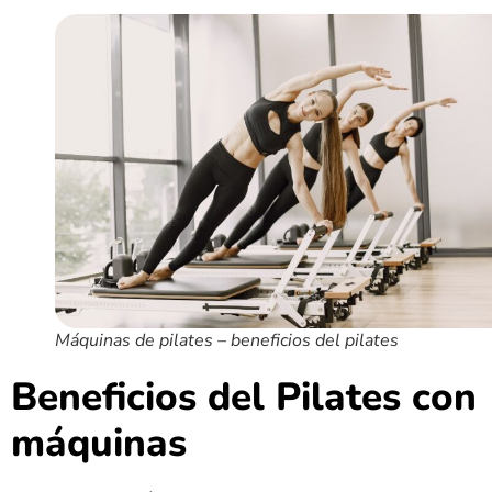
Máquinas de pilates – beneficios del pilates
Beneficios del Pilates con
máquinas