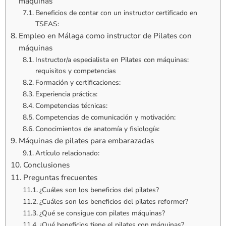
máquinas
Beneficios de contar con un instructor certificado en
TSEAS:
Empleo en Málaga como instructor de Pilates con
máquinas
Instructor/a especialista en Pilates con máquinas:
requisitos y competencias
Formación y certificaciones:
Experiencia práctica:
Competencias técnicas:
Competencias de comunicación y motivación:
Conocimientos de anatomía y fisiología:
Máquinas de pilates para embarazadas
Artículo relacionado:
Conclusiones
Preguntas frecuentes
¿Cuáles son los beneficios del pilates?
¿Cuáles son los beneficios del pilates reformer?
¿Qué se consigue con pilates máquinas?
¿Qué beneficios tiene el pilates con máquinas?