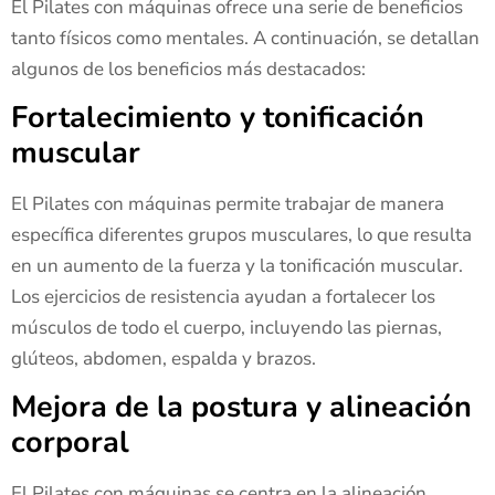
El Pilates con máquinas ofrece una serie de beneficios
tanto físicos como mentales. A continuación, se detallan
algunos de los beneficios más destacados:
Fortalecimiento y tonificación
muscular
El Pilates con máquinas permite trabajar de manera
específica diferentes grupos musculares, lo que resulta
en un aumento de la fuerza y la tonificación muscular.
Los ejercicios de resistencia ayudan a fortalecer los
músculos de todo el cuerpo, incluyendo las piernas,
glúteos, abdomen, espalda y brazos.
Mejora de la postura y alineación
corporal
El Pilates con máquinas se centra en la alineación