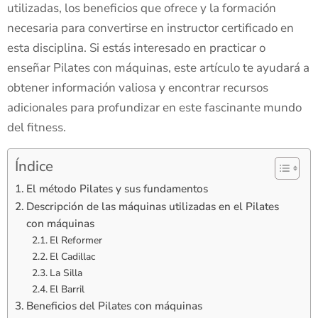
utilizadas, los beneficios que ofrece y la formación
necesaria para convertirse en instructor certificado en
esta disciplina. Si estás interesado en practicar o
enseñar Pilates con máquinas, este artículo te ayudará a
obtener información valiosa y encontrar recursos
adicionales para profundizar en este fascinante mundo
del fitness.
Índice
El método Pilates y sus fundamentos
Descripción de las máquinas utilizadas en el Pilates
con máquinas
El Reformer
El Cadillac
La Silla
El Barril
Beneficios del Pilates con máquinas