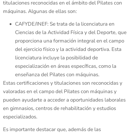
titulaciones reconocidas en el ámbito del Pilates con
máquinas. Algunas de ellas son:
CAFYDE/INEF: Se trata de la licenciatura en
Ciencias de la Actividad Física y del Deporte, que
proporciona una formación integral en el campo
del ejercicio físico y la actividad deportiva. Esta
licenciatura incluye la posibilidad de
especialización en áreas específicas, como la
enseñanza del Pilates con máquinas.
Estas certificaciones y titulaciones son reconocidas y
valoradas en el campo del Pilates con máquinas y
pueden ayudarte a acceder a oportunidades laborales
en gimnasios, centros de rehabilitación y estudios
especializados.
Es importante destacar que, además de las