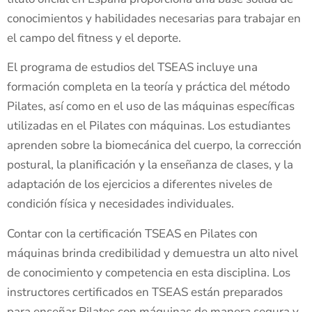
conocimientos y habilidades necesarias para trabajar en
el campo del fitness y el deporte.
El programa de estudios del TSEAS incluye una
formación completa en la teoría y práctica del método
Pilates, así como en el uso de las máquinas específicas
utilizadas en el Pilates con máquinas. Los estudiantes
aprenden sobre la biomecánica del cuerpo, la corrección
postural, la planificación y la enseñanza de clases, y la
adaptación de los ejercicios a diferentes niveles de
condición física y necesidades individuales.
Contar con la certificación TSEAS en Pilates con
máquinas brinda credibilidad y demuestra un alto nivel
de conocimiento y competencia en esta disciplina. Los
instructores certificados en TSEAS están preparados
para enseñar Pilates con máquinas de manera segura y