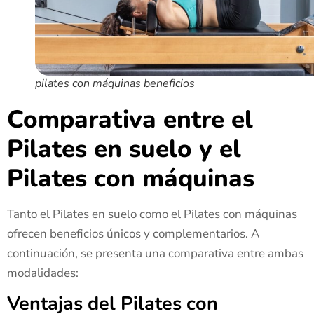
pilates con máquinas beneficios
Comparativa entre el
Pilates en suelo y el
Pilates con máquinas
Tanto el Pilates en suelo como el Pilates con máquinas
ofrecen beneficios únicos y complementarios. A
continuación, se presenta una comparativa entre ambas
modalidades:
Ventajas del Pilates con