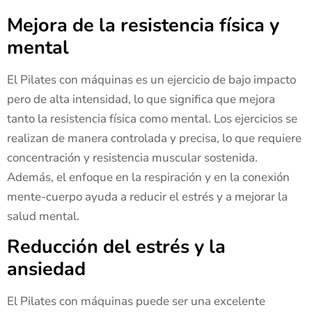
Mejora de la resistencia física y
mental
El Pilates con máquinas es un ejercicio de bajo impacto
pero de alta intensidad, lo que significa que mejora
tanto la resistencia física como mental. Los ejercicios se
realizan de manera controlada y precisa, lo que requiere
concentración y resistencia muscular sostenida.
Además, el enfoque en la respiración y en la conexión
mente-cuerpo ayuda a reducir el estrés y a mejorar la
salud mental.
Reducción del estrés y la
ansiedad
El Pilates con máquinas puede ser una excelente