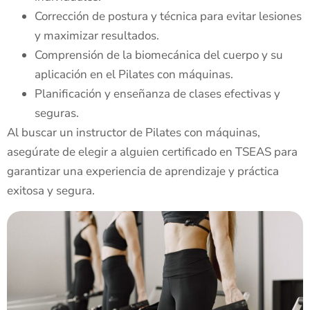
Corrección de postura y técnica para evitar lesiones
y maximizar resultados.
Comprensión de la biomecánica del cuerpo y su
aplicación en el Pilates con máquinas.
Planificación y enseñanza de clases efectivas y
seguras.
Al buscar un instructor de Pilates con máquinas,
asegúrate de elegir a alguien certificado en TSEAS para
garantizar una experiencia de aprendizaje y práctica
exitosa y segura.