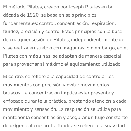
El método Pilates, creado por Joseph Pilates en la
década de 1920, se basa en seis principios
fundamentales: control, concentración, respiración,
fluidez, precisión y centro. Estos principios son la base
de cualquier sesión de Pilates, independientemente de
si se realiza en suelo o con máquinas. Sin embargo, en el
Pilates con máquinas, se adaptan de manera especial
para aprovechar al máximo el equipamiento utilizado.
El control se refiere a la capacidad de controlar los
movimientos con precisión y evitar movimientos
bruscos. La concentración implica estar presente y
enfocado durante la práctica, prestando atención a cada
movimiento y sensación. La respiración se utiliza para
mantener la concentración y asegurar un flujo constante
de oxígeno al cuerpo. La fluidez se refiere a la suavidad