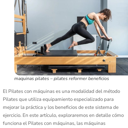
maquinas pilates – pilates reformer beneficios
El Pilates con máquinas es una modalidad del método
Pilates que utiliza equipamiento especializado para
mejorar la práctica y los beneficios de este sistema de
ejercicio. En este artículo, exploraremos en detalle cómo
funciona el Pilates con máquinas, las máquinas