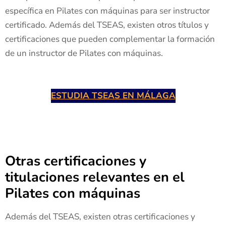
específica en Pilates con máquinas para ser instructor
certificado. Además del TSEAS, existen otros títulos y
certificaciones que pueden complementar la formación
de un instructor de Pilates con máquinas.
ESTUDIA TSEAS EN MÁLAGA
Otras certificaciones y
titulaciones relevantes en el
Pilates con máquinas
Además del TSEAS, existen otras certificaciones y