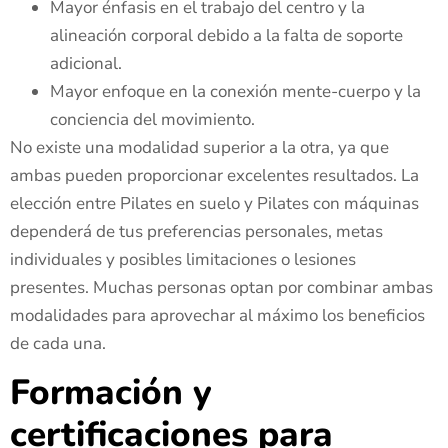
Mayor énfasis en el trabajo del centro y la
alineación corporal debido a la falta de soporte
adicional.
Mayor enfoque en la conexión mente-cuerpo y la
conciencia del movimiento.
No existe una modalidad superior a la otra, ya que
ambas pueden proporcionar excelentes resultados. La
elección entre Pilates en suelo y Pilates con máquinas
dependerá de tus preferencias personales, metas
individuales y posibles limitaciones o lesiones
presentes. Muchas personas optan por combinar ambas
modalidades para aprovechar al máximo los beneficios
de cada una.
Formación y
certificaciones para