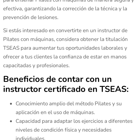
efectiva, garantizando la corrección de la técnica y la
prevención de lesiones.
Si estás interesado en convertirte en un instructor de
Pilates con máquinas, considera obtener la titulación
TSEAS para aumentar tus oportunidades laborales y
ofrecer a tus clientes la confianza de estar en manos
capacitadas y profesionales.
Beneficios de contar con un
instructor certificado en TSEAS:
Conocimiento amplio del método Pilates y su
aplicación en el uso de máquinas.
Capacidad para adaptar los ejercicios a diferentes
niveles de condición física y necesidades
individuales.