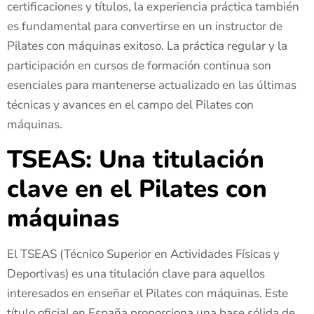
certificaciones y títulos, la experiencia práctica también
es fundamental para convertirse en un instructor de
Pilates con máquinas exitoso. La práctica regular y la
participación en cursos de formación continua son
esenciales para mantenerse actualizado en las últimas
técnicas y avances en el campo del Pilates con
máquinas.
TSEAS: Una titulación
clave en el Pilates con
máquinas
El TSEAS (Técnico Superior en Actividades Físicas y
Deportivas) es una titulación clave para aquellos
interesados en enseñar el Pilates con máquinas. Este
título oficial en España proporciona una base sólida de