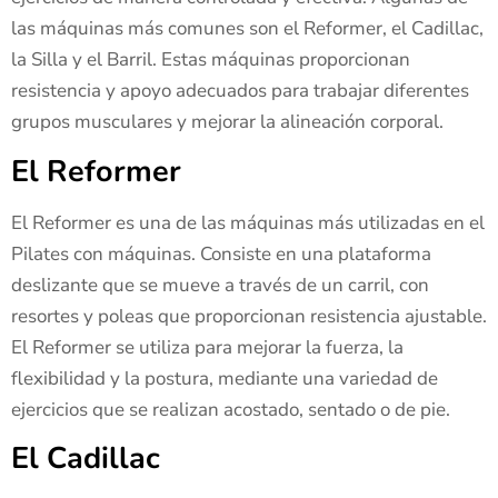
las máquinas más comunes son el Reformer, el Cadillac,
la Silla y el Barril. Estas máquinas proporcionan
resistencia y apoyo adecuados para trabajar diferentes
grupos musculares y mejorar la alineación corporal.
El Reformer
El Reformer es una de las máquinas más utilizadas en el
Pilates con máquinas. Consiste en una plataforma
deslizante que se mueve a través de un carril, con
resortes y poleas que proporcionan resistencia ajustable.
El Reformer se utiliza para mejorar la fuerza, la
flexibilidad y la postura, mediante una variedad de
ejercicios que se realizan acostado, sentado o de pie.
El Cadillac