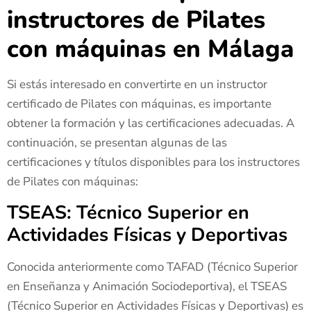
instructores de Pilates
con máquinas en Málaga
Si estás interesado en convertirte en un instructor
certificado de Pilates con máquinas, es importante
obtener la formación y las certificaciones adecuadas. A
continuación, se presentan algunas de las
certificaciones y títulos disponibles para los instructores
de Pilates con máquinas:
TSEAS: Técnico Superior en
Actividades Físicas y Deportivas
Conocida anteriormente como TAFAD (Técnico Superior
en Enseñanza y Animación Sociodeportiva), el TSEAS
(Técnico Superior en Actividades Físicas y Deportivas) es