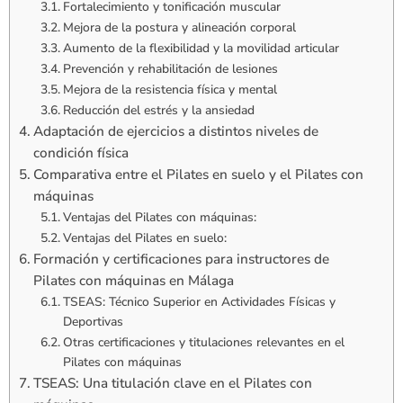
Fortalecimiento y tonificación muscular
Mejora de la postura y alineación corporal
Aumento de la flexibilidad y la movilidad articular
Prevención y rehabilitación de lesiones
Mejora de la resistencia física y mental
Reducción del estrés y la ansiedad
Adaptación de ejercicios a distintos niveles de
condición física
Comparativa entre el Pilates en suelo y el Pilates con
máquinas
Ventajas del Pilates con máquinas:
Ventajas del Pilates en suelo:
Formación y certificaciones para instructores de
Pilates con máquinas en Málaga
TSEAS: Técnico Superior en Actividades Físicas y
Deportivas
Otras certificaciones y titulaciones relevantes en el
Pilates con máquinas
TSEAS: Una titulación clave en el Pilates con