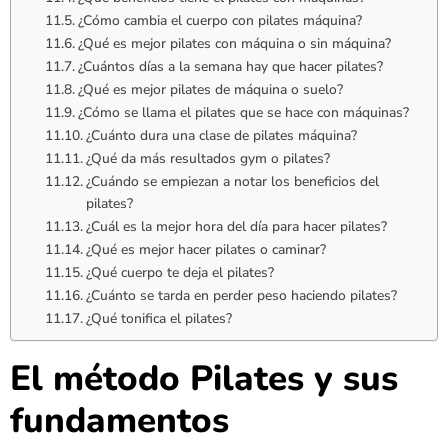
¿Cómo cambia el cuerpo con pilates máquina?
¿Qué es mejor pilates con máquina o sin máquina?
¿Cuántos días a la semana hay que hacer pilates?
¿Qué es mejor pilates de máquina o suelo?
¿Cómo se llama el pilates que se hace con máquinas?
¿Cuánto dura una clase de pilates máquina?
¿Qué da más resultados gym o pilates?
¿Cuándo se empiezan a notar los beneficios del
pilates?
¿Cuál es la mejor hora del día para hacer pilates?
¿Qué es mejor hacer pilates o caminar?
¿Qué cuerpo te deja el pilates?
¿Cuánto se tarda en perder peso haciendo pilates?
¿Qué tonifica el pilates?
El método Pilates y sus
fundamentos