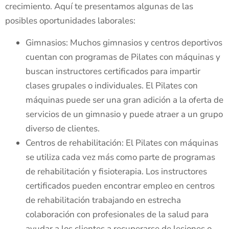
crecimiento. Aquí te presentamos algunas de las
posibles oportunidades laborales:
Gimnasios: Muchos gimnasios y centros deportivos
cuentan con programas de Pilates con máquinas y
buscan instructores certificados para impartir
clases grupales o individuales. El Pilates con
máquinas puede ser una gran adición a la oferta de
servicios de un gimnasio y puede atraer a un grupo
diverso de clientes.
Centros de rehabilitación: El Pilates con máquinas
se utiliza cada vez más como parte de programas
de rehabilitación y fisioterapia. Los instructores
certificados pueden encontrar empleo en centros
de rehabilitación trabajando en estrecha
colaboración con profesionales de la salud para
ayudar a los clientes a recuperarse de lesiones o