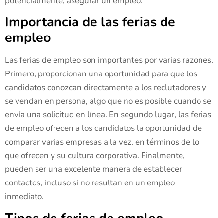
potencialmente, asegurar un empleo.
Importancia de las ferias de
empleo
Las ferias de empleo son importantes por varias razones.
Primero, proporcionan una oportunidad para que los
candidatos conozcan directamente a los reclutadores y
se vendan en persona, algo que no es posible cuando se
envía una solicitud en línea. En segundo lugar, las ferias
de empleo ofrecen a los candidatos la oportunidad de
comparar varias empresas a la vez, en términos de lo
que ofrecen y su cultura corporativa. Finalmente,
pueden ser una excelente manera de establecer
contactos, incluso si no resultan en un empleo
inmediato.