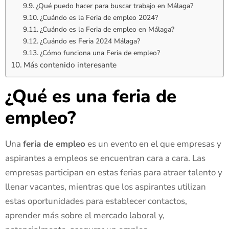
¿Qué puedo hacer para buscar trabajo en Málaga?
¿Cuándo es la Feria de empleo 2024?
¿Cuándo es la Feria de empleo en Málaga?
¿Cuándo es Feria 2024 Málaga?
¿Cómo funciona una Feria de empleo?
Más contenido interesante
¿Qué es una feria de
empleo?
Una
feria de empleo
es un evento en el que empresas y
aspirantes a empleos se encuentran cara a cara. Las
empresas participan en estas ferias para atraer talento y
llenar vacantes, mientras que los aspirantes utilizan
estas oportunidades para establecer contactos,
aprender más sobre el mercado laboral y,