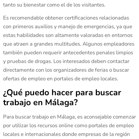
tanto su bienestar como el de los visitantes.
Es recomendable obtener certificaciones relacionadas
con primeros auxilios y manejo de emergencias, ya que
estas habilidades son altamente valoradas en entornos
que atraen a grandes multitudes. Algunos empleadores
también pueden requerir antecedentes penales limpios
y pruebas de drogas. Los interesados deben contactar
directamente con los organizadores de ferias o buscar
ofertas de empleo en portales de empleo locales.
¿Qué puedo hacer para buscar
trabajo en Málaga?
Para buscar trabajo en Málaga, es aconsejable comenzar
por utilizar los recursos online como portales de empleo
locales e internacionales donde empresas de la región