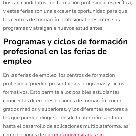
buscan candidatos con formación profesional específica,
y estas ferias son una excelente oportunidad para que
los centros de formación profesional presenten sus
programas y atraigan a nuevos estudiantes.
Programas y ciclos de formación
profesional en las ferias de
empleo
En las ferias de empleo, los centros de formación
profesional pueden presentar sus programas y ciclos
formativos. Esto permite a los posibles estudiantes
conocer las diferentes opciones de formación, como
grados medios y superiores, y los diferentes sectores a
los que pueden dirigirse, desde la atención sanitaria
hasta el desarrollo de aplicaciones multiplataforma, así
como opciones de
carreras universitarias sin