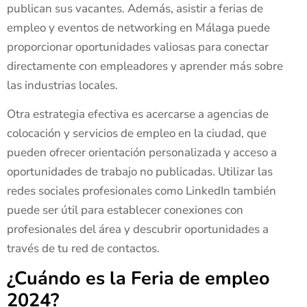
publican sus vacantes. Además, asistir a ferias de
empleo y eventos de networking en Málaga puede
proporcionar oportunidades valiosas para conectar
directamente con empleadores y aprender más sobre
las industrias locales.
Otra estrategia efectiva es acercarse a agencias de
colocación y servicios de empleo en la ciudad, que
pueden ofrecer orientación personalizada y acceso a
oportunidades de trabajo no publicadas. Utilizar las
redes sociales profesionales como LinkedIn también
puede ser útil para establecer conexiones con
profesionales del área y descubrir oportunidades a
través de tu red de contactos.
¿Cuándo es la Feria de empleo
2024?