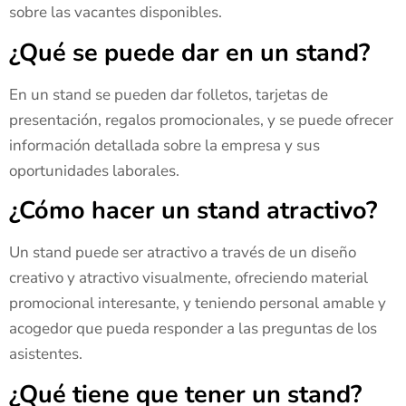
sobre las vacantes disponibles.
¿Qué se puede dar en un stand?
En un stand se pueden dar folletos, tarjetas de
presentación, regalos promocionales, y se puede ofrecer
información detallada sobre la empresa y sus
oportunidades laborales.
¿Cómo hacer un stand atractivo?
Un stand puede ser atractivo a través de un diseño
creativo y atractivo visualmente, ofreciendo material
promocional interesante, y teniendo personal amable y
acogedor que pueda responder a las preguntas de los
asistentes.
¿Qué tiene que tener un stand?