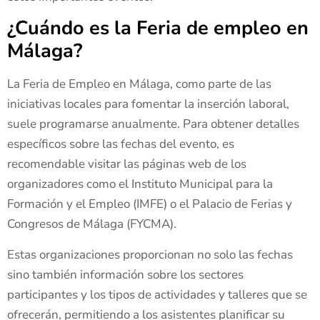
¿Cuándo es la Feria de empleo en
Málaga?
La Feria de Empleo en Málaga, como parte de las
iniciativas locales para fomentar la inserción laboral,
suele programarse anualmente. Para obtener detalles
específicos sobre las fechas del evento, es
recomendable visitar las páginas web de los
organizadores como el Instituto Municipal para la
Formación y el Empleo (IMFE) o el Palacio de Ferias y
Congresos de Málaga (FYCMA).
Estas organizaciones proporcionan no solo las fechas
sino también información sobre los sectores
participantes y los tipos de actividades y talleres que se
ofrecerán, permitiendo a los asistentes planificar su