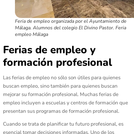
Feria de empleo organizada por el Ayuntamiento de
Málaga. Alumnos del colegio El Divino Pastor. Feria
empleo Málaga
Ferias de empleo y
formación profesional
Las ferias de empleo no sólo son útiles para quienes
buscan empleo, sino también para quienes buscan
mejorar su formación profesional. Muchas ferias de
empleo incluyen a escuelas y centros de formación que
presentan sus programas de formación profesional.
Cuando se trata de planificar tu futuro profesional, es
esencial tomar decisiones informadas. Uno de los