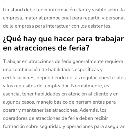
Un stand debe tener información clara y visible sobre la
empresa, material promocional para repartir, y personal
de la empresa para interactuar con los asistentes.
¿Qué hay que hacer para trabajar
en atracciones de feria?
Trabajar en atracciones de feria generalmente requiere
una combinación de habilidades específicas y
certificaciones, dependiendo de las regulaciones locales
y los requisitos del empleador. Normalmente, es
esencial tener habilidades en atención al cliente y en
algunos casos, manejo básico de herramientas para
operar y mantener las atracciones. Además, los
operadores de atracciones de feria deben recibir
formación sobre seguridad y operaciones para asegurar