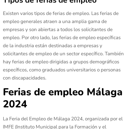
Tipos de ferias de empleo
Existen varios tipos de ferias de empleo. Las ferias de
empleo generales atraen a una amplia gama de
empresas y son abiertas a todos los solicitantes de
empleo. Por otro lado, las ferias de empleo específicas
de la industria están destinadas a empresas y
solicitantes de empleo de un sector específico. También
hay ferias de empleo dirigidas a grupos demográficos
específicos, como graduados universitarios o personas
con discapacidades.
Ferias de empleo Málaga
2024
La Feria del Empleo de Málaga 2024, organizada por el
IMFE (Instituto Municipal para la Formación y el