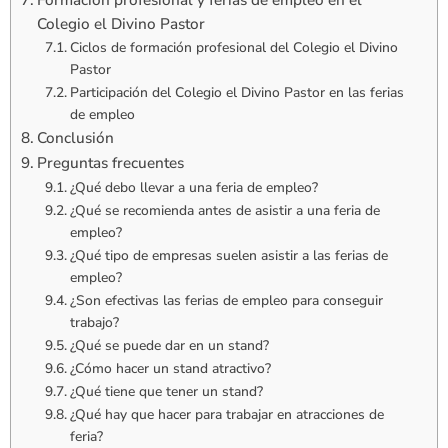
Colegio el Divino Pastor
Ciclos de formación profesional del Colegio el Divino
Pastor
Participación del Colegio el Divino Pastor en las ferias
de empleo
Conclusión
Preguntas frecuentes
¿Qué debo llevar a una feria de empleo?
¿Qué se recomienda antes de asistir a una feria de
empleo?
¿Qué tipo de empresas suelen asistir a las ferias de
empleo?
¿Son efectivas las ferias de empleo para conseguir
trabajo?
¿Qué se puede dar en un stand?
¿Cómo hacer un stand atractivo?
¿Qué tiene que tener un stand?
¿Qué hay que hacer para trabajar en atracciones de
feria?