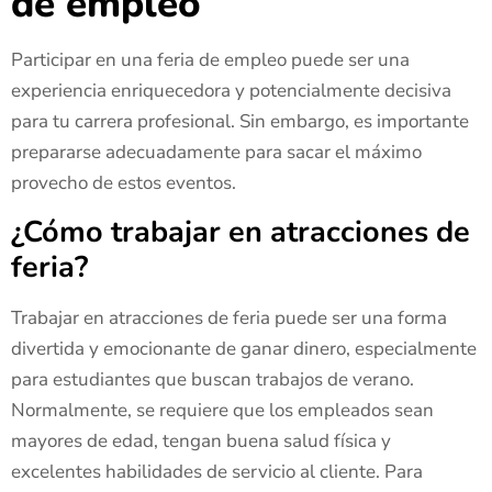
de empleo
Participar en una feria de empleo puede ser una
experiencia enriquecedora y potencialmente decisiva
para tu carrera profesional. Sin embargo, es importante
prepararse adecuadamente para sacar el máximo
provecho de estos eventos.
¿Cómo trabajar en atracciones de
feria?
Trabajar en atracciones de feria puede ser una forma
divertida y emocionante de ganar dinero, especialmente
para estudiantes que buscan trabajos de verano.
Normalmente, se requiere que los empleados sean
mayores de edad, tengan buena salud física y
excelentes habilidades de servicio al cliente. Para