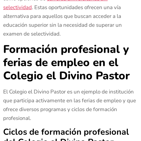
selectividad
. Estas oportunidades ofrecen una vía
alternativa para aquellos que buscan acceder a la
educación superior sin la necesidad de superar un
examen de selectividad.
Formación profesional y
ferias de empleo en el
Colegio el Divino Pastor
El Colegio el Divino Pastor es un ejemplo de institución
que participa activamente en las ferias de empleo y que
ofrece diversos programas y ciclos de formación
profesional.
Ciclos de formación profesional