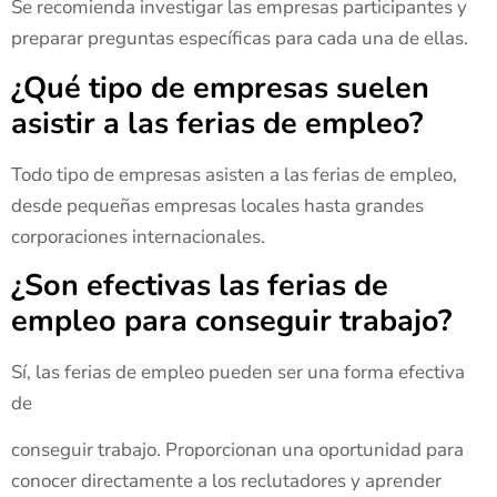
Se recomienda investigar las empresas participantes y
preparar preguntas específicas para cada una de ellas.
¿Qué tipo de empresas suelen
asistir a las ferias de empleo?
Todo tipo de empresas asisten a las ferias de empleo,
desde pequeñas empresas locales hasta grandes
corporaciones internacionales.
¿Son efectivas las ferias de
empleo para conseguir trabajo?
Sí, las ferias de empleo pueden ser una forma efectiva
de
conseguir trabajo. Proporcionan una oportunidad para
conocer directamente a los reclutadores y aprender