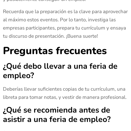
Recuerda que la preparación es la clave para aprovechar
al máximo estos eventos. Por lo tanto, investiga las
empresas participantes, prepara tu currículum y ensaya
tu discurso de presentación. ¡Buena suerte!
Preguntas frecuentes
¿Qué debo llevar a una feria de
empleo?
Deberías llevar suficientes copias de tu currículum, una
libreta para tomar notas, y vestir de manera profesional.
¿Qué se recomienda antes de
asistir a una feria de empleo?