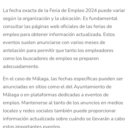
La fecha exacta de la Feria de Empleo 2024 puede variar
según la organización y la ubicación. Es fundamental
consultar las páginas web oficiales de las ferias de
empleo para obtener información actualizada. Estos
eventos suelen anunciarse con varios meses de
antelación para permitir que tanto los empleadores
como los buscadores de empleo se preparen
adecuadamente.
En el caso de Málaga, las fechas específicas pueden ser
anunciadas en sitios como el del Ayuntamiento de
Málaga o en plataformas dedicadas a eventos de
empleo. Mantenerse al tanto de los anuncios en medios
locales y redes sociales también puede proporcionar
información actualizada sobre cuándo se llevarán a cabo
estos importantes eventos.