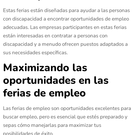
Estas ferias están diseñadas para ayudar a las personas
con discapacidad a encontrar oportunidades de empleo
adecuadas. Las empresas participantes en estas ferias
están interesadas en contratar a personas con
discapacidad y a menudo ofrecen puestos adaptados a
sus necesidades específicas.
Maximizando las
oportunidades en las
ferias de empleo
Las ferias de empleo son oportunidades excelentes para
buscar empleo, pero es esencial que estés preparado y
sepas cómo manejarlas para maximizar tus
posibilidades de éxito.