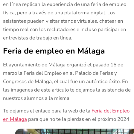
en línea replican la experiencia de una feria de empleo
física, pero a través de una plataforma digital. Los
asistentes pueden visitar stands virtuales, chatear en
tiempo real con los reclutadores e incluso participar en
entrevistas de trabajo en línea.
Feria de empleo en Málaga
El ayuntamiento de Málaga organizó el pasado 16 de
marzo la Feria del Empleo en al Palacio de Ferias y
Congresos de Málaga, el cual fue un auténtico éxito. En
las imágenes de este artículo te dejamos la asistencia de
nuestros alumnos a la misma.
Te dejamos el enlace para la web de la
Feria del Empleo
en Málaga
para que no te la pierdas en el próximo 2024