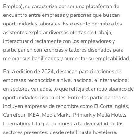
Empleo), se caracteriza por ser una plataforma de
encuentro entre empresas y personas que buscan
oportunidades laborales. Este evento permite a los
asistentes explorar diversas ofertas de trabajo,
interactuar directamente con los empleadores y
participar en conferencias y talleres diseñados para
mejorar sus habilidades y aumentar su empleabilidad.
En la edición de 2024, destacan participaciones de
empresas reconocidas a nivel nacional e internacional
en sectores variados, lo que refleja el amplio abanico de
oportunidades disponibles. Entre los participantes se
incluyen empresas de renombre como El Corte Inglés,
Carrefour, IKEA, MediaMarkt, Primark y Meliá Hotels
International, lo que demuestra la diversidad de los
sectores presentes: desde retail hasta hostelería.