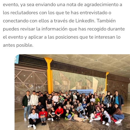
evento, ya sea enviando una nota de agradecimiento a
los reclutadores con los que te has entrevistado o
conectando con ellos a través de LinkedIn. También
puedes revisar la información que has recogido durante
el evento y aplicar a las posiciones que te interesan lo
antes posible.