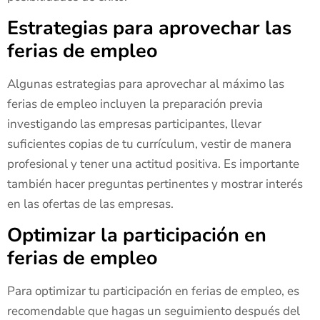
Estrategias para aprovechar las
ferias de empleo
Algunas estrategias para aprovechar al máximo las
ferias de empleo incluyen la preparación previa
investigando las empresas participantes, llevar
suficientes copias de tu currículum, vestir de manera
profesional y tener una actitud positiva. Es importante
también hacer preguntas pertinentes y mostrar interés
en las ofertas de las empresas.
Optimizar la participación en
ferias de empleo
Para optimizar tu participación en ferias de empleo, es
recomendable que hagas un seguimiento después del