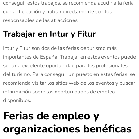
conseguir estos trabajos, se recomienda acudir a la feria
con anticipación y hablar directamente con los
responsables de las atracciones.
Trabajar en Intur y Fitur
Intur y Fitur son dos de las ferias de turismo más
importantes de España. Trabajar en estos eventos puede
ser una excelente oportunidad para los profesionales
del turismo. Para conseguir un puesto en estas ferias, se
recomienda visitar los sitios web de los eventos y buscar
información sobre las oportunidades de empleo
disponibles.
Ferias de empleo y
organizaciones benéficas