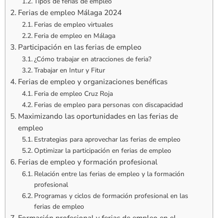
Tipos de ferias de empleo
Ferias de empleo Málaga 2024
Ferias de empleo virtuales
Feria de empleo en Málaga
Participación en las ferias de empleo
¿Cómo trabajar en atracciones de feria?
Trabajar en Intur y Fitur
Ferias de empleo y organizaciones benéficas
Feria de empleo Cruz Roja
Ferias de empleo para personas con discapacidad
Maximizando las oportunidades en las ferias de
empleo
Estrategias para aprovechar las ferias de empleo
Optimizar la participación en ferias de empleo
Ferias de empleo y formación profesional
Relación entre las ferias de empleo y la formación
profesional
Programas y ciclos de formación profesional en las
ferias de empleo
Formación profesional y ferias de empleo en el