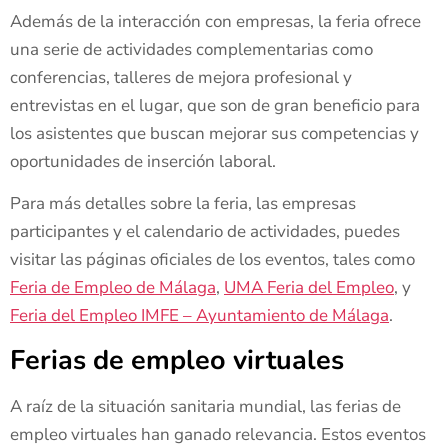
Además de la interacción con empresas, la feria ofrece
una serie de actividades complementarias como
conferencias, talleres de mejora profesional y
entrevistas en el lugar, que son de gran beneficio para
los asistentes que buscan mejorar sus competencias y
oportunidades de inserción laboral.
Para más detalles sobre la feria, las empresas
participantes y el calendario de actividades, puedes
visitar las páginas oficiales de los eventos, tales como
Feria de Empleo de Málaga
,
UMA Feria del Empleo
, y
Feria del Empleo IMFE – Ayuntamiento de Málaga
.
Ferias de empleo virtuales
A raíz de la situación sanitaria mundial, las ferias de
empleo virtuales han ganado relevancia. Estos eventos