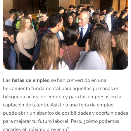
Las
ferias de empleo
se han convertido en una
herramienta fundamental para aquellas personas en
búsqueda activa de empleo y para las empresas en la
captación de talento. Asistir a una feria de empleo
puede abrir un abanico de posibilidades y oportunidades
para mejorar tu futuro laboral. Pero, ¿cómo podemos
sacarles el máximo provecho?