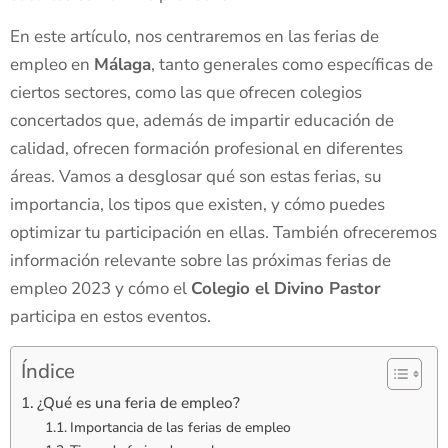
En este artículo, nos centraremos en las ferias de
empleo en
Málaga
, tanto generales como específicas de
ciertos sectores, como las que ofrecen colegios
concertados que, además de impartir educación de
calidad, ofrecen formación profesional en diferentes
áreas. Vamos a desglosar qué son estas ferias, su
importancia, los tipos que existen, y cómo puedes
optimizar tu participación en ellas. También ofreceremos
información relevante sobre las próximas ferias de
empleo 2023 y cómo el
Colegio el Divino Pastor
participa en estos eventos.
Índice
¿Qué es una feria de empleo?
Importancia de las ferias de empleo