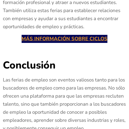
formación profesional y atraer a nuevos estudiantes.
También utiliza estas ferias para establecer relaciones
con empresas y ayudar a sus estudiantes a encontrar
oportunidades de empleo y prácticas.
MÁS INFORMACIÓN SOBRE CICLOS
Conclusión
Las ferias de empleo son eventos valiosos tanto para los
buscadores de empleo como para las empresas. No sólo
ofrecen una plataforma para que las empresas recluten
talento, sino que también proporcionan a los buscadores
de empleo la oportunidad de conocer a posibles
empleadores, aprender sobre diversas industrias y roles,
y posiblemente conseguir un empleo.