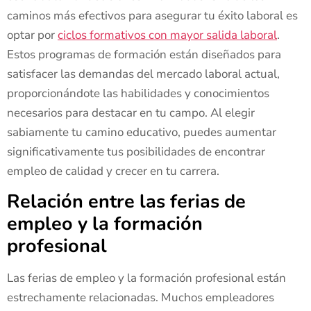
caminos más efectivos para asegurar tu éxito laboral es
optar por
ciclos formativos con mayor salida laboral
.
Estos programas de formación están diseñados para
satisfacer las demandas del mercado laboral actual,
proporcionándote las habilidades y conocimientos
necesarios para destacar en tu campo. Al elegir
sabiamente tu camino educativo, puedes aumentar
significativamente tus posibilidades de encontrar
empleo de calidad y crecer en tu carrera.
Relación entre las ferias de
empleo y la formación
profesional
Las ferias de empleo y la formación profesional están
estrechamente relacionadas. Muchos empleadores