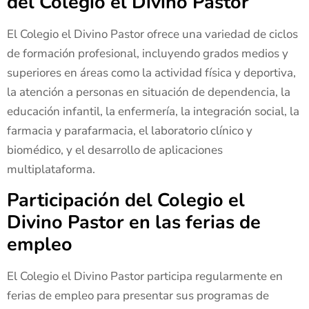
del Colegio el Divino Pastor
El Colegio el Divino Pastor ofrece una variedad de ciclos
de formación profesional, incluyendo grados medios y
superiores en áreas como la actividad física y deportiva,
la atención a personas en situación de dependencia, la
educación infantil, la enfermería, la integración social, la
farmacia y parafarmacia, el laboratorio clínico y
biomédico, y el desarrollo de aplicaciones
multiplataforma.
Participación del Colegio el
Divino Pastor en las ferias de
empleo
El Colegio el Divino Pastor participa regularmente en
ferias de empleo para presentar sus programas de