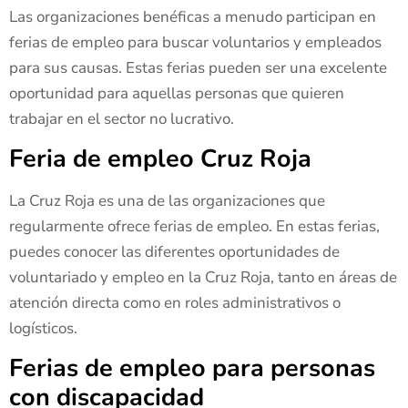
Las organizaciones benéficas a menudo participan en
ferias de empleo para buscar voluntarios y empleados
para sus causas. Estas ferias pueden ser una excelente
oportunidad para aquellas personas que quieren
trabajar en el sector no lucrativo.
Feria de empleo Cruz Roja
La Cruz Roja es una de las organizaciones que
regularmente ofrece ferias de empleo. En estas ferias,
puedes conocer las diferentes oportunidades de
voluntariado y empleo en la Cruz Roja, tanto en áreas de
atención directa como en roles administrativos o
logísticos.
Ferias de empleo para personas
con discapacidad