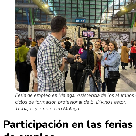
Feria de empleo en Málaga. Asistencia de los alumnos
ciclos de formación profesional de El Divino Pastor.
Trabajos y empleo en Málaga
Participación en las ferias