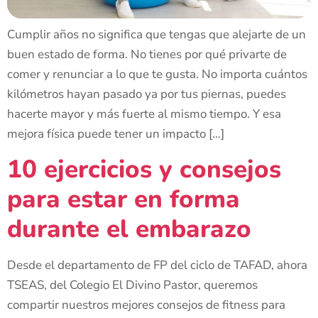
Cumplir años no significa que tengas que alejarte de un
buen estado de forma. No tienes por qué privarte de
comer y renunciar a lo que te gusta. No importa cuántos
kilómetros hayan pasado ya por tus piernas, puedes
hacerte mayor y más fuerte al mismo tiempo. Y esa
mejora física puede tener un impacto […]
10 ejercicios y consejos
para estar en forma
durante el embarazo
Desde el departamento de FP del ciclo de TAFAD, ahora
TSEAS, del Colegio El Divino Pastor, queremos
compartir nuestros mejores consejos de fitness para