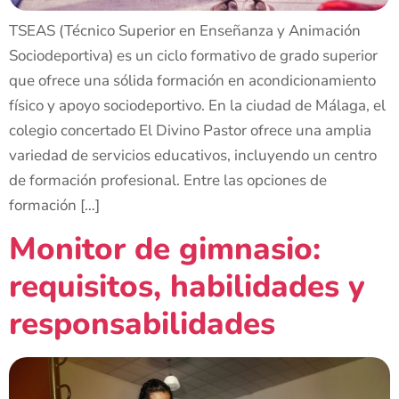
TSEAS (Técnico Superior en Enseñanza y Animación
Sociodeportiva) es un ciclo formativo de grado superior
que ofrece una sólida formación en acondicionamiento
físico y apoyo sociodeportivo. En la ciudad de Málaga, el
colegio concertado El Divino Pastor ofrece una amplia
variedad de servicios educativos, incluyendo un centro
de formación profesional. Entre las opciones de
formación […]
Monitor de gimnasio:
requisitos, habilidades y
responsabilidades