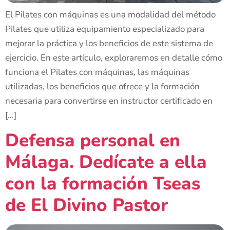
El Pilates con máquinas es una modalidad del método
Pilates que utiliza equipamiento especializado para
mejorar la práctica y los beneficios de este sistema de
ejercicio. En este artículo, exploraremos en detalle cómo
funciona el Pilates con máquinas, las máquinas
utilizadas, los beneficios que ofrece y la formación
necesaria para convertirse en instructor certificado en
[…]
Defensa personal en
Málaga. Dedícate a ella
con la formación Tseas
de El Divino Pastor