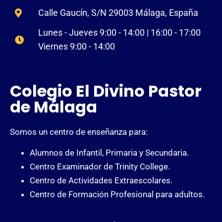
Calle Gaucín, S/N 29003 Málaga, España
Lunes - Jueves 9:00 - 14:00 | 16:00 - 17:00
Viernes 9:00 - 14:00
Colegio El Divino Pastor
de Málaga
Somos un centro de enseñanza para:
Alumnos de Infantil, Primaria y Secundaria.
Centro Examinador de Trinity College.
Centro de Actividades Extraescolares.
Centro de Formación Profesional para adultos.