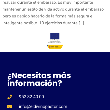
realizar durante el embarazo. Es muy importante
mantener un estilo de vida activo durante el embarazo,
pero es debido hacerlo de la forma más segura e
inteligente posible. 10 ejercicios durante […]
¿Necesitas más
información?
952 32 40 00
info@eldivinopastor.com