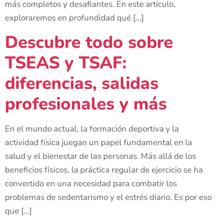
más completos y desafiantes. En este artículo,
exploraremos en profundidad qué […]
Descubre todo sobre
TSEAS y TSAF:
diferencias, salidas
profesionales y más
En el mundo actual, la formación deportiva y la
actividad física juegan un papel fundamental en la
salud y el bienestar de las personas. Más allá de los
beneficios físicos, la práctica regular de ejercicio se ha
convertido en una necesidad para combatir los
problemas de sedentarismo y el estrés diario. Es por eso
que […]