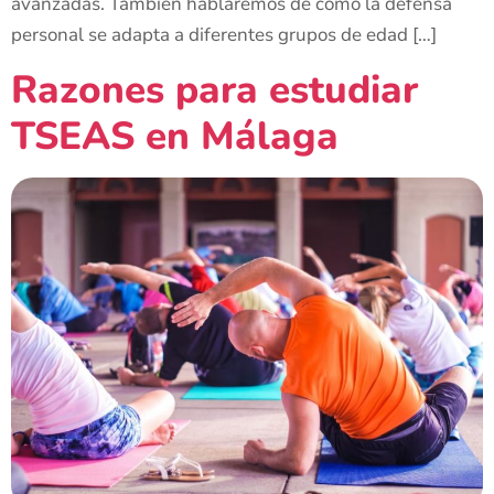
avanzadas. También hablaremos de cómo la defensa
personal se adapta a diferentes grupos de edad […]
Razones para estudiar
TSEAS en Málaga