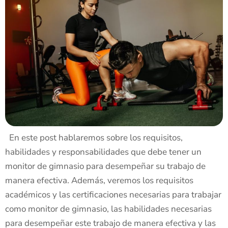
En este post hablaremos sobre los requisitos,
habilidades y responsabilidades que debe tener un
monitor de gimnasio para desempeñar su trabajo de
manera efectiva. Además, veremos los requisitos
académicos y las certificaciones necesarias para trabajar
como monitor de gimnasio, las habilidades necesarias
para desempeñar este trabajo de manera efectiva y las