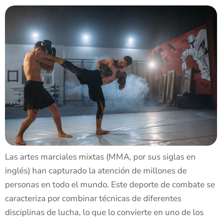
Las artes marciales mixtas (MMA, por sus siglas en
inglés) han capturado la atención de millones de
personas en todo el mundo. Este deporte de combate se
caracteriza por combinar técnicas de diferentes
disciplinas de lucha, lo que lo convierte en uno de los