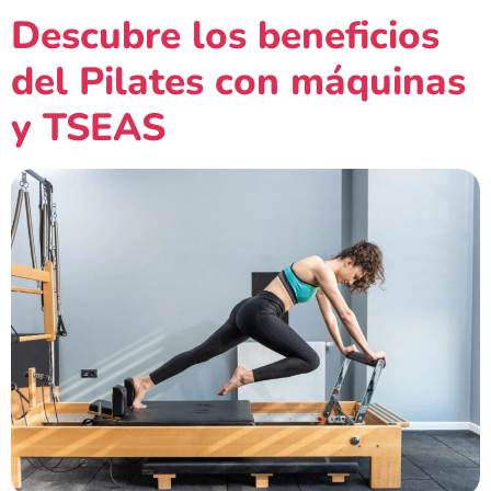
Descubre los beneficios
del Pilates con máquinas
y TSEAS