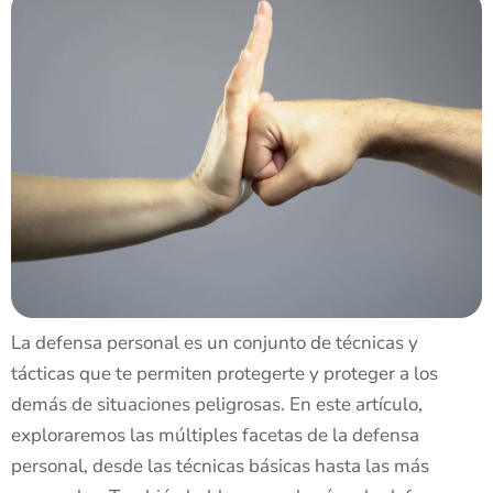
La defensa personal es un conjunto de técnicas y
tácticas que te permiten protegerte y proteger a los
demás de situaciones peligrosas. En este artículo,
exploraremos las múltiples facetas de la defensa
personal, desde las técnicas básicas hasta las más