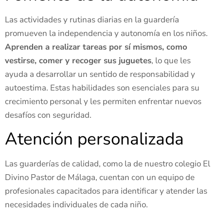
Las actividades y rutinas diarias en la guardería
promueven la independencia y autonomía en los niños.
Aprenden a realizar tareas por sí mismos, como
vestirse, comer y recoger sus juguetes
, lo que les
ayuda a desarrollar un sentido de responsabilidad y
autoestima. Estas habilidades son esenciales para su
crecimiento personal y les permiten enfrentar nuevos
desafíos con seguridad.
Atención personalizada
Las guarderías de calidad, como la de nuestro colegio El
Divino Pastor de Málaga, cuentan con un equipo de
profesionales capacitados para identificar y atender las
necesidades individuales de cada niño.