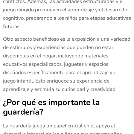
conflictos. Además, las actividades estructuradas y el
juego dirigido promueven el aprendizaje y el desarrollo
cognitivo, preparando a los niños para etapas educativas
futuras.
Otro aspecto beneficioso es la exposición a una variedad
de estímulos y experiencias que pueden no estar
disponibles en el hogar, incluyendo materiales
educativos especializados, juguetes y espacios
diseñados específicamente para el aprendizaje y el
juego infantil. Esto enriquece su experiencia de
aprendizaje y estimula su curiosidad y creatividad.
¿Por qué es importante la
guardería?
La guardería juega un papel crucial en el apoyo al