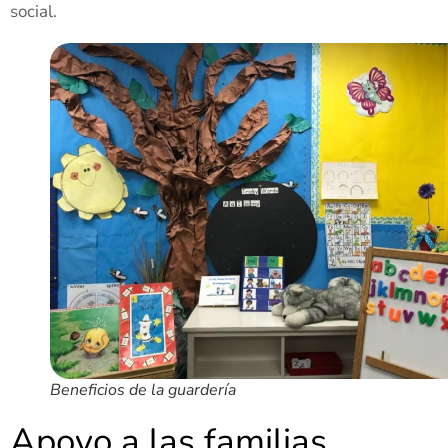
social.
Beneficios de la guardería
Apoyo a las familias