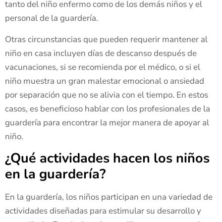
tanto del niño enfermo como de los demás niños y el
personal de la guardería.
Otras circunstancias que pueden requerir mantener al
niño en casa incluyen días de descanso después de
vacunaciones, si se recomienda por el médico, o si el
niño muestra un gran malestar emocional o ansiedad
por separación que no se alivia con el tiempo. En estos
casos, es beneficioso hablar con los profesionales de la
guardería para encontrar la mejor manera de apoyar al
niño.
¿Qué actividades hacen los niños
en la guardería?
En la guardería, los niños participan en una variedad de
actividades diseñadas para estimular su desarrollo y