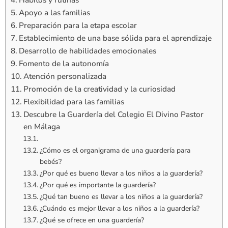
Apoyo a las familias
Preparación para la etapa escolar
Establecimiento de una base sólida para el aprendizaje
Desarrollo de habilidades emocionales
Fomento de la autonomía
Atención personalizada
Promoción de la creatividad y la curiosidad
Flexibilidad para las familias
Descubre la Guardería del Colegio El Divino Pastor
en Málaga
¿Cómo es el organigrama de una guardería para
bebés?
¿Por qué es bueno llevar a los niños a la guardería?
¿Por qué es importante la guardería?
¿Qué tan bueno es llevar a los niños a la guardería?
¿Cuándo es mejor llevar a los niños a la guardería?
¿Qué se ofrece en una guardería?