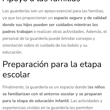
Las guarderías son un apoyo esencial para las familias,
ya que les proporcionan un
espacio seguro y de calidad
donde sus hijos pueden ser cuidados mientras los
padres trabajan
o realizan otras actividades. Además, el
personal de la guardería puede brindar consejos y
orientación sobre el cuidado de los bebés y su
educación.
Preparación para la etapa
escolar
Finalmente, la guardería es un espacio donde l
os niños
se familiarizan con el entorno escolar y se preparan
para la etapa de educación infantil
. Las actividades y
experiencias vividas en la guardería les permiten