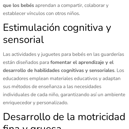
que los bebés
aprendan a compartir, colaborar y
establecer vínculos con otros niños.
Estimulación cognitiva y
sensorial
Las actividades y juguetes para bebés en las guarderías
están diseñados para
fomentar el aprendizaje y el
desarrollo de habilidades cognitivas y sensoriales
. Los
educadores emplean materiales educativos y adaptan
sus métodos de enseñanza a las necesidades
individuales de cada niño, garantizando así un ambiente
enriquecedor y personalizado.
Desarrollo de la motricidad
fina y gruesa