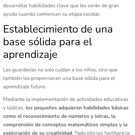
desarrollar habilidades clave que les serán de gran
ayuda cuando comiencen su etapa escolar.
Establecimiento de una
base sólida para el
aprendizaje
Las guarderías no solo cuidan a los niños, sino que
también les proporcionan una base sólida para el
aprendizaje futuro.
Mediante la implementación de actividades educativas
y lúdicas,
los pequeños adquieren habilidades básicas
como el reconocimiento de números y letras, la
comprensión de conceptos matemáticos simples y la
exploración de su creatividad
. Todo ello les facilitará la