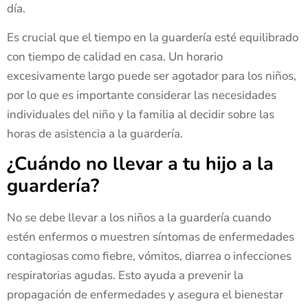
día.
Es crucial que el tiempo en la guardería esté equilibrado
con tiempo de calidad en casa. Un horario
excesivamente largo puede ser agotador para los niños,
por lo que es importante considerar las necesidades
individuales del niño y la familia al decidir sobre las
horas de asistencia a la guardería.
¿Cuándo no llevar a tu hijo a la
guardería?
No se debe llevar a los niños a la guardería cuando
estén enfermos o muestren síntomas de enfermedades
contagiosas como fiebre, vómitos, diarrea o infecciones
respiratorias agudas. Esto ayuda a prevenir la
propagación de enfermedades y asegura el bienestar