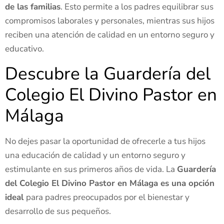
de las familias
. Esto permite a los padres equilibrar sus
compromisos laborales y personales, mientras sus hijos
reciben una atención de calidad en un entorno seguro y
educativo.
Descubre la Guardería del
Colegio El Divino Pastor en
Málaga
No dejes pasar la oportunidad de ofrecerle a tus hijos
una educación de calidad y un entorno seguro y
estimulante en sus primeros años de vida. La
Guardería
del Colegio El Divino Pastor en Málaga es una opción
ideal
para padres preocupados por el bienestar y
desarrollo de sus pequeños.