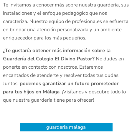
Te invitamos a conocer más sobre nuestra guardería, sus
instalaciones y el enfoque pedagógico que nos
caracteriza. Nuestro equipo de profesionales se esfuerza
en brindar una atención personalizada y un ambiente
enriquecedor para los más pequeños.
¿Te gustaría obtener más información sobre la
Guardería del Colegio El Divino Pastor?
No dudes en
ponerte en contacto con nosotros. Estaremos
encantados de atenderte y resolver todas tus dudas.
Juntos,
podemos garantizar un futuro prometedor
para tus hijos en Málaga
. ¡Visítanos y descubre todo lo
que nuestra guardería tiene para ofrecer!
guarderia malaga