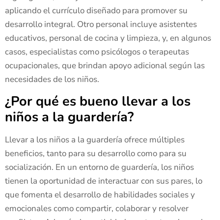
aplicando el currículo diseñado para promover su
desarrollo integral. Otro personal incluye asistentes
educativos, personal de cocina y limpieza, y, en algunos
casos, especialistas como psicólogos o terapeutas
ocupacionales, que brindan apoyo adicional según las
necesidades de los niños.
¿Por qué es bueno llevar a los
niños a la guardería?
Llevar a los niños a la guardería ofrece múltiples
beneficios, tanto para su desarrollo como para su
socialización. En un entorno de guardería, los niños
tienen la oportunidad de interactuar con sus pares, lo
que fomenta el desarrollo de habilidades sociales y
emocionales como compartir, colaborar y resolver