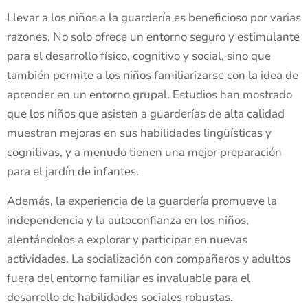
Llevar a los niños a la guardería es beneficioso por varias
razones. No solo ofrece un entorno seguro y estimulante
para el desarrollo físico, cognitivo y social, sino que
también permite a los niños familiarizarse con la idea de
aprender en un entorno grupal. Estudios han mostrado
que los niños que asisten a guarderías de alta calidad
muestran mejoras en sus habilidades lingüísticas y
cognitivas, y a menudo tienen una mejor preparación
para el jardín de infantes.
Además, la experiencia de la guardería promueve la
independencia y la autoconfianza en los niños,
alentándolos a explorar y participar en nuevas
actividades. La socialización con compañeros y adultos
fuera del entorno familiar es invaluable para el
desarrollo de habilidades sociales robustas.