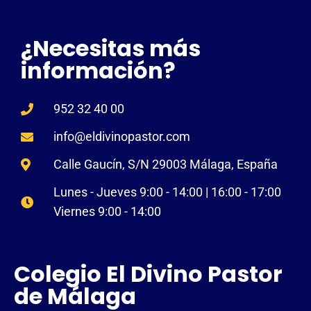
¿Necesitas más
información?
952 32 40 00
info@eldivinopastor.com
Calle Gaucín, S/N 29003 Málaga, España
Lunes - Jueves 9:00 - 14:00 | 16:00 - 17:00
Viernes 9:00 - 14:00
Colegio El Divino Pastor
de Málaga