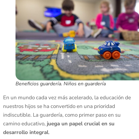
Beneficios guardería. Niños en guardería
En un mundo cada vez más acelerado, la educación de
nuestros hijos se ha convertido en una prioridad
indiscutible. La guardería, como primer paso en su
camino educativo,
juega un papel crucial en su
desarrollo integral
.