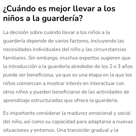
¿Cuándo es mejor llevar a los
niños a la guardería?
La decisión sobre cuándo llevar a los niños a la
guardería depende de varios factores, incluyendo las
necesidades individuales del niño y las circunstancias
familiares. Sin embargo, muchos expertos sugieren que
la introducción a la guardería alrededor de los 2 o 3 años
puede ser beneficiosa, ya que es una etapa en la que los
niños comienzan a mostrar interés en interactuar con
otros niños y pueden beneficiarse de las actividades de
aprendizaje estructuradas que ofrece la guardería.
Es importante considerar la madurez emocional y social
del niño, así como su capacidad para adaptarse a nuevas
situaciones y entornos. Una transición gradual y la