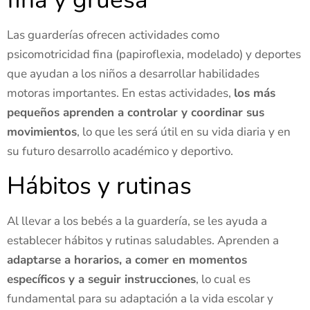
Las guarderías ofrecen actividades como
psicomotricidad fina (papiroflexia, modelado) y deportes
que ayudan a los niños a desarrollar habilidades
motoras importantes. En estas actividades,
los más
pequeños aprenden a controlar y coordinar sus
movimientos
, lo que les será útil en su vida diaria y en
su futuro desarrollo académico y deportivo.
Hábitos y rutinas
Al llevar a los bebés a la guardería, se les ayuda a
establecer hábitos y rutinas saludables. Aprenden a
adaptarse a horarios, a comer en momentos
específicos y a seguir instrucciones
, lo cual es
fundamental para su adaptación a la vida escolar y