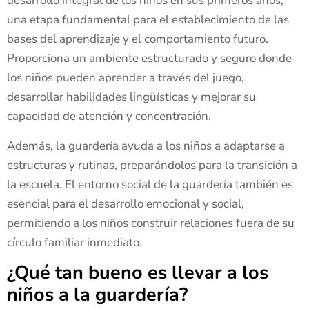
desarrollo integral de los niños en sus primeros años,
una etapa fundamental para el establecimiento de las
bases del aprendizaje y el comportamiento futuro.
Proporciona un ambiente estructurado y seguro donde
los niños pueden aprender a través del juego,
desarrollar habilidades lingüísticas y mejorar su
capacidad de atención y concentración.
Además, la guardería ayuda a los niños a adaptarse a
estructuras y rutinas, preparándolos para la transición a
la escuela. El entorno social de la guardería también es
esencial para el desarrollo emocional y social,
permitiendo a los niños construir relaciones fuera de su
círculo familiar inmediato.
¿Qué tan bueno es llevar a los
niños a la guardería?