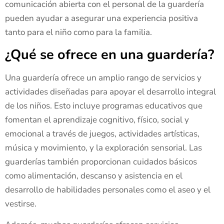
comunicación abierta con el personal de la guardería
pueden ayudar a asegurar una experiencia positiva
tanto para el niño como para la familia.
¿Qué se ofrece en una guardería?
Una guardería ofrece un amplio rango de servicios y
actividades diseñadas para apoyar el desarrollo integral
de los niños. Esto incluye programas educativos que
fomentan el aprendizaje cognitivo, físico, social y
emocional a través de juegos, actividades artísticas,
música y movimiento, y la exploración sensorial. Las
guarderías también proporcionan cuidados básicos
como alimentación, descanso y asistencia en el
desarrollo de habilidades personales como el aseo y el
vestirse.