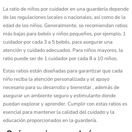
La ratio de niños por cuidador en una guardería depende
de las regulaciones locales o nacionales, así como de la
edad de los niños. Generalmente, se recomiendan ratios
más bajas para bebés y niños pequeños, por ejemplo, 1
cuidador por cada 3 a 5 bebés, para asegurar una
atención y cuidado adecuados. Para niños mayores, la
ratio puede ser de 1 cuidador por cada 8 a 10 niños.
Estas ratios están diseñadas para garantizar que cada
niño reciba la atención personalizada y el apoyo
necesario para su desarrollo y bienestar , además de
asegurar un ambiente seguro y estimulante donde
puedan explorar y aprender. Cumplir con estas ratios es
esencial para mantener la calidad del cuidado y la
educación proporcionados en la guardería.