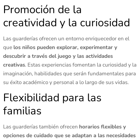
Promoción de la
creatividad y la curiosidad
Las guarderías ofrecen un entorno enriquecedor en el
que
los niños pueden explorar, experimentar y
descubrir a través del juego y las actividades
creativas
. Estas experiencias fomentan la curiosidad y la
imaginación, habilidades que serán fundamentales para
su éxito académico y personal a lo largo de sus vidas.
Flexibilidad para las
familias
Las guarderías también ofrecen
horarios flexibles y
opciones de cuidado que se adaptan a las necesidades