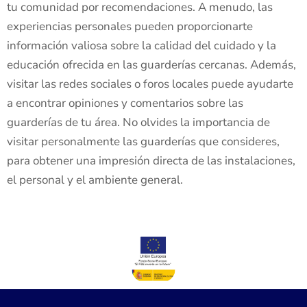
tu comunidad por recomendaciones. A menudo, las
experiencias personales pueden proporcionarte
información valiosa sobre la calidad del cuidado y la
educación ofrecida en las guarderías cercanas. Además,
visitar las redes sociales o foros locales puede ayudarte
a encontrar opiniones y comentarios sobre las
guarderías de tu área. No olvides la importancia de
visitar personalmente las guarderías que consideres,
para obtener una impresión directa de las instalaciones,
el personal y el ambiente general.