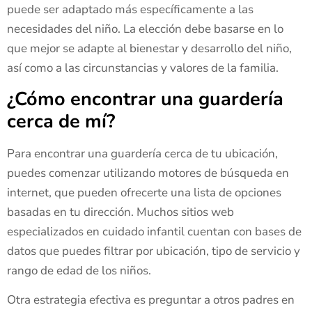
puede ser adaptado más específicamente a las
necesidades del niño. La elección debe basarse en lo
que mejor se adapte al bienestar y desarrollo del niño,
así como a las circunstancias y valores de la familia.
¿Cómo encontrar una guardería
cerca de mí?
Para encontrar una guardería cerca de tu ubicación,
puedes comenzar utilizando motores de búsqueda en
internet, que pueden ofrecerte una lista de opciones
basadas en tu dirección. Muchos sitios web
especializados en cuidado infantil cuentan con bases de
datos que puedes filtrar por ubicación, tipo de servicio y
rango de edad de los niños.
Otra estrategia efectiva es preguntar a otros padres en