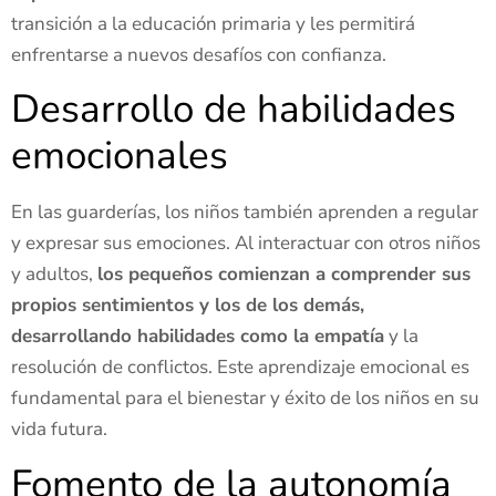
transición a la educación primaria y les permitirá
enfrentarse a nuevos desafíos con confianza.
Desarrollo de habilidades
emocionales
En las guarderías, los niños también aprenden a regular
y expresar sus emociones. Al interactuar con otros niños
y adultos,
los pequeños comienzan a comprender sus
propios sentimientos y los de los demás,
desarrollando habilidades como la empatía
y la
resolución de conflictos. Este aprendizaje emocional es
fundamental para el bienestar y éxito de los niños en su
vida futura.
Fomento de la autonomía