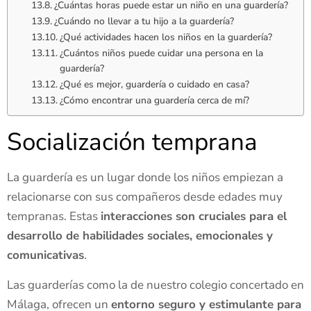
¿Cuántas horas puede estar un niño en una guardería?
¿Cuándo no llevar a tu hijo a la guardería?
¿Qué actividades hacen los niños en la guardería?
¿Cuántos niños puede cuidar una persona en la
guardería?
¿Qué es mejor, guardería o cuidado en casa?
¿Cómo encontrar una guardería cerca de mí?
Socialización temprana
La guardería es un lugar donde los niños empiezan a
relacionarse con sus compañeros desde edades muy
tempranas. Estas
interacciones son cruciales para el
desarrollo de habilidades sociales, emocionales y
comunicativas
.
Las guarderías como la de nuestro colegio concertado en
Málaga, ofrecen un
entorno seguro y estimulante para