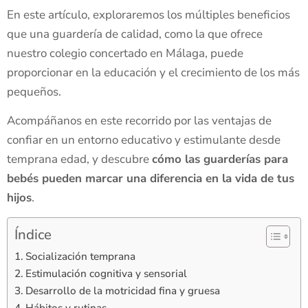
En este artículo, exploraremos los múltiples beneficios
que una guardería de calidad, como la que ofrece
nuestro colegio concertado en Málaga, puede
proporcionar en la educación y el crecimiento de los más
pequeños.
Acompáñanos en este recorrido por las ventajas de
confiar en un entorno educativo y estimulante desde
temprana edad, y descubre
cómo las guarderías para
bebés pueden marcar una diferencia en la vida de tus
hijos
.
Índice
Socialización temprana
Estimulación cognitiva y sensorial
Desarrollo de la motricidad fina y gruesa
Hábitos y rutinas