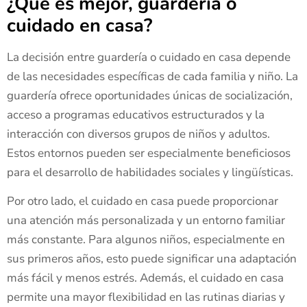
¿Qué es mejor, guardería o
cuidado en casa?
La decisión entre guardería o cuidado en casa depende
de las necesidades específicas de cada familia y niño. La
guardería ofrece oportunidades únicas de socialización,
acceso a programas educativos estructurados y la
interacción con diversos grupos de niños y adultos.
Estos entornos pueden ser especialmente beneficiosos
para el desarrollo de habilidades sociales y lingüísticas.
Por otro lado, el cuidado en casa puede proporcionar
una atención más personalizada y un entorno familiar
más constante. Para algunos niños, especialmente en
sus primeros años, esto puede significar una adaptación
más fácil y menos estrés. Además, el cuidado en casa
permite una mayor flexibilidad en las rutinas diarias y