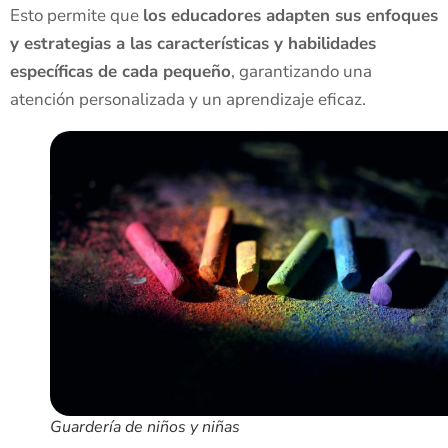
Esto permite que
los educadores adapten sus enfoques
y estrategias a las características y habilidades
específicas de cada pequeño
, garantizando una
atención personalizada y un aprendizaje eficaz.
Guardería de niños y niñas