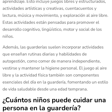
aprendizaje. Esto incluye juegos libres y estructurados,
actividades artísticas y creativas, cuentacuentos y
lectura, música y movimiento, y exploración al aire libre.
Estas actividades están pensadas para promover el
desarrollo cognitivo, lingüístico, motor y social de los
niños.
Además, las guarderías suelen incorporar actividades
que enseñan rutinas diarias y habilidades de
autogestión, como comer de manera independiente,
vestirse y mantener la higiene personal. El juego al aire
libre y la actividad física también son componentes
esenciales del día en la guardería, fomentando un estilo
de vida saludable desde una edad temprana.
¿Cuántos niños puede cuidar una
persona en la guardería?