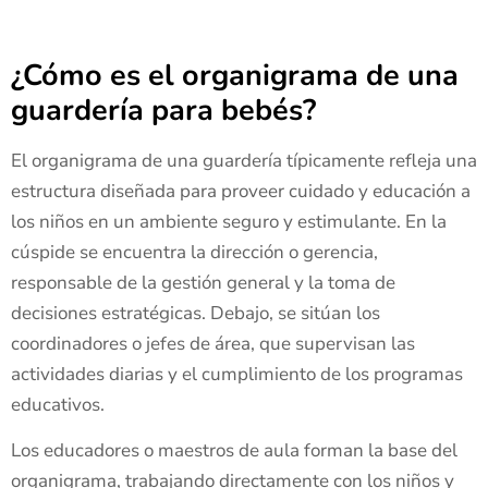
¿Cómo es el organigrama de una
guardería para bebés?
El organigrama de una guardería típicamente refleja una
estructura diseñada para proveer cuidado y educación a
los niños en un ambiente seguro y estimulante. En la
cúspide se encuentra la dirección o gerencia,
responsable de la gestión general y la toma de
decisiones estratégicas. Debajo, se sitúan los
coordinadores o jefes de área, que supervisan las
actividades diarias y el cumplimiento de los programas
educativos.
Los educadores o maestros de aula forman la base del
organigrama, trabajando directamente con los niños y