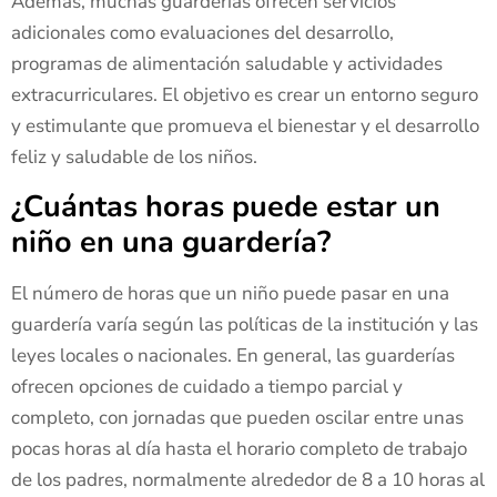
Además, muchas guarderías ofrecen servicios
adicionales como evaluaciones del desarrollo,
programas de alimentación saludable y actividades
extracurriculares. El objetivo es crear un entorno seguro
y estimulante que promueva el bienestar y el desarrollo
feliz y saludable de los niños.
¿Cuántas horas puede estar un
niño en una guardería?
El número de horas que un niño puede pasar en una
guardería varía según las políticas de la institución y las
leyes locales o nacionales. En general, las guarderías
ofrecen opciones de cuidado a tiempo parcial y
completo, con jornadas que pueden oscilar entre unas
pocas horas al día hasta el horario completo de trabajo
de los padres, normalmente alrededor de 8 a 10 horas al