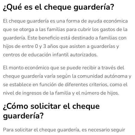
¿Qué es el cheque guardería?
El cheque guardería es una forma de ayuda económica
que se otorga a las familias para cubrir los gastos de la
guardería. Este beneficio está destinado a familias con
hijos de entre 0 y 3 años que asisten a guarderías y
centros de educación infantil autorizados.
El monto económico que se puede recibir a través del
cheque guardería varía según la comunidad autónoma y
se establece en función de diferentes criterios, como el
nivel de ingresos de la familia y el número de hijos.
¿Cómo solicitar el cheque
guardería?
Para solicitar el cheque guardería, es necesario seguir