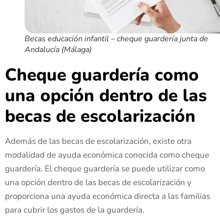
Becas educación infantil – cheque guardería junta de
Andalucía (Málaga)
Cheque guardería como
una opción dentro de las
becas de escolarización
Además de las becas de escolarización, existe otra
modalidad de ayuda económica conocida como cheque
guardería. El cheque guardería se puede utilizar como
una opción dentro de las becas de escolarización y
proporciona una ayuda económica directa a las familias
para cubrir los gastos de la guardería.