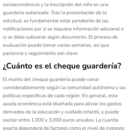
socioeconómicos y la inscripción del niño en una
guardería autorizada. Tras la presentación de la
solicitud, es fundamental estar pendiente de las
notificaciones por si se requiere información adicional o
si se debe subsanar algún documento. El proceso de
evaluación puede tomar varias semanas, así que
paciencia y seguimiento son clave.
¿Cuánto es el cheque guardería?
El monto del cheque guardería puede variar
considerablemente según la comunidad autónoma y las
políticas específicas de cada región. En general, esta
ayuda económica está diseñada para aliviar los gastos
derivados de la educación y cuidado infantil, y puede
oscilar entre 1,000 y 3,000 euros anuales. La cuantía
exacta dependerá de factores como el nivel de ingresos