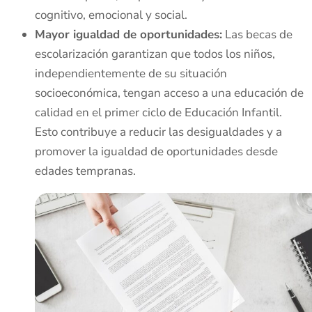
cognitivo, emocional y social.
Mayor igualdad de oportunidades:
Las becas de
escolarización garantizan que todos los niños,
independientemente de su situación
socioeconómica, tengan acceso a una educación de
calidad en el primer ciclo de Educación Infantil.
Esto contribuye a reducir las desigualdades y a
promover la igualdad de oportunidades desde
edades tempranas.