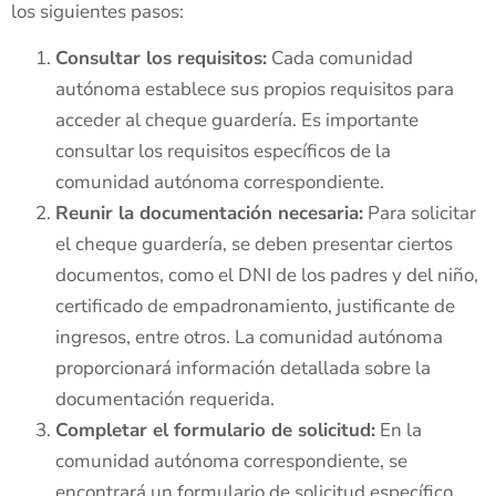
los siguientes pasos:
Consultar los requisitos:
Cada comunidad
autónoma establece sus propios requisitos para
acceder al cheque guardería. Es importante
consultar los requisitos específicos de la
comunidad autónoma correspondiente.
Reunir la documentación necesaria:
Para solicitar
el cheque guardería, se deben presentar ciertos
documentos, como el DNI de los padres y del niño,
certificado de empadronamiento, justificante de
ingresos, entre otros. La comunidad autónoma
proporcionará información detallada sobre la
documentación requerida.
Completar el formulario de solicitud:
En la
comunidad autónoma correspondiente, se
encontrará un formulario de solicitud específico