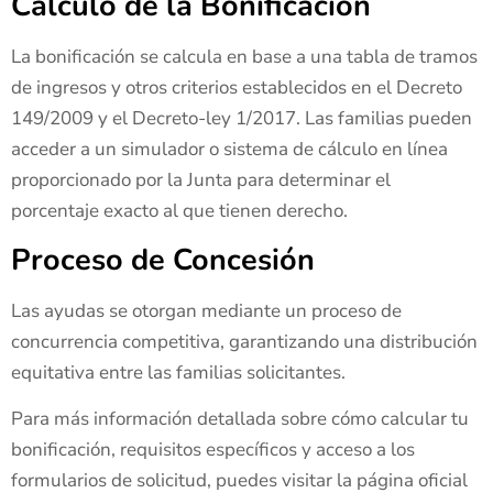
Cálculo de la Bonificación
La bonificación se calcula en base a una tabla de tramos
de ingresos y otros criterios establecidos en el Decreto
149/2009 y el Decreto-ley 1/2017. Las familias pueden
acceder a un simulador o sistema de cálculo en línea
proporcionado por la Junta para determinar el
porcentaje exacto al que tienen derecho.
Proceso de Concesión
Las ayudas se otorgan mediante un proceso de
concurrencia competitiva, garantizando una distribución
equitativa entre las familias solicitantes.
Para más información detallada sobre cómo calcular tu
bonificación, requisitos específicos y acceso a los
formularios de solicitud, puedes visitar la página oficial