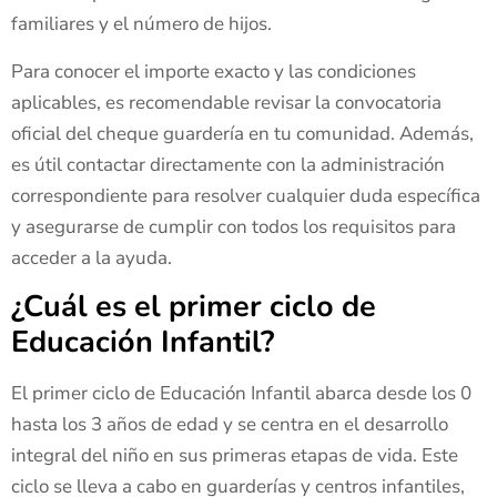
familiares y el número de hijos.
Para conocer el importe exacto y las condiciones
aplicables, es recomendable revisar la convocatoria
oficial del cheque guardería en tu comunidad. Además,
es útil contactar directamente con la administración
correspondiente para resolver cualquier duda específica
y asegurarse de cumplir con todos los requisitos para
acceder a la ayuda.
¿Cuál es el primer ciclo de
Educación Infantil?
El primer ciclo de Educación Infantil abarca desde los 0
hasta los 3 años de edad y se centra en el desarrollo
integral del niño en sus primeras etapas de vida. Este
ciclo se lleva a cabo en guarderías y centros infantiles,