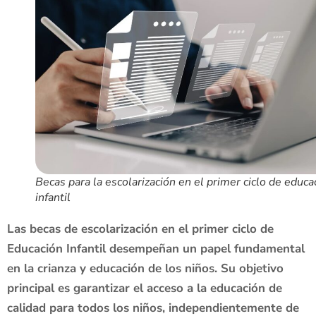
Becas para la escolarización en el primer ciclo de educa
infantil
Las becas de escolarización en el primer ciclo de
Educación Infantil desempeñan un papel fundamental
en la crianza y educación de los niños. Su objetivo
principal es garantizar el acceso a la educación de
calidad para todos los niños, independientemente de