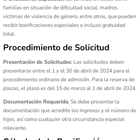
familias en situación de dificultad social, madres
víctimas de violencia de género, entre otros, que pueden
recibir bonificaciones especiales o incluso gratuidad
total.
Procedimiento de Solicitud
Presentación de Solicitudes
: Las solicitudes deben
presentarse entre el 1 y el 30 de abril de 2024 para el
procedimiento ordinario de admisión. Para la reserva de
plazas, el plazo es del 15 de marzo al 1 de abril de 2024.
Documentación Requerida
: Se debe presentar la
documentación que acredite los ingresos y el número de
hijos, así como cualquier otra circunstancia especial
relevante.