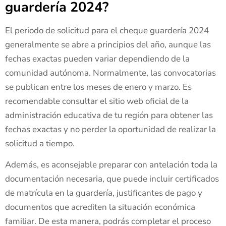
guardería 2024?
El periodo de solicitud para el cheque guardería 2024
generalmente se abre a principios del año, aunque las
fechas exactas pueden variar dependiendo de la
comunidad autónoma. Normalmente, las convocatorias
se publican entre los meses de enero y marzo. Es
recomendable consultar el sitio web oficial de la
administración educativa de tu región para obtener las
fechas exactas y no perder la oportunidad de realizar la
solicitud a tiempo.
Además, es aconsejable preparar con antelación toda la
documentación necesaria, que puede incluir certificados
de matrícula en la guardería, justificantes de pago y
documentos que acrediten la situación económica
familiar. De esta manera, podrás completar el proceso