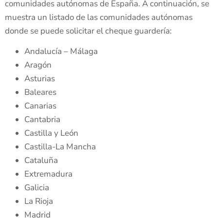
comunidades autónomas de España. A continuación, se
muestra un listado de las comunidades autónomas
donde se puede solicitar el cheque guardería:
Andalucía – Málaga
Aragón
Asturias
Baleares
Canarias
Cantabria
Castilla y León
Castilla-La Mancha
Cataluña
Extremadura
Galicia
La Rioja
Madrid