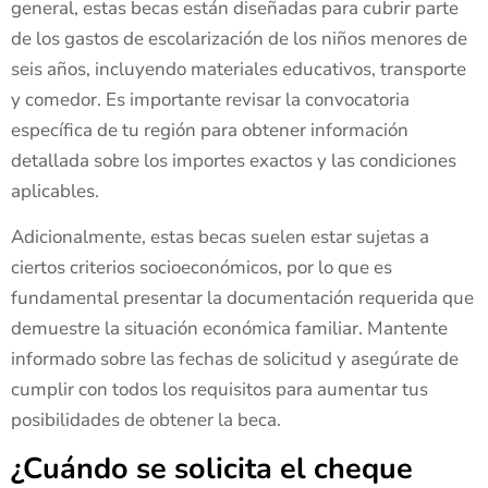
general, estas becas están diseñadas para cubrir parte
de los gastos de escolarización de los niños menores de
seis años, incluyendo materiales educativos, transporte
y comedor. Es importante revisar la convocatoria
específica de tu región para obtener información
detallada sobre los importes exactos y las condiciones
aplicables.
Adicionalmente, estas becas suelen estar sujetas a
ciertos criterios socioeconómicos, por lo que es
fundamental presentar la documentación requerida que
demuestre la situación económica familiar. Mantente
informado sobre las fechas de solicitud y asegúrate de
cumplir con todos los requisitos para aumentar tus
posibilidades de obtener la beca.
¿Cuándo se solicita el cheque