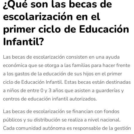
¿Qué son las becas de
escolarización en el
primer ciclo de Educación
Infantil?
Las becas de escolarización consisten en una ayuda
económica que se otorga a las familias para hacer frente
a los gastos de la educación de sus hijos en el primer
ciclo de Educación Infantil. Estas becas están destinadas
a niños de entre 0 y 3 años que asisten a guarderías y
centros de educación infantil autorizados.
Las becas de escolarización se financian con fondos
públicos y su distribución se realiza a nivel nacional.
Cada comunidad autónoma es responsable de la gestión