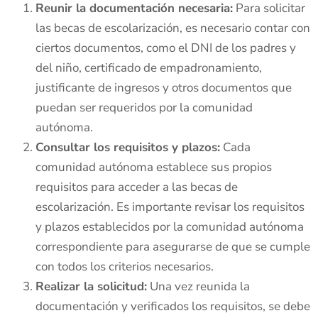
Reunir la documentación necesaria:
Para solicitar
las becas de escolarización, es necesario contar con
ciertos documentos, como el DNI de los padres y
del niño, certificado de empadronamiento,
justificante de ingresos y otros documentos que
puedan ser requeridos por la comunidad
autónoma.
Consultar los requisitos y plazos:
Cada
comunidad autónoma establece sus propios
requisitos para acceder a las becas de
escolarización. Es importante revisar los requisitos
y plazos establecidos por la comunidad autónoma
correspondiente para asegurarse de que se cumple
con todos los criterios necesarios.
Realizar la solicitud:
Una vez reunida la
documentación y verificados los requisitos, se debe