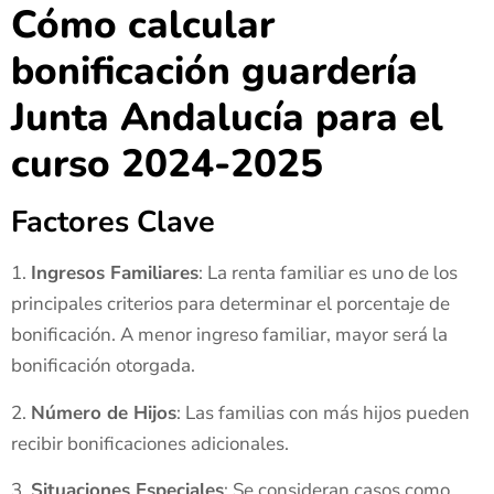
Cómo calcular
bonificación guardería
Junta Andalucía para el
curso 2024-2025
Factores Clave
1.
Ingresos Familiares
: La renta familiar es uno de los
principales criterios para determinar el porcentaje de
bonificación. A menor ingreso familiar, mayor será la
bonificación otorgada.
2.
Número de Hijos
: Las familias con más hijos pueden
recibir bonificaciones adicionales.
3.
Situaciones Especiales
: Se consideran casos como