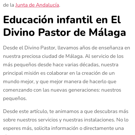
de la
Junta de Andalucía
.
Educación infantil en El
Divino Pastor de Málaga
Desde el Divino Pastor, llevamos años de enseñanza en
nuestra preciosa ciudad de Málaga. Al servicio de los
más pequeños desde hace varias décadas, nuestra
principal misión es colaborar en la creación de un
mundo mejor, y que mejor manera de hacerlo que
comenzando con las nuevas generaciones: nuestros
pequeños.
Desde este artículo, te animamos a que descubras más
sobre nuestros servicios y nuestras instalaciones. No lo
esperes más, solicita información o directamente una