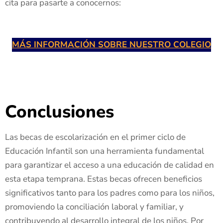
cita para pasarte a conocernos:
MÁS INFORMACIÓN SOBRE NUESTRO COLEGIO
Conclusiones
Las becas de escolarización en el primer ciclo de
Educación Infantil son una herramienta fundamental
para garantizar el acceso a una educación de calidad en
esta etapa temprana. Estas becas ofrecen beneficios
significativos tanto para los padres como para los niños,
promoviendo la conciliación laboral y familiar, y
contribuyendo al desarrollo integral de los niños. Por