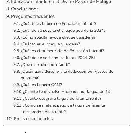
Educación infantil en El Divino Pastor de Málaga
Conclusiones
Preguntas frecuentes
¿Cuánto es la beca de Educación Infantil?
¿Cuándo se solicita el cheque guardería 2024?
¿Cómo solicitar ayuda cheque guardería?
¿Cuánto es el cheque guardería?
¿Cuál es el primer ciclo de Educación Infantil?
¿Cuándo se solicitan las becas 2024-25?
¿Qué es el cheque infantil?
¿Quién tiene derecho a la deducción por gastos de
guardería?
¿Cuál es la beca CAM?
¿Cuánto te devuelve Hacienda por la guardería?
¿Cuánto desgrava la guardería en la renta?
¿Cómo se mete el pago de la guardería en la
declaración de la renta?
Posts relacionados: