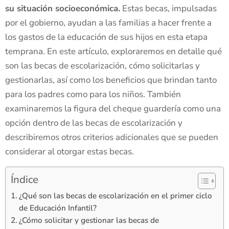
su situación socioeconómica.
Estas becas, impulsadas
por el gobierno, ayudan a las familias a hacer frente a
los gastos de la educación de sus hijos en esta etapa
temprana. En este artículo, exploraremos en detalle qué
son las becas de escolarización, cómo solicitarlas y
gestionarlas, así como los beneficios que brindan tanto
para los padres como para los niños. También
examinaremos la figura del cheque guardería como una
opción dentro de las becas de escolarización y
describiremos otros criterios adicionales que se pueden
considerar al otorgar estas becas.
Índice
¿Qué son las becas de escolarización en el primer ciclo
de Educación Infantil?
¿Cómo solicitar y gestionar las becas de