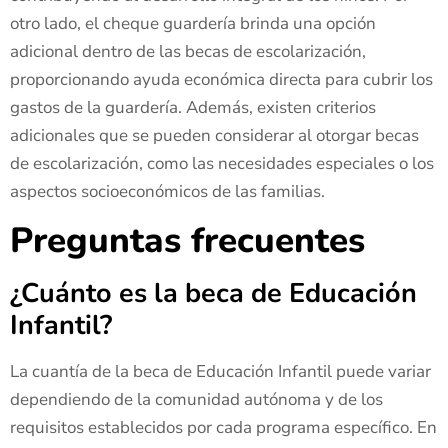
otro lado, el cheque guardería brinda una opción
adicional dentro de las becas de escolarización,
proporcionando ayuda económica directa para cubrir los
gastos de la guardería. Además, existen criterios
adicionales que se pueden considerar al otorgar becas
de escolarización, como las necesidades especiales o los
aspectos socioeconómicos de las familias.
Preguntas frecuentes
¿Cuánto es la beca de Educación
Infantil?
La cuantía de la beca de Educación Infantil puede variar
dependiendo de la comunidad autónoma y de los
requisitos establecidos por cada programa específico. En