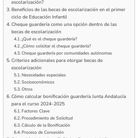
escolarización?
Beneficios de las becas de escolarización en el primer
ciclo de Educación Infantil
Cheque guardería como una opción dentro de las
becas de escolarización
¿Qué es el cheque guardería?
¿Cómo solicitar el cheque guardería?
Cheque guardería por comunidades autónomas
Criterios adicionales para otorgar becas de
escolarización
Necesidades especiales
Socioeconómicos
Otros
Cómo calcular bonificación guardería Junta Andalucía
para el curso 2024-2025
Factores Clave
Procedimiento de Solicitud
Cálculo de la Bonificación
Proceso de Concesión