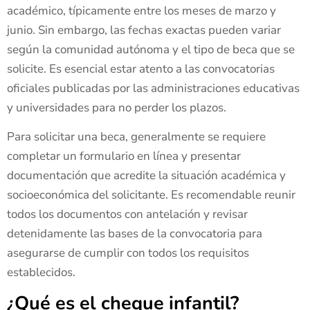
académico, típicamente entre los meses de marzo y
junio. Sin embargo, las fechas exactas pueden variar
según la comunidad autónoma y el tipo de beca que se
solicite. Es esencial estar atento a las convocatorias
oficiales publicadas por las administraciones educativas
y universidades para no perder los plazos.
Para solicitar una beca, generalmente se requiere
completar un formulario en línea y presentar
documentación que acredite la situación académica y
socioeconómica del solicitante. Es recomendable reunir
todos los documentos con antelación y revisar
detenidamente las bases de la convocatoria para
asegurarse de cumplir con todos los requisitos
establecidos.
¿Qué es el cheque infantil?