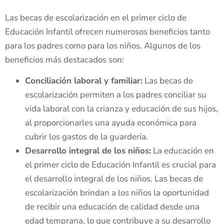
Las becas de escolarización en el primer ciclo de
Educación Infantil ofrecen numerosos beneficios tanto
para los padres como para los niños. Algunos de los
beneficios más destacados son:
Conciliación laboral y familiar:
Las becas de
escolarización permiten a los padres conciliar su
vida laboral con la crianza y educación de sus hijos,
al proporcionarles una ayuda económica para
cubrir los gastos de la guardería.
Desarrollo integral de los niños:
La educación en
el primer ciclo de Educación Infantil es crucial para
el desarrollo integral de los niños. Las becas de
escolarización brindan a los niños la oportunidad
de recibir una educación de calidad desde una
edad temprana, lo que contribuye a su desarrollo