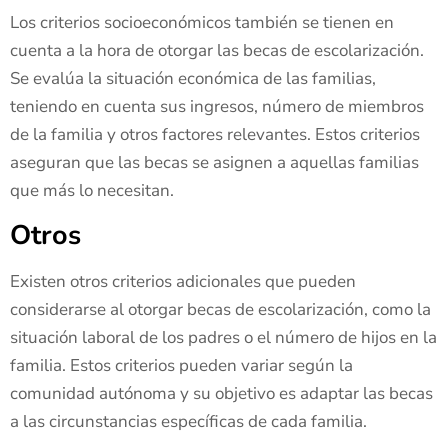
Los criterios socioeconómicos también se tienen en
cuenta a la hora de otorgar las becas de escolarización.
Se evalúa la situación económica de las familias,
teniendo en cuenta sus ingresos, número de miembros
de la familia y otros factores relevantes. Estos criterios
aseguran que las becas se asignen a aquellas familias
que más lo necesitan.
Otros
Existen otros criterios adicionales que pueden
considerarse al otorgar becas de escolarización, como la
situación laboral de los padres o el número de hijos en la
familia. Estos criterios pueden variar según la
comunidad autónoma y su objetivo es adaptar las becas
a las circunstancias específicas de cada familia.