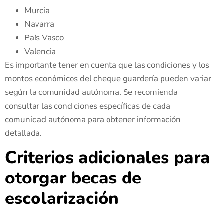
Murcia
Navarra
País Vasco
Valencia
Es importante tener en cuenta que las condiciones y los
montos económicos del cheque guardería pueden variar
según la comunidad autónoma. Se recomienda
consultar las condiciones específicas de cada
comunidad autónoma para obtener información
detallada.
Criterios adicionales para
otorgar becas de
escolarización