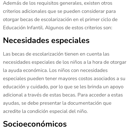
Además de los requisitos generales, existen otros
criterios adicionales que se pueden considerar para
otorgar becas de escolarización en el primer ciclo de
Educación Infantil. Algunos de estos criterios son:
Necesidades especiales
Las becas de escolarización tienen en cuenta las
necesidades especiales de los niños a la hora de otorgar
la ayuda económica. Los niños con necesidades
especiales pueden tener mayores costos asociados a su
educación y cuidado, por lo que se les brinda un apoyo
adicional a través de estas becas. Para acceder a estas
ayudas, se debe presentar la documentación que
acredite la condición especial del niño.
Socioeconómicos