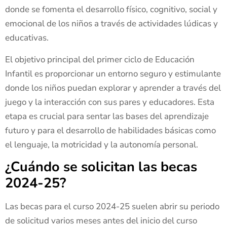
donde se fomenta el desarrollo físico, cognitivo, social y
emocional de los niños a través de actividades lúdicas y
educativas.
El objetivo principal del primer ciclo de Educación
Infantil es proporcionar un entorno seguro y estimulante
donde los niños puedan explorar y aprender a través del
juego y la interacción con sus pares y educadores. Esta
etapa es crucial para sentar las bases del aprendizaje
futuro y para el desarrollo de habilidades básicas como
el lenguaje, la motricidad y la autonomía personal.
¿Cuándo se solicitan las becas
2024-25?
Las becas para el curso 2024-25 suelen abrir su periodo
de solicitud varios meses antes del inicio del curso