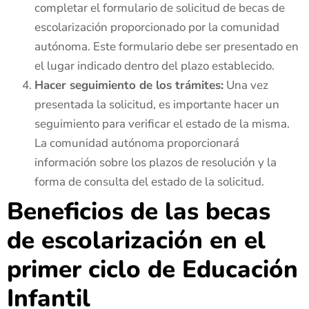
completar el formulario de solicitud de becas de
escolarización proporcionado por la comunidad
autónoma. Este formulario debe ser presentado en
el lugar indicado dentro del plazo establecido.
Hacer seguimiento de los trámites:
Una vez
presentada la solicitud, es importante hacer un
seguimiento para verificar el estado de la misma.
La comunidad autónoma proporcionará
información sobre los plazos de resolución y la
forma de consulta del estado de la solicitud.
Beneficios de las becas
de escolarización en el
primer ciclo de Educación
Infantil