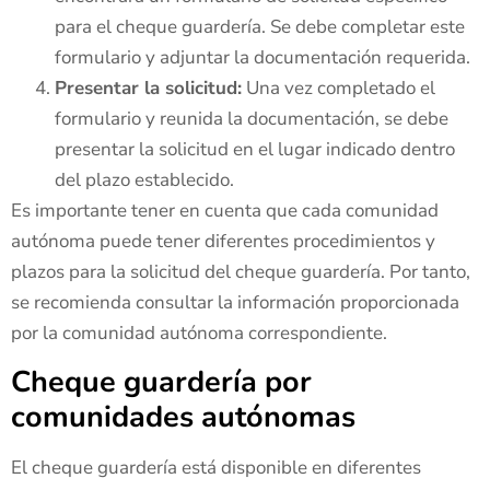
para el cheque guardería. Se debe completar este
formulario y adjuntar la documentación requerida.
Presentar la solicitud:
Una vez completado el
formulario y reunida la documentación, se debe
presentar la solicitud en el lugar indicado dentro
del plazo establecido.
Es importante tener en cuenta que cada comunidad
autónoma puede tener diferentes procedimientos y
plazos para la solicitud del cheque guardería. Por tanto,
se recomienda consultar la información proporcionada
por la comunidad autónoma correspondiente.
Cheque guardería por
comunidades autónomas
El cheque guardería está disponible en diferentes