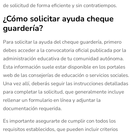
de solicitud de forma eficiente y sin contratiempos.
¿Cómo solicitar ayuda cheque
guardería?
Para solicitar la ayuda del cheque guardería, primero
debes acceder a la convocatoria oficial publicada por la
administración educativa de tu comunidad autónoma.
Esta información suele estar disponible en los portales
web de las consejerías de educación o servicios sociales.
Una vez allí, deberás seguir las instrucciones detalladas
para completar la solicitud, que generalmente incluye
rellenar un formulario en línea y adjuntar la
documentación requerida.
Es importante asegurarte de cumplir con todos los
requisitos establecidos, que pueden incluir criterios