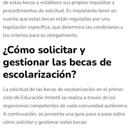
de estas becas y establece sus propios requisitos y
procedimientos de solicitud. Es importante tener en
cuenta que estas becas están reguladas por una
legislación específica, que determina las condiciones y
los criterios para su otorgamiento.
¿Cómo solicitar y
gestionar las becas de
escolarización?
La solicitud de las becas de escolarización en el primer
ciclo de Educación Infantil se realiza a través de los
organismos competentes de cada comunidad autónoma.
A continuación, se presenta una guía paso a paso sobre
cómo solicitar y gestionar estas becas: