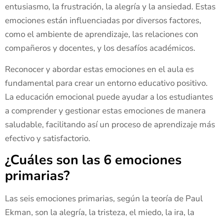
entusiasmo, la frustración, la alegría y la ansiedad. Estas
emociones están influenciadas por diversos factores,
como el ambiente de aprendizaje, las relaciones con
compañeros y docentes, y los desafíos académicos.
Reconocer y abordar estas emociones en el aula es
fundamental para crear un entorno educativo positivo.
La educación emocional puede ayudar a los estudiantes
a comprender y gestionar estas emociones de manera
saludable, facilitando así un proceso de aprendizaje más
efectivo y satisfactorio.
¿Cuáles son las 6 emociones
primarias?
Las seis emociones primarias, según la teoría de Paul
Ekman, son la alegría, la tristeza, el miedo, la ira, la