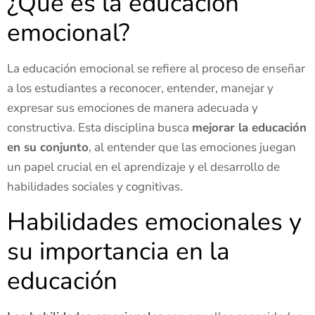
¿Qué es la educación
emocional?
La educación emocional se refiere al proceso de enseñar
a los estudiantes a reconocer, entender, manejar y
expresar sus emociones de manera adecuada y
constructiva. Esta disciplina busca
mejorar la educación
en su conjunto
, al entender que las emociones juegan
un papel crucial en el aprendizaje y el desarrollo de
habilidades sociales y cognitivas.
Habilidades emocionales y
su importancia en la
educación