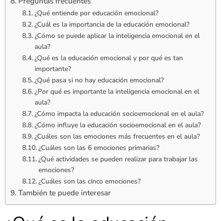
Preguntas frecuentes
¿Qué entiende por educación emocional?
¿Cuál es la importancia de la educación emocional?
¿Cómo se puede aplicar la inteligencia emocional en el
aula?
¿Qué es la educación emocional y por qué es tan
importante?
¿Qué pasa si no hay educación emocional?
¿Por qué es importante la inteligencia emocional en el
aula?
¿Cómo impacta la educación socioemocional en el aula?
¿Cómo influye la educación socioemocional en el aula?
¿Cuáles son las emociones más frecuentes en el aula?
¿Cuáles son las 6 emociones primarias?
¿Qué actividades se pueden realizar para trabajar las
emociones?
¿Cuáles son las cinco emociones?
También te puede interesar