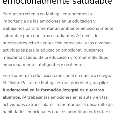
emocionalmente saludable
En nuestro colegio en Málaga, entendemos la
importancia de las emociones en la educación y
trabajamos para fomentar un ambiente emocionalmente
saludable para nuestros estudiantes. A través de
nuestro proyecto de educación emocional y las diversas
actividades para la educación emocional, buscamos
mejorar la calidad de la educación y formar individuos
emocionalmente inteligentes y resilientes.
En resumen, la educación emocional en nuestro colegio
El Divino Pastor de Málaga es una prioridad y un
pilar
fundamental en la formación integral de nuestros
alumnos
. Al trabajar las emociones en el aula y en las
actividades extraescolares, fomentamos el desarrollo de
habilidades emocionales que les permitirán enfrentarse