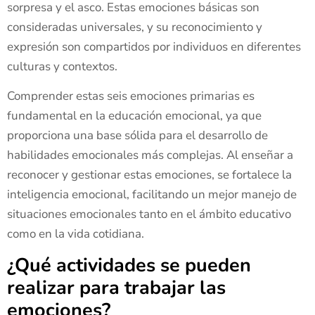
sorpresa y el asco. Estas emociones básicas son
consideradas universales, y su reconocimiento y
expresión son compartidos por individuos en diferentes
culturas y contextos.
Comprender estas seis emociones primarias es
fundamental en la educación emocional, ya que
proporciona una base sólida para el desarrollo de
habilidades emocionales más complejas. Al enseñar a
reconocer y gestionar estas emociones, se fortalece la
inteligencia emocional, facilitando un mejor manejo de
situaciones emocionales tanto en el ámbito educativo
como en la vida cotidiana.
¿Qué actividades se pueden
realizar para trabajar las
emociones?