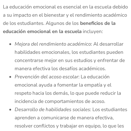
La educación emocional es esencial en la escuela debido
a su impacto en el bienestar y el rendimiento académico
de los estudiantes. Algunos de los
beneficios de la
educación emocional en la escuela
incluyen:
Mejora del rendimiento académico
: Al desarrollar
habilidades emocionales, los estudiantes pueden
concentrarse mejor en sus estudios y enfrentar de
manera efectiva los desafíos académicos.
Prevención del acoso escolar
: La educación
emocional ayuda a fomentar la empatía y el
respeto hacia los demás, lo que puede reducir la
incidencia de comportamientos de acoso.
Desarrollo de habilidades sociales
: Los estudiantes
aprenden a comunicarse de manera efectiva,
resolver conflictos y trabajar en equipo, lo que les