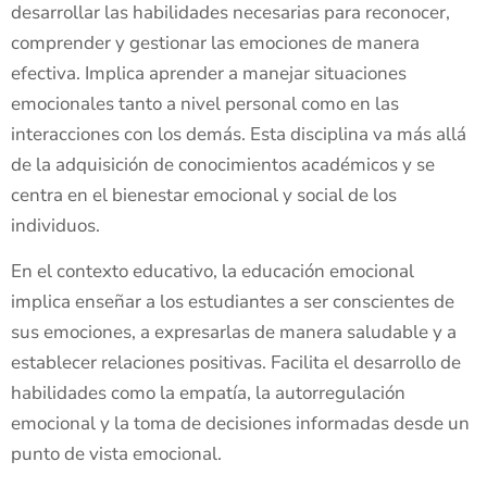
desarrollar las habilidades necesarias para reconocer,
comprender y gestionar las emociones de manera
efectiva. Implica aprender a manejar situaciones
emocionales tanto a nivel personal como en las
interacciones con los demás. Esta disciplina va más allá
de la adquisición de conocimientos académicos y se
centra en el bienestar emocional y social de los
individuos.
En el contexto educativo, la educación emocional
implica enseñar a los estudiantes a ser conscientes de
sus emociones, a expresarlas de manera saludable y a
establecer relaciones positivas. Facilita el desarrollo de
habilidades como la empatía, la autorregulación
emocional y la toma de decisiones informadas desde un
punto de vista emocional.