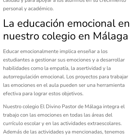
calidad y para apoyar a los alumnos en su crecimiento
personal y académico.
La educación emocional en
nuestro colegio en Málaga
Educar emocionalmente implica enseñar a los
estudiantes a gestionar sus emociones y a desarrollar
habilidades como la empatía, la asertividad y la
autorregulación emocional. Los proyectos para trabajar
las emociones en el aula pueden ser una herramienta
efectiva para lograr estos objetivos.
Nuestro colegio El Divino Pastor de Málaga integra el
trabajo con las emociones en todas las áreas del
currículo escolar y en las actividades extraescolares.
Además de las actividades ya mencionadas, tenemos