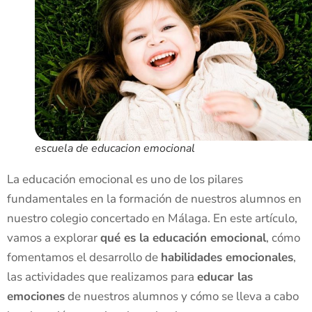
escuela de educacion emocional
La educación emocional es uno de los pilares
fundamentales en la formación de nuestros alumnos en
nuestro colegio concertado en Málaga. En este artículo,
vamos a explorar
qué es la educación emocional
, cómo
fomentamos el desarrollo de
habilidades emocionales
,
las actividades que realizamos para
educar las
emociones
de nuestros alumnos y cómo se lleva a cabo