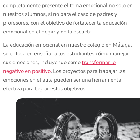
completamente presente el tema emocional no solo en
nuestros alumnos, si no para el caso de padres y
profesores, con el objetivo de fortalecer la educación
emocional en el hogar y en la escuela.
La educación emocional en nuestro colegio en Málaga,
se enfoca en enseñar a los estudiantes cómo manejar
sus emociones, incluyendo cómo
transformar lo
negativo en positivo
. Los proyectos para trabajar las
emociones en el aula pueden ser una herramienta
efectiva para lograr estos objetivos.