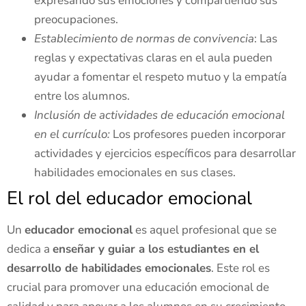
expresando sus emociones y compartiendo sus
preocupaciones.
Establecimiento de normas de convivencia
: Las
reglas y expectativas claras en el aula pueden
ayudar a fomentar el respeto mutuo y la empatía
entre los alumnos.
Inclusión de actividades de educación emocional
en el currículo:
Los profesores pueden incorporar
actividades y ejercicios específicos para desarrollar
habilidades emocionales en sus clases.
El rol del educador emocional
Un
educador emocional
es aquel profesional que se
dedica a
enseñar y guiar a los estudiantes en el
desarrollo de habilidades emocionales
. Este rol es
crucial para promover una educación emocional de