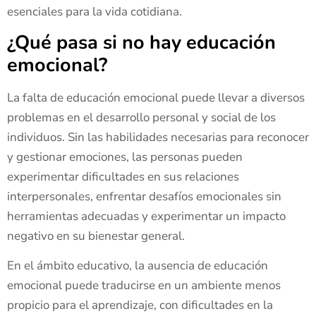
esenciales para la vida cotidiana.
¿Qué pasa si no hay educación
emocional?
La falta de educación emocional puede llevar a diversos
problemas en el desarrollo personal y social de los
individuos. Sin las habilidades necesarias para reconocer
y gestionar emociones, las personas pueden
experimentar dificultades en sus relaciones
interpersonales, enfrentar desafíos emocionales sin
herramientas adecuadas y experimentar un impacto
negativo en su bienestar general.
En el ámbito educativo, la ausencia de educación
emocional puede traducirse en un ambiente menos
propicio para el aprendizaje, con dificultades en la