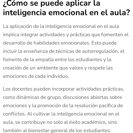
¿Cómo se puede aplicar la
inteligencia emocional en el aula?
La aplicación de la inteligencia emocional en el aula
implica integrar actividades y prácticas que fomenten el
desarrollo de habilidades emocionales. Esto puede
incluir la enseñanza de técnicas de autorregulación, el
fomento de la empatía entre los estudiantes y la
creación de un ambiente que valore y respete las
emociones de cada individuo.
Los docentes pueden incorporar actividades prácticas,
como dinámicas de grupo, discusiones abiertas sobre
emociones y la promoción de la resolución pacífica de
conflictos. Al cultivar la inteligencia emocional en el
aula, se contribuye no solo al éxito académico, sino
también al bienestar general de los estudiantes.