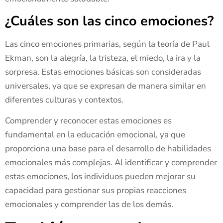
¿Cuáles son las cinco emociones?
Las cinco emociones primarias, según la teoría de Paul
Ekman, son la alegría, la tristeza, el miedo, la ira y la
sorpresa. Estas emociones básicas son consideradas
universales, ya que se expresan de manera similar en
diferentes culturas y contextos.
Comprender y reconocer estas emociones es
fundamental en la educación emocional, ya que
proporciona una base para el desarrollo de habilidades
emocionales más complejas. Al identificar y comprender
estas emociones, los individuos pueden mejorar su
capacidad para gestionar sus propias reacciones
emocionales y comprender las de los demás.