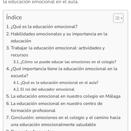
la educación emocional en el aula.
Índice
¿Qué es la educación emocional?
Habilidades emocionales y su importancia en la
educación
Trabajar la educación emocional: actividades y
recursos
¿Cómo se puede educar las emociones en el colegio?
¿Qué importancia tiene la educación emocional en la
escuela?
¿Qué es la educación emocional en el aula?
El rol del educador emocional
La educación emocional en nuestro colegio en Málaga
La educación emocional en nuestro centro de
formación profesional
Conclusión: emociones en el colegio y el camino hacia
una educación emocionalmente saludable