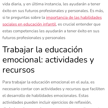
vida diaria, y en última instancia, les ayudarán a tener
éxito en sus futuros profesionales y personales. Es más,
si te preguntas sobre la
importancia de las habilidades
sociales en educación infantil
, es crucial entender que
estas competencias les ayudarán a tener éxito en sus
futuros profesionales y personales
Trabajar la educación
emocional: actividades y
recursos
Para trabajar la educación emocional en el aula, es
necesario contar con actividades y recursos que faciliten
el desarrollo de habilidades emocionales. Estas
actividades pueden incluir ejercicios de reflexión,