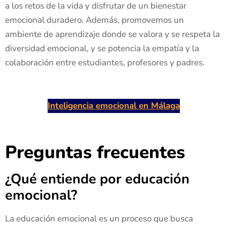
a los retos de la vida y disfrutar de un bienestar
emocional duradero. Además, promovemos un
ambiente de aprendizaje donde se valora y se respeta la
diversidad emocional, y se potencia la empatía y la
colaboración entre estudiantes, profesores y padres.
Inteligencia emocional en Málaga
Preguntas frecuentes
¿Qué entiende por educación
emocional?
La educación emocional es un proceso que busca