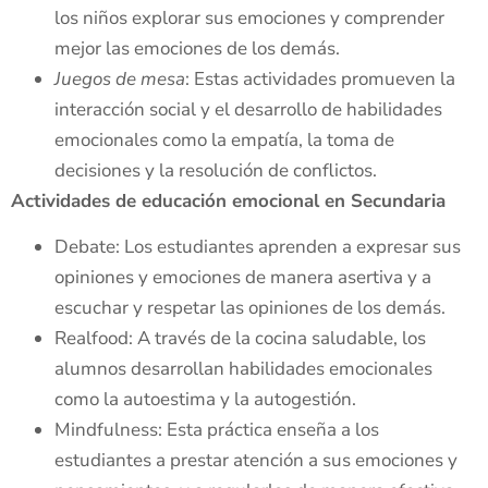
los niños explorar sus emociones y comprender
mejor las emociones de los demás.
Juegos de mesa
: Estas actividades promueven la
interacción social y el desarrollo de habilidades
emocionales como la empatía, la toma de
decisiones y la resolución de conflictos.
Actividades de educación emocional en Secundaria
Debate: Los estudiantes aprenden a expresar sus
opiniones y emociones de manera asertiva y a
escuchar y respetar las opiniones de los demás.
Realfood: A través de la cocina saludable, los
alumnos desarrollan habilidades emocionales
como la autoestima y la autogestión.
Mindfulness: Esta práctica enseña a los
estudiantes a prestar atención a sus emociones y