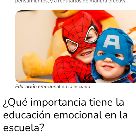
pensamientos, y a regularlos de manera efectiva.
Educación emocional en la escuela
¿Qué importancia tiene la
educación emocional en la
escuela?