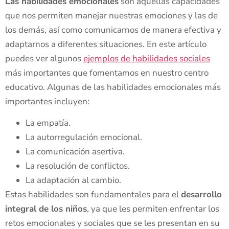
Las habilidades emocionales
son aquellas capacidades
que nos permiten manejar nuestras emociones y las de
los demás, así como comunicarnos de manera efectiva y
adaptarnos a diferentes situaciones. En este artículo
puedes ver algunos
ejemplos de habilidades sociales
más importantes que fomentamos en nuestro centro
educativo. Algunas de las habilidades emocionales más
importantes incluyen:
La empatía.
La autorregulación emocional.
La comunicación asertiva.
La resolución de conflictos.
La adaptación al cambio.
Estas habilidades son fundamentales para el
desarrollo
integral de los niños
, ya que les permiten enfrentar los
retos emocionales y sociales que se les presentan en su