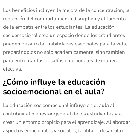
Los beneficios incluyen la mejora de la concentración, la
reducción del comportamiento disruptivo y el fomento
de la empatía entre los estudiantes. La educación
socioemocional crea un espacio donde los estudiantes
pueden desarrollar habilidades esenciales para la vida,
preparándolos no solo académicamente, sino también
para enfrentar los desafíos emocionales de manera
efectiva.
¿Cómo influye la educación
socioemocional en el aula?
La educación socioemocional influye en el aula al
contribuir al bienestar general de los estudiantes y al
crear un entorno propicio para el aprendizaje. Al abordar
aspectos emocionales y sociales, facilita el desarrollo