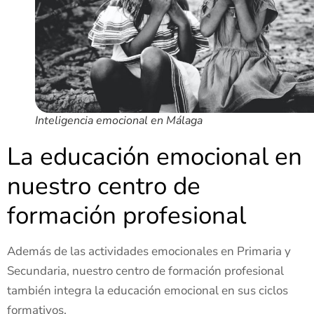
Inteligencia emocional en Málaga
La educación emocional en
nuestro centro de
formación profesional
Además de las actividades emocionales en Primaria y
Secundaria, nuestro centro de formación profesional
también integra la educación emocional en sus ciclos
formativos.