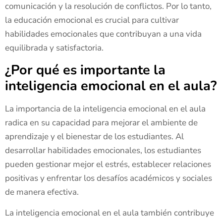
comunicación y la resolución de conflictos. Por lo tanto,
la educación emocional es crucial para cultivar
habilidades emocionales que contribuyan a una vida
equilibrada y satisfactoria.
¿Por qué es importante la
inteligencia emocional en el aula?
La importancia de la inteligencia emocional en el aula
radica en su capacidad para mejorar el ambiente de
aprendizaje y el bienestar de los estudiantes. Al
desarrollar habilidades emocionales, los estudiantes
pueden gestionar mejor el estrés, establecer relaciones
positivas y enfrentar los desafíos académicos y sociales
de manera efectiva.
La inteligencia emocional en el aula también contribuye