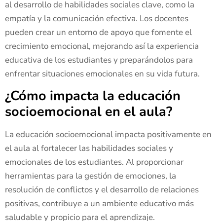
al desarrollo de habilidades sociales clave, como la
empatía y la comunicación efectiva. Los docentes
pueden crear un entorno de apoyo que fomente el
crecimiento emocional, mejorando así la experiencia
educativa de los estudiantes y preparándolos para
enfrentar situaciones emocionales en su vida futura.
¿Cómo impacta la educación
socioemocional en el aula?
La educación socioemocional impacta positivamente en
el aula al fortalecer las habilidades sociales y
emocionales de los estudiantes. Al proporcionar
herramientas para la gestión de emociones, la
resolución de conflictos y el desarrollo de relaciones
positivas, contribuye a un ambiente educativo más
saludable y propicio para el aprendizaje.