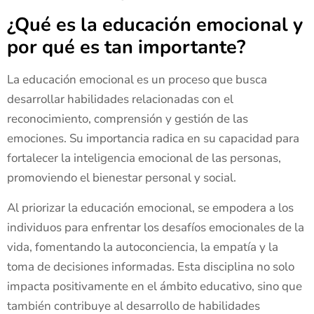
¿Qué es la educación emocional y
por qué es tan importante?
La educación emocional es un proceso que busca
desarrollar habilidades relacionadas con el
reconocimiento, comprensión y gestión de las
emociones. Su importancia radica en su capacidad para
fortalecer la inteligencia emocional de las personas,
promoviendo el bienestar personal y social.
Al priorizar la educación emocional, se empodera a los
individuos para enfrentar los desafíos emocionales de la
vida, fomentando la autoconciencia, la empatía y la
toma de decisiones informadas. Esta disciplina no solo
impacta positivamente en el ámbito educativo, sino que
también contribuye al desarrollo de habilidades