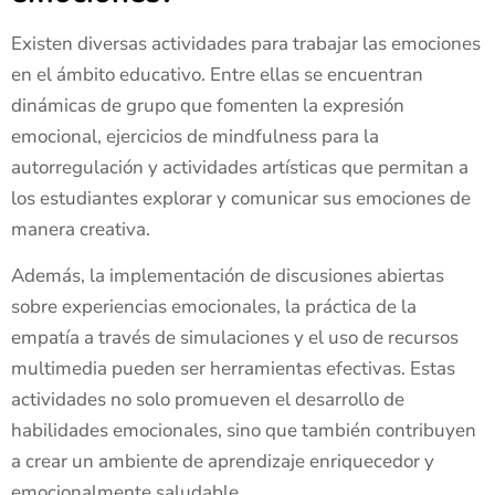
Existen diversas actividades para trabajar las emociones
en el ámbito educativo. Entre ellas se encuentran
dinámicas de grupo que fomenten la expresión
emocional, ejercicios de mindfulness para la
autorregulación y actividades artísticas que permitan a
los estudiantes explorar y comunicar sus emociones de
manera creativa.
Además, la implementación de discusiones abiertas
sobre experiencias emocionales, la práctica de la
empatía a través de simulaciones y el uso de recursos
multimedia pueden ser herramientas efectivas. Estas
actividades no solo promueven el desarrollo de
habilidades emocionales, sino que también contribuyen
a crear un ambiente de aprendizaje enriquecedor y
emocionalmente saludable.