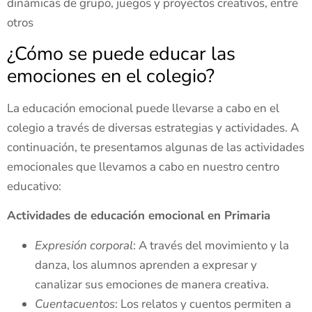
dinámicas de grupo, juegos y proyectos creativos, entre
otros
¿Cómo se puede educar las
emociones en el colegio?
La educación emocional puede llevarse a cabo en el
colegio a través de diversas estrategias y actividades. A
continuación, te presentamos algunas de las actividades
emocionales que llevamos a cabo en nuestro centro
educativo:
Actividades de educación emocional en Primaria
Expresión corporal
: A través del movimiento y la
danza, los alumnos aprenden a expresar y
canalizar sus emociones de manera creativa.
Cuentacuentos
: Los relatos y cuentos permiten a