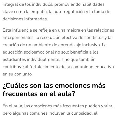
integral de los individuos, promoviendo habilidades
clave como la empatía, la autorregulación y la toma de
decisiones informadas.
Esta influencia se refleja en una mejora en las relaciones
interpersonales, la resolución efectiva de conflictos y la
creación de un ambiente de aprendizaje inclusivo. La
educación socioemocional no solo beneficia a los
estudiantes individualmente, sino que también
contribuye al fortalecimiento de la comunidad educativa
en su conjunto.
¿Cuáles son las emociones más
frecuentes en el aula?
En el aula, las emociones más frecuentes pueden variar,
pero algunas comunes incluyen la curiosidad, el