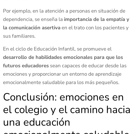
Por ejemplo, en la atención a personas en situación de
dependencia, se enseña la
importancia de la empatía y
la comunicación asertiva
en el trato con los pacientes y
sus familiares.
En el ciclo de Educación Infantil, se promueve el
desarrollo de habilidades emocionales para que los
futuros educadores
sean capaces de educar desde las
emociones y proporcionar un entorno de aprendizaje
emocionalmente saludable para los más pequeños.
Conclusión: emociones en
el colegio y el camino hacia
una educación