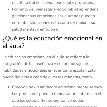
resultará útil en su vida personal y profesional.
Fomento del bienestar emocional
: Al aprender a
gestionar sus emociones, los alumnos pueden
enfrentar situaciones estresantes y mejorar su
salud mental y emocional.
¿Qué es la educación emocional en
el aula?
La educación emocional en el aula se refiere a la
integración de la enseñanza y el aprendizaje de
habilidades emocionales en el entorno escolar. Esto
puede llevarse a cabo de diversas maneras, como:
Creación de un ambiente emocionalmente seguro
:
Los profesores pueden fomentar un entorno en el
que los estudiantes se sientan cómodos