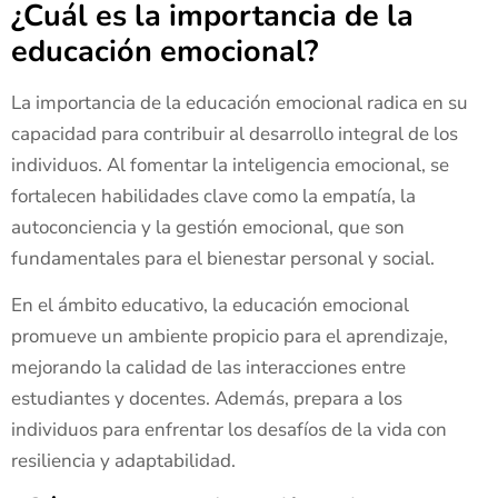
¿Cuál es la importancia de la
educación emocional?
La importancia de la educación emocional radica en su
capacidad para contribuir al desarrollo integral de los
individuos. Al fomentar la inteligencia emocional, se
fortalecen habilidades clave como la empatía, la
autoconciencia y la gestión emocional, que son
fundamentales para el bienestar personal y social.
En el ámbito educativo, la educación emocional
promueve un ambiente propicio para el aprendizaje,
mejorando la calidad de las interacciones entre
estudiantes y docentes. Además, prepara a los
individuos para enfrentar los desafíos de la vida con
resiliencia y adaptabilidad.